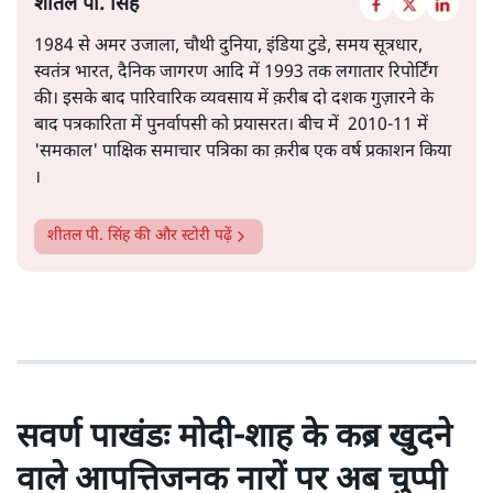
है।
सत्य हिन्दी ऐप
डाउनलोड
करें
शीतल पी. सिंह
1984 से अमर उजाला, चौथी दुनिया, इंडिया टुडे, समय सूत्रधार,
स्वतंत्र भारत, दैनिक जागरण आदि में 1993 तक लगातार रिपोर्टिंग
की। इसके बाद पारिवारिक व्यवसाय में क़रीब दो दशक गुज़ारने के
बाद पत्रकारिता में पुनर्वापसी को प्रयासरत। बीच में 2010-11 में
'समकाल' पाक्षिक समाचार पत्रिका का क़रीब एक वर्ष प्रकाशन किया
।