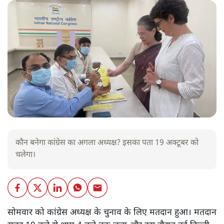
कौन बनेगा कांग्रेस का अगला अध्यक्ष? इसका पता 19 अक्टूबर को
चलेगा।
सोमवार को कांग्रेस अध्यक्ष के चुनाव के लिए मतदान हुआ। मतदान