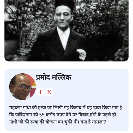
प्रमोद मल्लिक
महात्मा गांधी की हत्या पर लिखी गई किताब में यह दावा किया गया है
कि पाकिस्तान को 55 करोड़ रुपए देने पर विवाद होने के पहले ही
गांधी जी की हत्या की योजना बन चुकी थी। क्या है मामला?