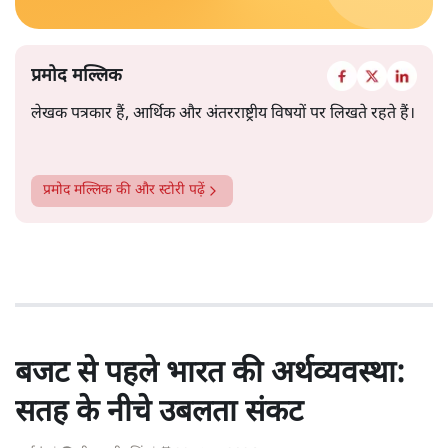
प्रमोद मल्लिक
लेखक पत्रकार हैं, आर्थिक और अंतरराष्ट्रीय विषयों पर लिखते रहते हैं।
प्रमोद मल्लिक
की और स्टोरी पढ़ें
बजट से पहले भारत की अर्थव्यवस्था:
सतह के नीचे उबलता संकट