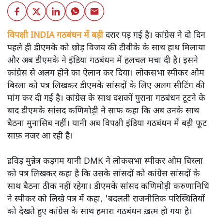
विपक्षी INDIA गठबंधन में बड़ी
दरार पड़ गई है। कांग्रेस ने दो दिन
पहले ही डीएमके को छोड़ विजय की टीवीके के साथ हाथ मिलाया
और अब डीएमके ने इंडिया गठबंधन में हलचल मचा दी है। इसने
कांग्रेस से अलग होने का ऐलान कर दिया। लोकसभा स्पीकर ओम
बिरला को पत्र लिखकर डीएमके सांसदों के लिए अलग सीटिंग की
मांग कर दी गई है। कांग्रेस के साथ दशकों पुराना गठबंधन टूटने के
बाद डीएमके सांसद कणिमोड़ी ने साफ कहा कि अब उनके साथ
बैठना मुनासिब नहीं। यानी अब विपक्षी इंडिया गठबंधन में बड़ी फूट
साफ़ नजर आ रही है।
द्रविड़ मुन्नेत्र कड़गम यानी DMK ने लोकसभा स्पीकर ओम बिरला
को पत्र लिखकर कहा है कि उसके सांसदों को कांग्रेस सांसदों के
साथ बैठना ठीक नहीं रहेगा। डीएमके सांसद कणिमोड़ी करुणानिधि
ने स्पीकर को लिखे पत्र में कहा, 'बदलती राजनीतिक परिस्थितियों
को देखते हुए कांग्रेस के साथ हमारा गठबंधन ख़त्म हो गया है।