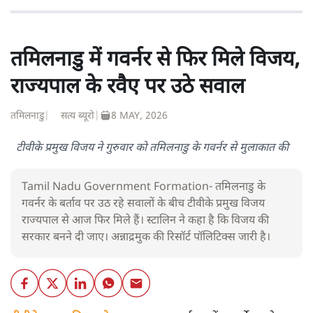
तमिलनाडु में गवर्नर से फिर मिले विजय,
राज्यपाल के रवैए पर उठे सवाल
तमिलनाडु
|
सत्य ब्यूरो
|
8 MAY, 2026