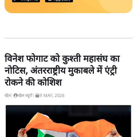
विनेश फोगाट को कुश्ती महासंघ का
नोटिस, अंतरराष्ट्रीय मुकाबले में एंट्री
रोकने की कोशिश
खेल
|
खेल ब्यूरो
|
9 MAY, 2026