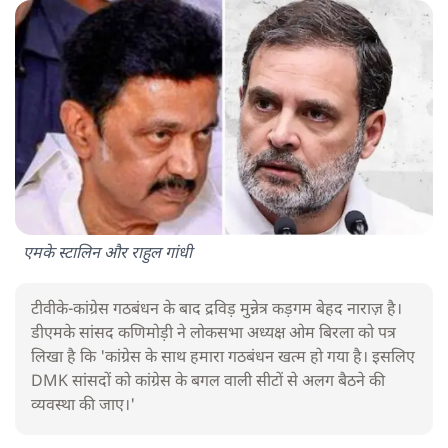
एमके स्टालिन और राहुल गांधी
टीवीके-कांग्रेस गठबंधन के बाद द्रविड़ मुन्नेत्र कड़गम बेहद नाराज़ है।
डीएमके सांसद कणिमोड़ी ने लोकसभा अध्यक्ष ओम बिरला को पत्र
लिखा है कि 'कांग्रेस के साथ हमारा गठबंधन खत्म हो गया है। इसलिए
DMK सांसदों को कांग्रेस के बगल वाली सीटों से अलग बैठने की
व्यवस्था की जाए।'