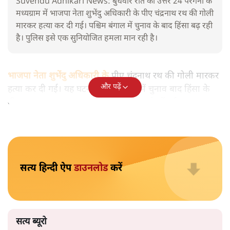
अधिकारी के पीए की हत्या, कानून
व्यवस्था बिगड़ी
पश्चिम बंगाल
|
सत्य ब्यूरो
|
7 MAY, 2026
बंगाल में बीजेपी नेता शुभेंदु अधिकारी के पीए चंद्रकांत रथ की हत्या कर
दी गई