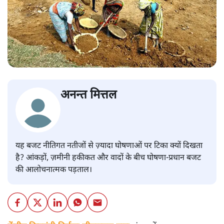
अनन्त मित्तल
यह बजट नीतिगत नतीजों से ज़्यादा घोषणाओं पर टिका क्यों दिखता
है? आंकड़ों, ज़मीनी हकीकत और वादों के बीच घोषणा-प्रधान बजट
की आलोचनात्मक पड़ताल।