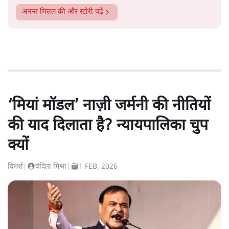
अनन्त मित्तल
की और स्टोरी पढ़ें
‘मियां मॉडल’ नाज़ी जर्मनी की नीतियों
की याद दिलाता है? न्यायपालिका चुप
क्यों
विमर्श
|
वंदिता मिश्रा
|
1 FEB, 2026