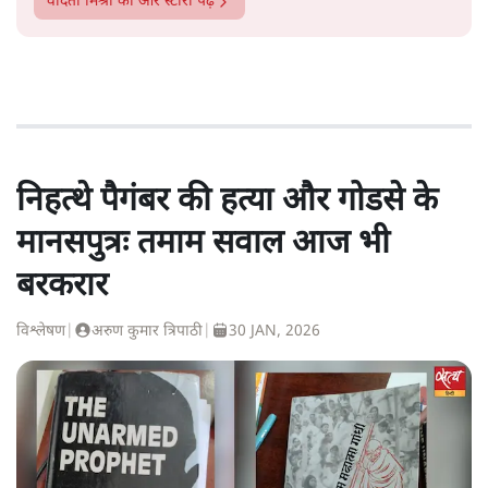
वंदिता मिश्रा
की और स्टोरी पढ़ें
निहत्थे पैगंबर की हत्या और गोडसे के
मानसपुत्रः तमाम सवाल आज भी
बरकरार
विश्लेषण
|
अरुण कुमार त्रिपाठी
|
30 JAN, 2026