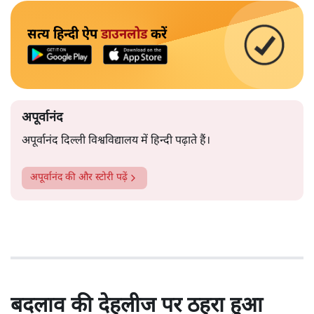
सत्य हिन्दी ऐप
डाउनलोड
करें
अपूर्वानंद
अपूर्वानंद दिल्ली विश्वविद्यालय में हिन्दी पढ़ाते हैं।
अपूर्वानंद
की और स्टोरी पढ़ें
बदलाव की देहलीज पर ठहरा हुआ