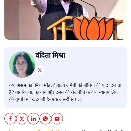
वंदिता मिश्रा
क्या असम का ‘मियां मॉडल’ नाज़ी जर्मनी की नीतियों की याद दिलाता
है? नागरिकता, पहचान और दमन की राजनीति के बीच न्यायपालिका
की चुप्पी क्यों खटकती है- एक जरूरी सवाल।