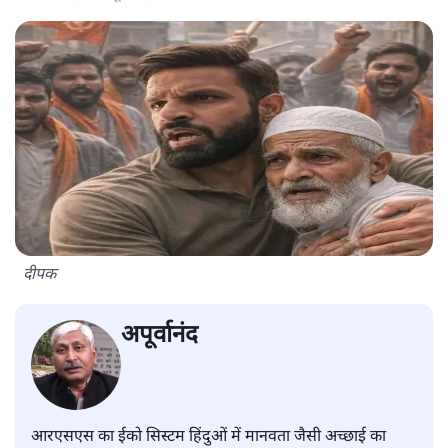
दीपक
अपूर्वानंद
आरएसएस का ईको सिस्टम हिंदुओं में मानवता जैसी अच्छाई का