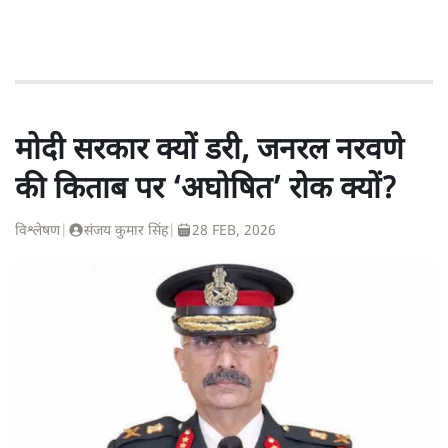
मोदी सरकार क्यों डरी, जनरल नरवणे
की किताब पर ‘अघोषित’ रोक क्यों?
विश्लेषण
|
संजय कुमार सिंह
|
28 FEB, 2026