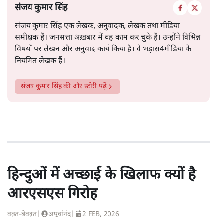
संजय कुमार सिंह
संजय कुमार सिंह एक लेखक, अनुवादक, लेखक तथा मीडिया
समीक्षक हैं। जनसत्ता अख़बार में वह काम कर चुके हैं। उन्होंने विभिन्न
विषयों पर लेखन और अनुवाद कार्य किया है। वे भड़ास4मीडिया के
नियमित लेखक हैं।
संजय कुमार सिंह
की और स्टोरी पढ़ें
हिन्दुओं में अच्छाई के खिलाफ क्यों है
आरएसएस गिरोह
वक़्त-बेवक़्त
|
अपूर्वानंद
|
2 FEB, 2026