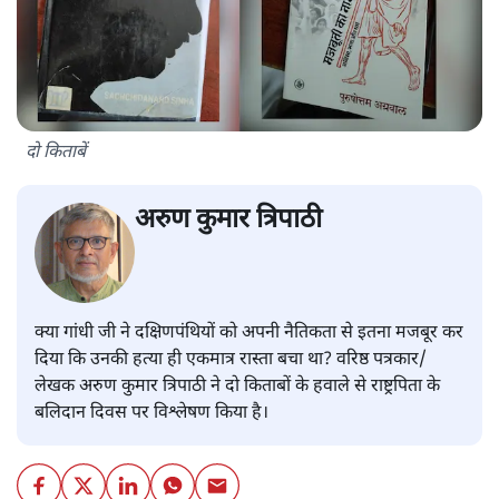
दो किताबें
अरुण कुमार त्रिपाठी
क्या गांधी जी ने दक्षिणपंथियों को अपनी नैतिकता से इतना मजबूर कर
दिया कि उनकी हत्या ही एकमात्र रास्ता बचा था? वरिष्ठ पत्रकार/
लेखक अरुण कुमार त्रिपाठी ने दो किताबों के हवाले से राष्ट्रपिता के
बलिदान दिवस पर विश्लेषण किया है।