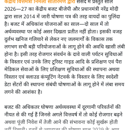
केंद्रीय वित्तमंत्री निर्मला सीतारमण द्वारा
संसद में प्रस्तुत साल
2026—27 का केंद्रीय बजट बीजेपी और प्रधानमंत्री नरेंद्र मोदी
द्वारा साल 2014 में जारी घोषणा पत्र की तरह वायदों का पुलिंदा
है। बजट में अधिकांश योजनाओं का साल—दो साल में तो
अर्थव्यवस्था पर कोई असर दिखता प्रतीत नहीं होता। इसकी वजह
दुर्लभ खनिज गलियारे से लेकर नए जलमार्गों के विकास तक
लगभग सभी बड़ी परियोजनाओं के लागू होने की अवधि खासी लंबी
होना है। इसी तरह रोजगार संवर्धन के दावे वाली पर्यटन सुविधाओं
के विस्तार एवं उनके लिए टूरिस्ट गाइड आदि के प्रशिक्षण एवं पैरा
मेडिकल सेवाओं के लिए प्रशिक्षण सुविधाओं की स्थापना अथवा
विस्तार एवं क्लाउड कंप्यूटिंग नेटवर्क के विस्तार के लिए स्वदेशी
डेटा सेंटरों की स्थापना संबंधी घोषणाओं के लागू होने में लंबा समय
लगने की आशंका है।
बजट की अधिकतर घोषणा अर्थव्यवस्था में दूरगामी परिवर्तनों की
नीयत से की गई हैं जिनसे अगले वित्तवर्ष में तो कोई रोजगार बढ़ने
अथवा पूंजी निवेश में तेजी आने की संभावना कोई सुर्खरू होती