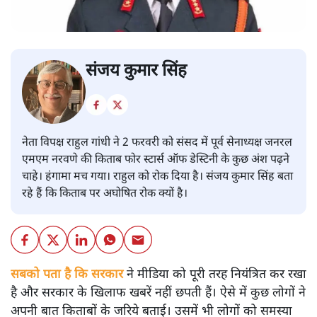
संजय कुमार सिंह
नेता विपक्ष राहुल गांधी ने 2 फरवरी को संसद में पूर्व सेनाध्यक्ष जनरल
एमएम नरवणे की किताब फोर स्टार्स ऑफ डेस्टिनी के कुछ अंश पढ़ने
चाहे। हंगामा मच गया। राहुल को रोक दिया है। संजय कुमार सिंह बता
रहे हैं कि किताब पर अघोषित रोक क्यों है।
सबको पता है कि सरकार
ने मीडिया को पूरी तरह नियंत्रित कर रखा
है और सरकार के खिलाफ खबरें नहीं छपती हैं। ऐसे में कुछ लोगों ने
अपनी बात किताबों के जरिये बताई। उसमें भी लोगों को समस्या