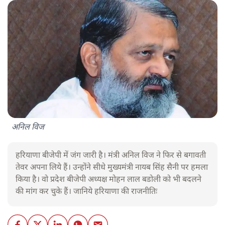
अनिल विज
हरियाणा बीजेपी में जंग जारी है। मंत्री अनिल विज ने फिर से बगावती
तेवर अपना लिये हैं। उन्होंने सीधे मुख्यमंत्री नायब सिंह सैनी पर हमला
किया है। वो प्रदेश बीजेपी अध्यक्ष मोहन लाल बडोली को भी बदलने
की मांग कर चुके हैं। जानिये हरियाणा की राजनीतिः