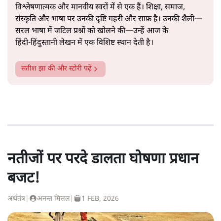
विश्लेषणात्मक और मानवीय स्वरों में से एक हैं। शिक्षा, समाज,
संस्कृति और भाषा पर उनकी दृष्टि गहरी और साफ़ है। उनकी शैली—
सरल भाषा में जटिल प्रश्नों को खोलने की—उन्हें आज के
हिंदी‑हिंदुस्तानी लेखन में एक विशिष्ट स्थान देती है।
सतीश झा
की और स्टोरी पढ़ें
नतीजों पर परदे डालता घोषणा प्रधान
बजट!
अर्थतंत्र
|
अनन्त मित्तल
|
1 FEB, 2026