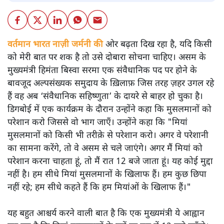
वर्तमान भारत नाज़ी जर्मनी की
ओर बढ़ता दिख रहा है, यदि किसी
को मेरी बात पर शक है तो उसे दोबारा सोचना चाहिए। असम के
मुख्यमंत्री हिमंता बिस्वा सरमा एक संवैधानिक पद पर होने के
बावजूद अल्पसंख्यक समुदाय के ख़िलाफ़ जिस तरह ज़हर उगल रहे
हैं वह अब ‘संवैधानिक सहिष्णुता’ के दायरे से बाहर हो चुका है।
डिगबोई में एक कार्यक्रम के दौरान उन्होंने कहा कि मुसलमानों को
परेशान करो जिससे वो भाग जाएँ। उन्होंने कहा कि "मियां
मुसलमानों को किसी भी तरीक़े से परेशान करो। अगर वे परेशानी
का सामना करेंगे, तो वे असम से चले जाएंगे। अगर मैं मियां को
परेशान करना चाहता हूं, तो मैं रात 12 बजे जाता हूं। यह कोई मुद्दा
नहीं है। हम सीधे मियां मुसलमानों के खिलाफ हैं। हम कुछ छिपा
नहीं रहे; हम सीधे कहते हैं कि हम मियांओं के खिलाफ हैं।"
यह बहुत आश्चर्य करने वाली बात है कि एक मुख्यमंत्री ये आह्वान