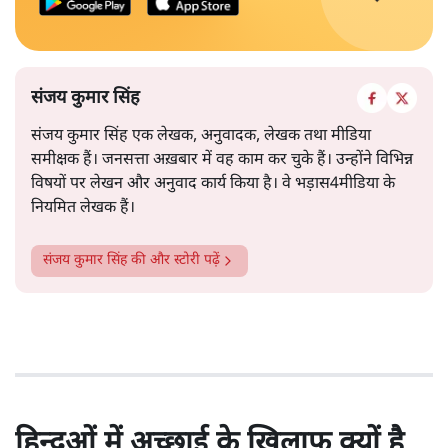
संजय कुमार सिंह
संजय कुमार सिंह एक लेखक, अनुवादक, लेखक तथा मीडिया
समीक्षक हैं। जनसत्ता अख़बार में वह काम कर चुके हैं। उन्होंने विभिन्न
विषयों पर लेखन और अनुवाद कार्य किया है। वे भड़ास4मीडिया के
नियमित लेखक हैं।
संजय कुमार सिंह
की और स्टोरी पढ़ें
हिन्दुओं में अच्छाई के खिलाफ क्यों है