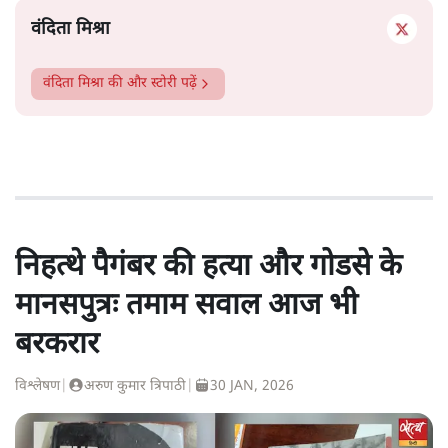
वंदिता मिश्रा
वंदिता मिश्रा
की और स्टोरी पढ़ें
निहत्थे पैगंबर की हत्या और गोडसे के
मानसपुत्रः तमाम सवाल आज भी
बरकरार
विश्लेषण
|
अरुण कुमार त्रिपाठी
|
30 JAN, 2026