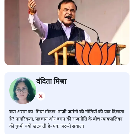
वंदिता मिश्रा
क्या असम का ‘मियां मॉडल’ नाज़ी जर्मनी की नीतियों की याद दिलाता
है? नागरिकता, पहचान और दमन की राजनीति के बीच न्यायपालिका
की चुप्पी क्यों खटकती है- एक जरूरी सवाल।