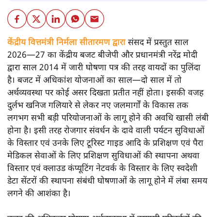
केंद्रीय वित्तमंत्री निर्मला सीतारमण द्वारा
संसद में प्रस्तुत साल
2026—27 का केंद्रीय बजट बीजेपी और प्रधानमंत्री नरेंद्र मोदी
द्वारा साल 2014 में जारी घोषणा पत्र की तरह वायदों का पुलिंदा
है। बजट में अधिकांश योजनाओं का साल—दो साल में तो
अर्थव्यवस्था पर कोई असर दिखता प्रतीत नहीं होता। इसकी वजह
दुर्लभ खनिज गलियारे से लेकर नए जलमार्गों के विकास तक
लगभग सभी बड़ी परियोजनाओं के लागू होने की अवधि खासी लंबी
होना है। इसी तरह रोजगार संवर्धन के दावे वाली पर्यटन सुविधाओं
के विस्तार एवं उनके लिए टूरिस्ट गाइड आदि के प्रशिक्षण एवं पैरा
मेडिकल सेवाओं के लिए प्रशिक्षण सुविधाओं की स्थापना अथवा
विस्तार एवं क्लाउड कंप्यूटिंग नेटवर्क के विस्तार के लिए स्वदेशी
डेटा सेंटरों की स्थापना संबंधी घोषणाओं के लागू होने में लंबा समय
लगने की आशंका है।