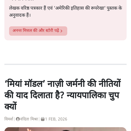
लेखक वरिष्ठ पत्रकार हैं एवं 'अमेरिकी इतिहास की रूपरेखा' पुस्तक के
अनुवादक हैं।
अनन्त मित्तल
की और स्टोरी पढ़ें
‘मियां मॉडल’ नाज़ी जर्मनी की नीतियों
की याद दिलाता है? न्यायपालिका चुप
क्यों
विमर्श
|
वंदिता मिश्रा
|
1 FEB, 2026