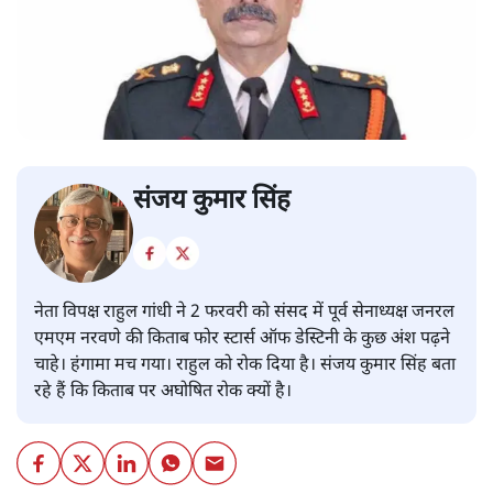
संजय कुमार सिंह
नेता विपक्ष राहुल गांधी ने 2 फरवरी को संसद में पूर्व सेनाध्यक्ष जनरल
एमएम नरवणे की किताब फोर स्टार्स ऑफ डेस्टिनी के कुछ अंश पढ़ने
चाहे। हंगामा मच गया। राहुल को रोक दिया है। संजय कुमार सिंह बता
रहे हैं कि किताब पर अघोषित रोक क्यों है।