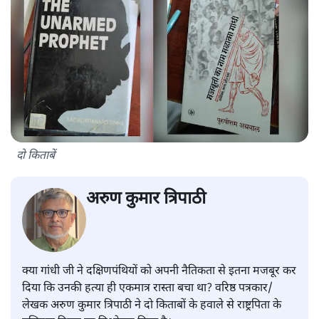
दो किताबें
अरुण कुमार त्रिपाठी
क्या गांधी जी ने दक्षिणपंथियों को अपनी नैतिकता से इतना मजबूर कर
दिया कि उनकी हत्या ही एकमात्र रास्ता बचा था? वरिष्ठ पत्रकार/
लेखक अरुण कुमार त्रिपाठी ने दो किताबों के हवाले से राष्ट्रपिता के