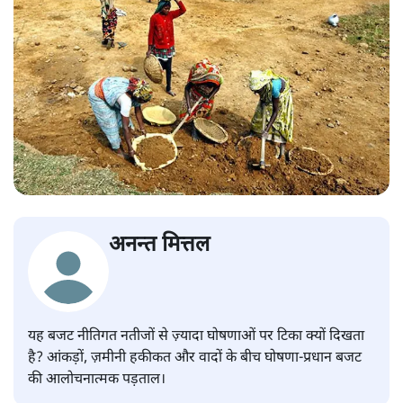
अनन्त मित्तल
यह बजट नीतिगत नतीजों से ज़्यादा घोषणाओं पर टिका क्यों दिखता
है? आंकड़ों, ज़मीनी हकीकत और वादों के बीच घोषणा-प्रधान बजट
की आलोचनात्मक पड़ताल।