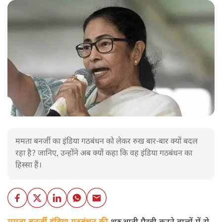
ममता बनर्जी का इंडिया गठबंधन को लेकर रुख बार-बार क्यों बदल
रहा है? जानिए, उन्होंने अब क्यों कहा कि वह इंडिया गठबंधन का
हिस्सा हैं।