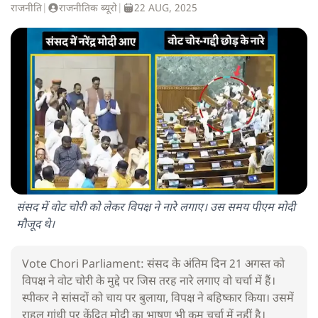
राजनीति
|
राजनीतिक ब्यूरो
|
22 AUG, 2025
संसद में वोट चोरी को लेकर विपक्ष ने नारे लगाए। उस समय पीएम मोदी
मौजूद थे।
Vote Chori Parliament: संसद के अंतिम दिन 21 अगस्त को
विपक्ष ने वोट चोरी के मुद्दे पर जिस तरह नारे लगाए वो चर्चा में हैं।
स्पीकर ने सांसदों को चाय पर बुलाया, विपक्ष ने बहिष्कार किया। उसमें
राहुल गांधी पर केंद्रित मोदी का भाषण भी कम चर्चा में नहीं है।