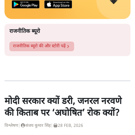
राजनीतिक ब्यूरो
राजनीतिक ब्यूरो
की और स्टोरी पढ़ें
मोदी सरकार क्यों डरी, जनरल नरवणे
की किताब पर ‘अघोषित’ रोक क्यों?
विश्लेषण
|
संजय कुमार सिंह
|
28 FEB, 2026