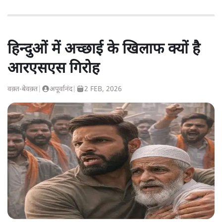
हिन्दुओं में अच्छाई के खिलाफ क्यों है
आरएसएस गिरोह
वक़्त-बेवक़्त
|
अपूर्वानंद
|
2 FEB, 2026