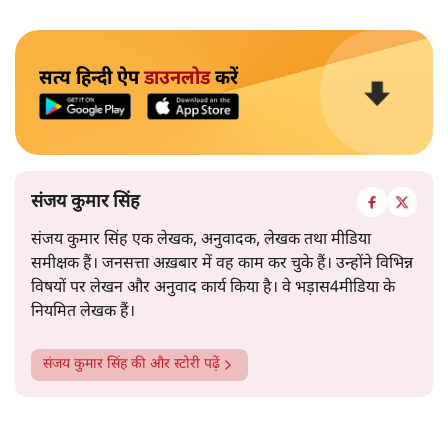
सत्य हिन्दी ऐप
डाउनलोड
करें
संजय कुमार सिंह
संजय कुमार सिंह एक लेखक, अनुवादक, लेखक तथा मीडिया
समीक्षक हैं। जनसत्ता अख़बार में वह काम कर चुके हैं। उन्होंने विभिन्न
विषयों पर लेखन और अनुवाद कार्य किया है। वे भड़ास4मीडिया के
नियमित लेखक हैं।
संजय कुमार सिंह
की और स्टोरी पढ़ें