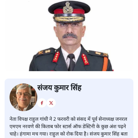
संजय कुमार सिंह
नेता विपक्ष राहुल गांधी ने 2 फरवरी को संसद में पूर्व सेनाध्यक्ष जनरल
एमएम नरवणे की किताब फोर स्टार्स ऑफ डेस्टिनी के कुछ अंश पढ़ने
चाहे। हंगामा मच गया। राहुल को रोक दिया है। संजय कुमार सिंह बता