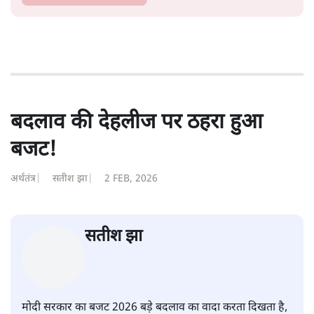
बदलाव की देहलीज पर ठहरा हुआ
बजट!
अर्थतंत्र
|
सतीश झा
|
2 FEB, 2026