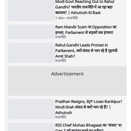
5 Min
•
देश
Advertisement
1224333
राजनीति
Modi Govt Reaching Out to Rahul
Gandhi? भारतीय राजनीति में आ रहा बड़ा
बदलाव? | Ashutosh Ki Baat
1 Min
•
राजनीति
Ram Mandir Scam पर Opposition का
हमला, Parliament से सड़कों तक हंगामा!
राजनीति
Rahul Gandhi Leads Protest in
Parliament, क्यों संसद से भाग रहे हैं गृहमंत्री
Amit Shah?