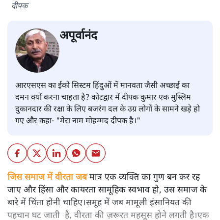
दीपक
अपूर्वानंद
आरएसएस का ईको सिस्टम हिंदुओं में मानवता जैसी अच्छाई का
दमन क्यों करना चाहता है? कोटद्वार में दीपक कुमार एक मुस्लिम
दुकानदार की रक्षा के लिए बजरंग दल के उग्र लोगों के सामने खड़े हो
गए और कहा- "मेरा नाम मोहम्मद दीपक है।"
जिस समाज में वीरता जब
मात्र एक व्यक्ति का गुण बन कर रह
जाए और हिंसा और कायरता सामूहिक स्वभाव हो, उस समाज के
बारे में चिंता होनी चाहिए।समूह में जब मामूली इंसानियत की
पहचान घट जाती है, वीरता की ज़रूरत महसूस होने लगती है।एक