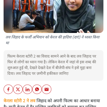
लव जिहाद के फर्जी अभियान को केरल की हादिया (दाएं) ने ध्वस्त किया
था
फिल्म केरला स्टोरी 2 का विवाद सामने आने के बाद लव जिहाद पर
फिर से लोगों का ध्यान गया है। लेकिन केरल में जहां से इस शब्द की
शुरुआत हुई थी, देखते देखते देश में बीजेपी-संघ ने इसे मुद्दा बना
दिया। लव जिहाद पर ज़मीनी हकीकत जानिएः
केरला स्टोरी 2 ने लव
जिहाद को अपनी फिल्म का आधार बनाया