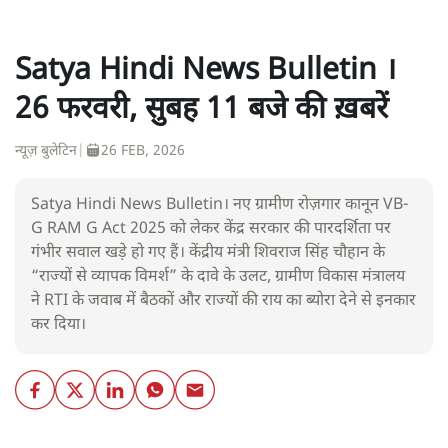
Satya Hindi News Bulletin ।
26 फरवरी, सुबह 11 बजे की ख़बरें
न्यूज़ बुलेटिन
|
26 FEB, 2026
Satya Hindi News Bulletin। नए ग्रामीण रोज़गार कानून VB-
G RAM G Act 2025 को लेकर केंद्र सरकार की पारदर्शिता पर
गंभीर सवाल खड़े हो गए हैं। केंद्रीय मंत्री शिवराज सिंह चौहान के
“राज्यों से व्यापक विमर्श” के दावे के उलट, ग्रामीण विकास मंत्रालय
ने RTI के जवाब में बैठकों और राज्यों की राय का ब्योरा देने से इनकार
कर दिया।