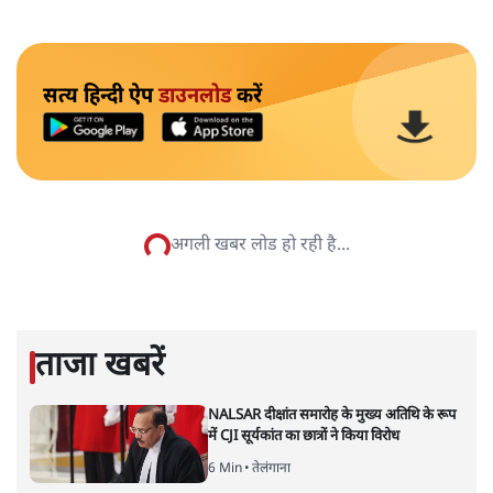
सत्य हिन्दी ऐप
डाउनलोड
करें