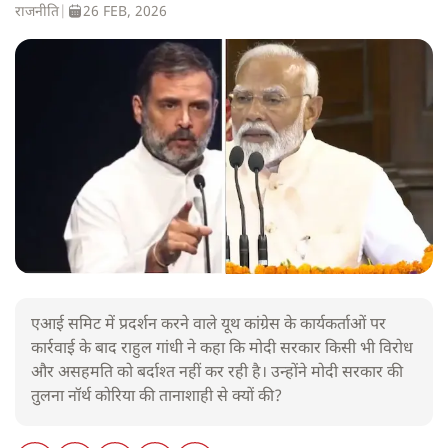
राजनीति
|
26 FEB, 2026
एआई समिट में प्रदर्शन करने वाले यूथ कांग्रेस के कार्यकर्ताओं पर
कार्रवाई के बाद राहुल गांधी ने कहा कि मोदी सरकार किसी भी विरोध
और असहमति को बर्दाश्त नहीं कर रही है। उन्होंने मोदी सरकार की
तुलना नॉर्थ कोरिया की तानाशाही से क्यों की?