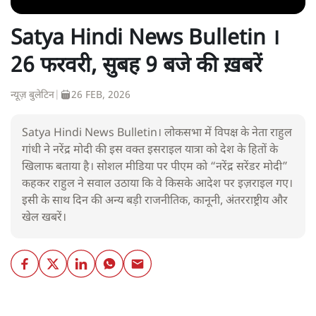
Satya Hindi News Bulletin ।
26 फरवरी, सुबह 9 बजे की ख़बरें
न्यूज़ बुलेटिन
|
26 FEB, 2026
Satya Hindi News Bulletin। लोकसभा में विपक्ष के नेता राहुल
गांधी ने नरेंद्र मोदी की इस वक्त इसराइल यात्रा को देश के हितों के
खिलाफ बताया है। सोशल मीडिया पर पीएम को “नरेंद्र सरेंडर मोदी”
कहकर राहुल ने सवाल उठाया कि वे किसके आदेश पर इज़राइल गए।
इसी के साथ दिन की अन्य बड़ी राजनीतिक, कानूनी, अंतरराष्ट्रीय और
खेल खबरें।