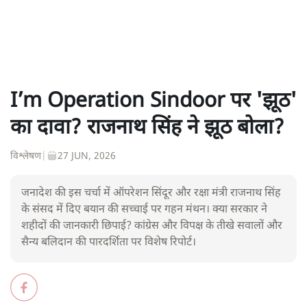
I’m Operation Sindoor पर 'झूठ'
का दावा? राजनाथ सिंह ने झूठ बोला?
विश्लेषण
|
27 JUN, 2026
जनादेश की इस चर्चा में ऑपरेशन सिंदूर और रक्षा मंत्री राजनाथ सिंह
के संसद में दिए बयान की सच्चाई पर गहन मंथन। क्या सरकार ने
शहीदों की जानकारी छिपाई? कांग्रेस और विपक्ष के तीखे सवालों और
सैन्य बलिदान की पारदर्शिता पर विशेष रिपोर्ट।