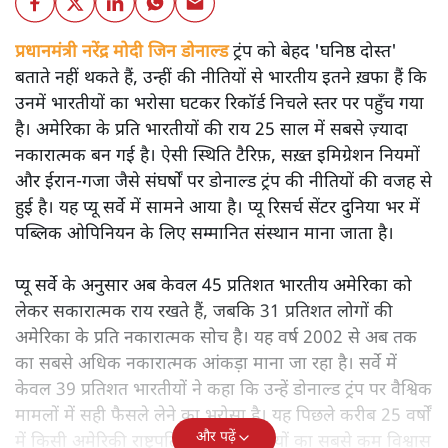
प्रधानमंत्री नरेंद्र मोदी जिन डोनाल्ड
ट्रंप को बेहद 'घनिष्ठ दोस्त'
बताते नहीं थकते हैं, उन्हीं की नीतियों से भारतीय इतने ख़फा हैं कि
उनमें भारतीयों का भरोसा घटकर रिकॉर्ड निचले स्तर पर पहुँच गया
है। अमेरिका के प्रति भारतीयों की राय 25 साल में सबसे ज़्यादा
नकारात्मक बन गई है। ऐसी स्थिति टैरिफ़, सख़्त इमिग्रेशन नियमों
और ईरान-गजा जैसे संघर्षों पर डोनाल्ड ट्रंप की नीतियों की वजह से
हुई है। यह प्यू सर्वे में सामने आया है। प्यू रिसर्च सेंटर दुनिया भर में
पब्लिक ओपिनियन के लिए सम्मानित संस्थान माना जाता है।
प्यू सर्वे के अनुसार अब केवल 45 प्रतिशत भारतीय अमेरिका को
लेकर सकारात्मक राय रखते हैं, जबकि 31 प्रतिशत लोगों की
अमेरिका के प्रति नकारात्मक सोच है। यह वर्ष 2002 से अब तक
का सबसे अधिक नकारात्मक आंकड़ा माना जा रहा है। सर्वे में
केवल 39 प्रतिशत भारतीयों ने कहा कि उन्हें डोनाल्ड ट्रंप पर वैश्विक
मामलों में सही फैसले लेने का भरोसा है। यह पिछले करीब 25 वर्षों
और पढ़ें
में किसी अमेरिकी राष्ट्रपति के लिए भारतीयों का सबसे कम विश्वास