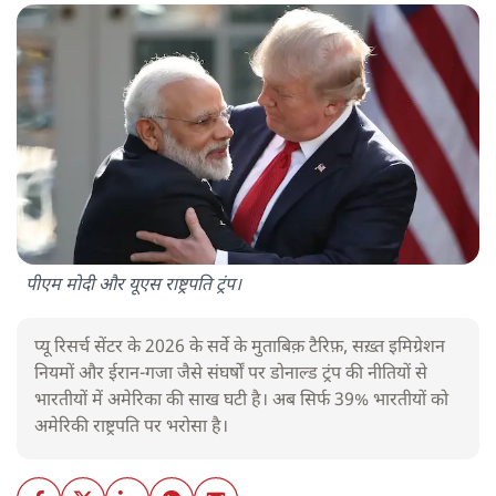
पीएम मोदी और यूएस राष्ट्रपति ट्रंप।
प्यू रिसर्च सेंटर के 2026 के सर्वे के मुताबिक़ टैरिफ़, सख़्त इमिग्रेशन
नियमों और ईरान-गजा जैसे संघर्षों पर डोनाल्ड ट्रंप की नीतियों से
भारतीयों में अमेरिका की साख घटी है। अब सिर्फ 39% भारतीयों को
अमेरिकी राष्ट्रपति पर भरोसा है।