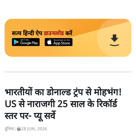
सत्य हिन्दी ऐप
डाउनलोड
करें
भारतीयों का डोनाल्ड ट्रंप से मोहभंग!
US से नाराजगी 25 साल के रिकॉर्ड
स्तर पर- प्यू सर्वे
दुनिया
|
28 JUN, 2026