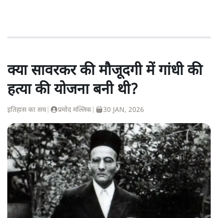
क्या सावरकर की मौजूदगी में गांधी की
हत्या की योजना बनी थी?
इतिहास का सच
|
प्रमोद मल्लिक
|
30 JAN, 2026