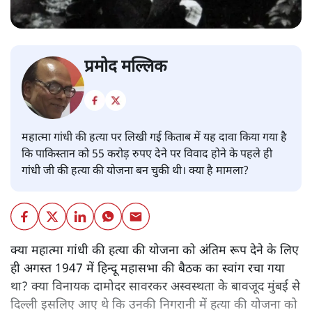
प्रमोद मल्लिक
महात्मा गांधी की हत्या पर लिखी गई किताब में यह दावा किया गया है
कि पाकिस्तान को 55 करोड़ रुपए देने पर विवाद होने के पहले ही
गांधी जी की हत्या की योजना बन चुकी थी। क्या है मामला?
क्या महात्मा गांधी की हत्या की योजना को अंतिम रूप देने के लिए
ही अगस्त 1947 में हिन्दू महासभा की बैठक का स्वांग रचा गया
था? क्या विनायक दामोदर सावरकर अस्वस्थता के बावजूद मुंबई से
दिल्ली इसलिए आए थे कि उनकी निगरानी में हत्या की योजना को