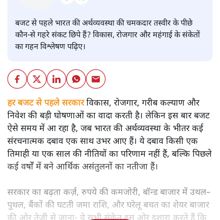
बजट
शीतल पी. सिंह
बजट से पहले भारत की अर्थव्यवस्था की चमकदार तस्वीर के पीछे
कौन-से गहरे संकट छिपे हैं? विकास, रोजगार और महंगाई के संकेतों
का गहन विश्लेषण पढ़िए।
हर बजट से पहले सरकार
विकास, रोजगार, गरीब कल्याण और