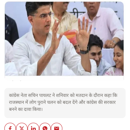
कांग्रेस नेता सचिन पायलट ने शनिवार को मतदान के दौरान कहा कि
राजस्थान में लोग पुराने चलन को बदल देंगे और कांग्रेस की सरकार
बनने का दावा किया।