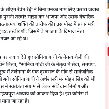
श के सीएम रेवंत रेड्डी ने बिना उनका नाम लिए करारा जवाब
 एक पुरानी तस्वीर साझा कर भाजपा और उसके वैचारिक
नात्मक शक्ति की तारीफ की। उस पोस्ट में प्रधानमंत्री
ाइट तस्वीर थी, जिसमें वे भाजपा के दिग्गज नेता
े नजर आ रहे थे।
एक्स पर जवाब देते हुए सोनिया गांधी के नेतृत्व शैली की
े लिखा, "सोनिया गांधी जी के नेतृत्व में सेवा, समर्पण,
्व में तेलंगाना के एक दूरदराज के गांव से सार्वजनिक
री बने। सोनिया गांधी ने अर्थशास्त्री मनमोहन सिंह को भी
्रेस ने स्वतंत्रता संग्राम से लेकर संविधान निर्माण और
त्वपूर्ण अध्याय को आकार दिया है। इसे कांग्रेस में
 माना जा रहा है।