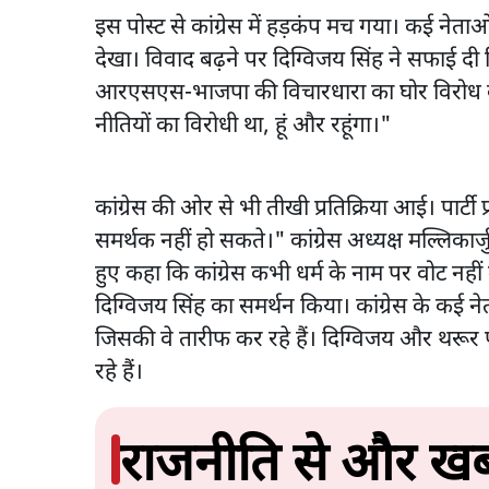
इस पोस्ट से कांग्रेस में हड़कंप मच गया। कई नेताओ
देखा। विवाद बढ़ने पर दिग्विजय सिंह ने सफाई द
आरएसएस-भाजपा की विचारधारा का घोर विरोध करत
नीतियों का विरोधी था, हूं और रहूंगा।"
कांग्रेस की ओर से भी तीखी प्रतिक्रिया आई। पार्टी 
समर्थक नहीं हो सकते।" कांग्रेस अध्यक्ष मल्लिक
हुए कहा कि कांग्रेस कभी धर्म के नाम पर वोट नहीं 
दिग्विजय सिंह का समर्थन किया। कांग्रेस के कई न
जिसकी वे तारीफ कर रहे हैं। दिग्विजय और थर
रहे हैं।
राजनीति से और खबर