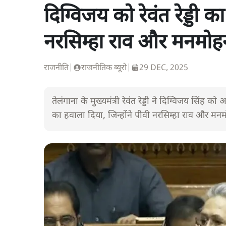
दिग्विजय को रेवंत रेड्डी 
नरसिम्हा राव और मनमोह
राजनीति
|
राजनीतिक ब्यूरो
|
29 DEC, 2025
तेलंगाना के मुख्यमंत्री रेवंत रेड्डी ने दिग्विजय सिंह को
का हवाला दिया, जिन्होंने पीवी नरसिम्हा राव और मनमोहन