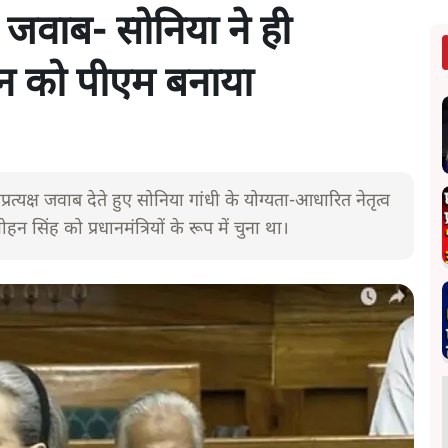
का जवाब- सोनिया ने ही
न को पीएम बनाया
 अप्रत्यक्ष जवाब देते हुए सोनिया गांधी के योग्यता-आधारित नेतृत्व
 सिंह को प्रधानमंत्रियों के रूप में चुना था।