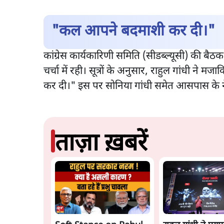
"कल आपने बदमाशी कर दी।"
कांग्रेस कार्यकारिणी समिति (सीडब्ल्यूसी) की बै
चर्चा में रही। सूत्रों के अनुसार, राहुल गांधी न
कर दी।" इस पर सोनिया गांधी समेत आसपास के न
ताज़ा ख़बरें