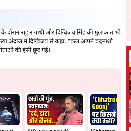
ठक के दौरान राहुल गांधी और दिग्विजय सिंह की मुलाकात भी
े मजाकिया अंदाज में दिग्विजय से कहा, "कल आपने बदमाशी
ेताओं की हंसी छूट गई।