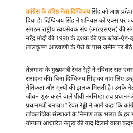
कांग्रेस के वरिष्ठ नेता दिग्विजय
सिंह को आंध्र प्रदे
दिया है। दिग्विजय सिंह ने शनिवार को एक्स पर
संगठन राष्ट्रीय स्वयंसेवक संघ (आरएसएस) की संगठ
नरेंद्र मोदी की 1990 के दशक की एक ब्लैक-एंड-व्ह
लालकृष्ण आडवाणी के पैरों के पास जमीन पर बैठ
तेलंगाना के मुख्यमंत्री रेवंत रेड्डी ने रविवार रात 
सराहना की। बिना दिग्विजय सिंह का नाम लिए उन्होंन
नैतिकता और मूल्यों की झलक मिलती है। उनके नेतृत
जीवन शुरू करने वाले पीवी नरसिम्हा राव प्रधानमंत्
प्रधानमंत्री बनाया।" रेवंत रेड्डी ने आगे कहा कि कांग
लोकतांत्रिक संस्थाओं के निर्माण तक भारत के हर मह
योग्यता आधारित नेतृत्व की याद दिलाने वाला कदम