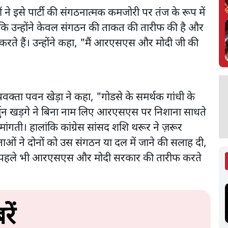
ं ने इसे पार्टी की संगठनात्मक कमजोरी पर तंज के रूप में
ी कि उन्होंने केवल संगठन की ताकत की तारीफ की है और
े हैं। उन्होंने कहा, "मैं आरएसएस और मोदी जी की
प्रवक्ता पवन खेड़ा ने कहा, "गोडसे के समर्थक गांधी के
ार्जुन खड़गे ने बिना नाम लिए आरएसएस पर निशाना साधते
मांगती। हालांकि कांग्रेस सांसद शशि थरूर ने ज़रूर
ेताओं ने दोनों को उस संगठन या दल में जाने की सलाह दी,
ूर पहले भी आरएसएस और मोदी सरकार की तारीफ करते
ें