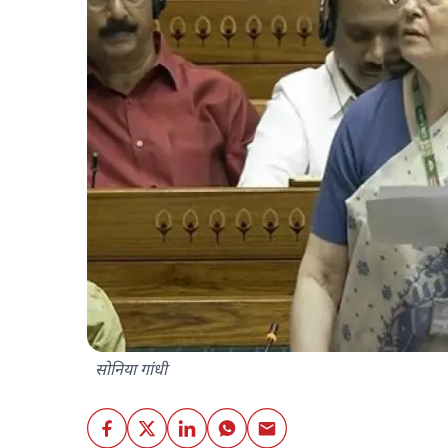
सोनिया गांधी