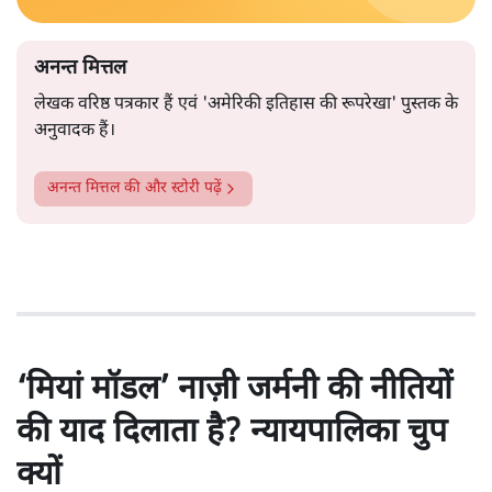
अनन्त मित्तल
लेखक वरिष्ठ पत्रकार हैं एवं 'अमेरिकी इतिहास की रूपरेखा' पुस्तक के
अनुवादक हैं।
अनन्त मित्तल
की और स्टोरी पढ़ें
‘मियां मॉडल’ नाज़ी जर्मनी की नीतियों
की याद दिलाता है? न्यायपालिका चुप
क्यों