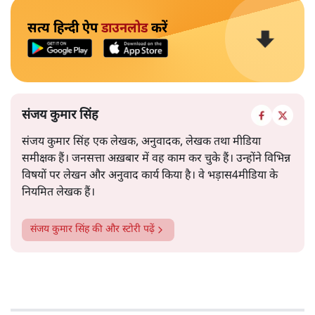
सत्य हिन्दी ऐप
डाउनलोड
करें
संजय कुमार सिंह
संजय कुमार सिंह एक लेखक, अनुवादक, लेखक तथा मीडिया
समीक्षक हैं। जनसत्ता अख़बार में वह काम कर चुके हैं। उन्होंने विभिन्न
विषयों पर लेखन और अनुवाद कार्य किया है। वे भड़ास4मीडिया के
नियमित लेखक हैं।
संजय कुमार सिंह
की और स्टोरी पढ़ें