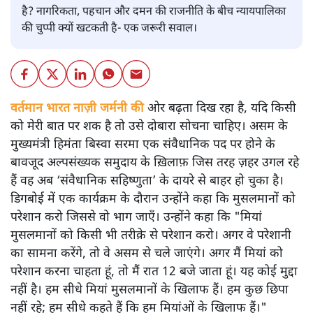
है? नागरिकता, पहचान और दमन की राजनीति के बीच न्यायपालिका
की चुप्पी क्यों खटकती है- एक जरूरी सवाल।
वर्तमान भारत नाज़ी जर्मनी की
ओर बढ़ता दिख रहा है, यदि किसी
को मेरी बात पर शक है तो उसे दोबारा सोचना चाहिए। असम के
मुख्यमंत्री हिमंता बिस्वा सरमा एक संवैधानिक पद पर होने के
बावजूद अल्पसंख्यक समुदाय के ख़िलाफ़ जिस तरह ज़हर उगल रहे
हैं वह अब ‘संवैधानिक सहिष्णुता’ के दायरे से बाहर हो चुका है।
डिगबोई में एक कार्यक्रम के दौरान उन्होंने कहा कि मुसलमानों को
परेशान करो जिससे वो भाग जाएँ। उन्होंने कहा कि "मियां
मुसलमानों को किसी भी तरीक़े से परेशान करो। अगर वे परेशानी
का सामना करेंगे, तो वे असम से चले जाएंगे। अगर मैं मियां को
परेशान करना चाहता हूं, तो मैं रात 12 बजे जाता हूं। यह कोई मुद्दा
नहीं है। हम सीधे मियां मुसलमानों के खिलाफ हैं। हम कुछ छिपा
नहीं रहे; हम सीधे कहते हैं कि हम मियांओं के खिलाफ हैं।"