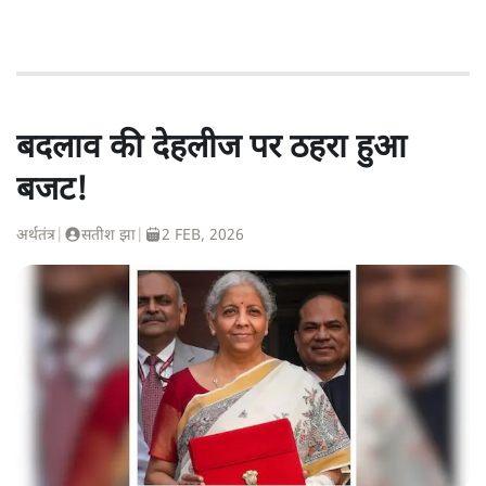
बदलाव की देहलीज पर ठहरा हुआ
बजट!
अर्थतंत्र
|
सतीश झा
|
2 FEB, 2026