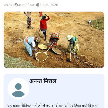
अर्थतंत्र
|
अनन्त मित्तल
|
1 FEB, 2026
अनन्त मित्तल
यह बजट नीतिगत नतीजों से ज़्यादा घोषणाओं पर टिका क्यों दिखता