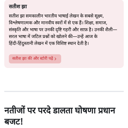
सतीश झा
सतीश झा समकालीन भारतीय भाषाई लेखन के सबसे सूक्ष्म,
विश्लेषणात्मक और मानवीय स्वरों में से एक हैं। शिक्षा, समाज,
संस्कृति और भाषा पर उनकी दृष्टि गहरी और साफ़ है। उनकी शैली—
सरल भाषा में जटिल प्रश्नों को खोलने की—उन्हें आज के
हिंदी‑हिंदुस्तानी लेखन में एक विशिष्ट स्थान देती है।
सतीश झा
की और स्टोरी पढ़ें
नतीजों पर परदे डालता घोषणा प्रधान
बजट!