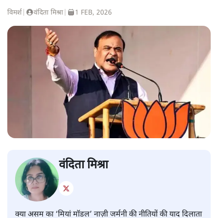
विमर्श
|
वंदिता मिश्रा
|
1 FEB, 2026
वंदिता मिश्रा
क्या असम का ‘मियां मॉडल’ नाज़ी जर्मनी की नीतियों की याद दिलाता