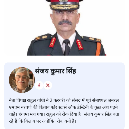
संजय कुमार सिंह
नेता विपक्ष राहुल गांधी ने 2 फरवरी को संसद में पूर्व सेनाध्यक्ष जनरल
एमएम नरवणे की किताब फोर स्टार्स ऑफ डेस्टिनी के कुछ अंश पढ़ने
चाहे। हंगामा मच गया। राहुल को रोक दिया है। संजय कुमार सिंह बता
रहे हैं कि किताब पर अघोषित रोक क्यों है।