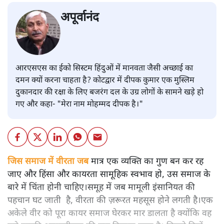
अपूर्वानंद
आरएसएस का ईको सिस्टम हिंदुओं में मानवता जैसी अच्छाई का
दमन क्यों करना चाहता है? कोटद्वार में दीपक कुमार एक मुस्लिम
दुकानदार की रक्षा के लिए बजरंग दल के उग्र लोगों के सामने खड़े हो
गए और कहा- "मेरा नाम मोहम्मद दीपक है।"
जिस समाज में वीरता जब
मात्र एक व्यक्ति का गुण बन कर रह
जाए और हिंसा और कायरता सामूहिक स्वभाव हो, उस समाज के
बारे में चिंता होनी चाहिए।समूह में जब मामूली इंसानियत की
पहचान घट जाती है, वीरता की ज़रूरत महसूस होने लगती है।एक
अकेले वीर को पूरा कायर समाज घेरकर मार डालता है क्योंकि वह