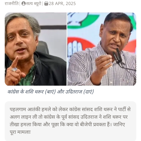
राजनीति
|
सत्य ब्यूरो
|
28 APR, 2025
कांग्रेस के शशि थरूर (बाएं) और उदितराज (दाएं)
पहलगाम आतंकी हमले को लेकर कांग्रेस सांसद शशि थरूर ने पार्टी से
अलग लाइन ली तो कांग्रेस के पूर्व सांसद उदितराज ने शशि थरूर पर
तीखा हमला किया और पूछा कि क्या वो बीजेपी प्रवक्ता हैं। जानिए
पूरा मामलाः