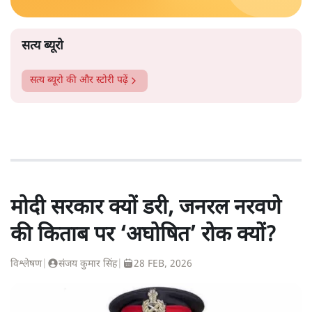
सत्य ब्यूरो
सत्य ब्यूरो
की और स्टोरी पढ़ें
मोदी सरकार क्यों डरी, जनरल नरवणे
की किताब पर ‘अघोषित’ रोक क्यों?
विश्लेषण
|
संजय कुमार सिंह
|
28 FEB, 2026