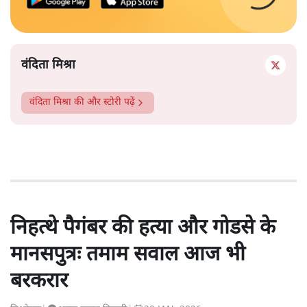
वंदिता मिश्रा
वंदिता मिश्रा
की और स्टोरी पढ़ें
निहत्थे पैगंबर की हत्या और गोडसे के
मानसपुत्रः तमाम सवाल आज भी
बरकरार