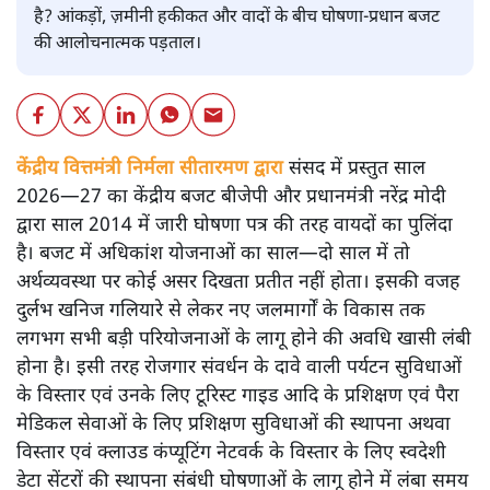
है? आंकड़ों, ज़मीनी हकीकत और वादों के बीच घोषणा-प्रधान बजट
की आलोचनात्मक पड़ताल।
केंद्रीय वित्तमंत्री निर्मला सीतारमण द्वारा
संसद में प्रस्तुत साल
2026—27 का केंद्रीय बजट बीजेपी और प्रधानमंत्री नरेंद्र मोदी
द्वारा साल 2014 में जारी घोषणा पत्र की तरह वायदों का पुलिंदा
है। बजट में अधिकांश योजनाओं का साल—दो साल में तो
अर्थव्यवस्था पर कोई असर दिखता प्रतीत नहीं होता। इसकी वजह
दुर्लभ खनिज गलियारे से लेकर नए जलमार्गों के विकास तक
लगभग सभी बड़ी परियोजनाओं के लागू होने की अवधि खासी लंबी
होना है। इसी तरह रोजगार संवर्धन के दावे वाली पर्यटन सुविधाओं
के विस्तार एवं उनके लिए टूरिस्ट गाइड आदि के प्रशिक्षण एवं पैरा
मेडिकल सेवाओं के लिए प्रशिक्षण सुविधाओं की स्थापना अथवा
विस्तार एवं क्लाउड कंप्यूटिंग नेटवर्क के विस्तार के लिए स्वदेशी
डेटा सेंटरों की स्थापना संबंधी घोषणाओं के लागू होने में लंबा समय