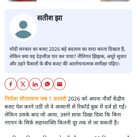
सतीश झा
मोदी सरकार का बजट 2026 बड़े बदलाव का वादा करता दिखता है,
लेकिन क्या वह देहलीज़ पार कर पाया? नीतिगत झिझक, अधूरे सुधार
और ठहरे फैसलों के बीच बजट की आलोचनात्मक समीक्षा पढ़िए।
निर्मला सीतारमण जब 1 फ़रवरी
2026 को अपना नौवाँ केंद्रीय
बजट पेश करने उठीं तो वे आसानी से रिकॉर्ड बुक में दर्ज हो गईं।
लेकिन उसके बाद जो आया, उसने साफ़ दिखा दिया कि बिना
नएपन के सिर्फ़ सहनशक्ति कितनी दूर तक ले जा सकती है।