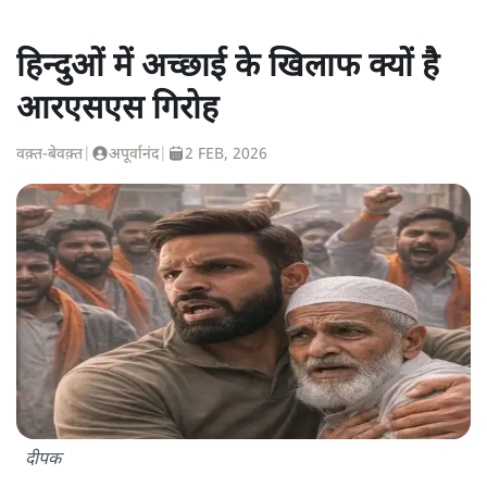
हिन्दुओं में अच्छाई के खिलाफ क्यों है
आरएसएस गिरोह
वक़्त-बेवक़्त
|
अपूर्वानंद
|
2 FEB, 2026
दीपक