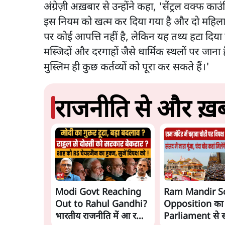
अंग्रेज़ी अख़बार से उन्होंने कहा, 'सेंट्रल वक्फ का
इस नियम को खत्म कर दिया गया है और दो महिलाओं
पर कोई आपत्ति नहीं है, लेकिन यह तथ्य हटा दिया 
मस्जिदों और दरगाहों जैसे धार्मिक स्थलों पर जाना
मुस्लिम ही कुछ कर्तव्यों को पूरा कर सकते हैं।'
राजनीति से और ख़बर
Modi Govt Reaching
Ram Mandir S
Out to Rahul Gandhi?
Opposition का
भारतीय राजनीति में आ रहा
Parliament से 