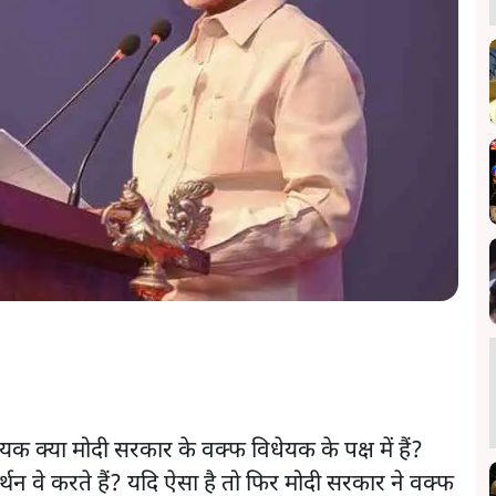
यक क्या मोदी सरकार के वक्फ विधेयक के पक्ष में हैं?
र्थन वे करते हैं? यदि ऐसा है तो फिर मोदी सरकार ने वक्फ