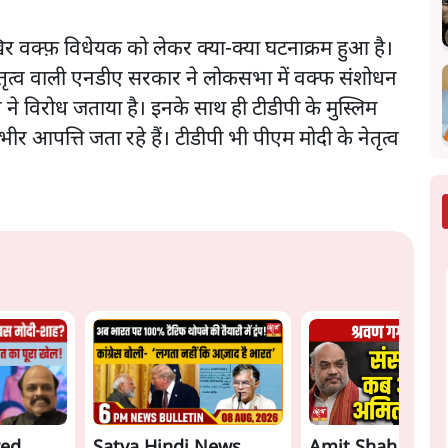
र वक्फ़ विधेयक को लेकर क्या-क्या घटनाक्रम हुआ है।
े नेतृत्व वाली एनडीए सरकार ने लोकसभा में वक्फ संशोधन
ने विरोध जताया है। इनके साथ ही टीडीपी के मुस्लिम
र आपत्ति जता रहे हैं। टीडीपी भी पीएम मोदी के नेतृत्व