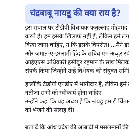
चंद्रबाबू नायडू की क्या राय है?
इस सवाल पर टीडीपी विधायक फतुल्लाह मोहम्मद ने
करते हैं। हम इसके खिलाफ नहीं हैं, लेकिन हमें ल
किया जाना चाहिए, न कि इसके विपरीत। ...मैंने इस म
और जमात-ए-इस्लामी हिंद के सचिव एम अब्दुर र
आईएएस अधिकारी हसीबुर रहमान के साथ मिलकर अप
संपर्क किया जिन्होंने उन्हें विधेयक को संयुक्त 
हालाँकि टीडीपी एनडीए में भागीदार है, लेकिन हम
नतीजा सभी को स्वीकार्य होना चाहिए।
उन्होंने कहा कि यह अच्छा है कि नायडू हमारी चिं
को भेजने की सलाह दी।
बता दें कि आंध्र प्रदेश की आबादी में मुसलमानों