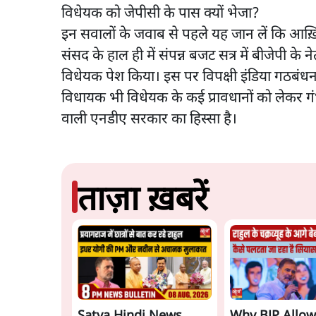
विधेयक को जेपीसी के पास क्यों भेजा?
इन सवालों के जवाब से पहले यह जान लें कि आख़ि
संसद के हाल ही में संपन्न बजट सत्र में बीजेपी क
विधेयक पेश किया। इस पर विपक्षी इंडिया गठबंधन 
विधायक भी विधेयक के कई प्रावधानों को लेकर गंभी
वाली एनडीए सरकार का हिस्सा है।
ताज़ा ख़बरें