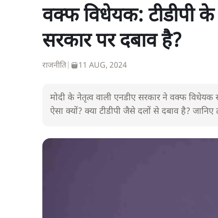
वक्फ विधेयक: टीडीपी के 
सरकार पर दबाव है?
राजनीति
|
11 AUG, 2024
मोदी के नेतृत्व वाली एनडीए सरकार ने वक्फ विधेयक
ऐसा क्यों? क्या टीडीपी जैसे दलों से दबाव है? जानिए 