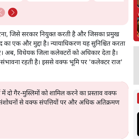
गृहमंत्री Amit Shah?
भाग रहे हैं? | Ash
ना, जिसे सरकार नियुक्त करती है और जिसका प्रमुख
वाद का एक और मुद्दा है। न्यायाधिकरण यह सुनिश्चित करता
ाए। अब, विधेयक जिला कलेक्टरों को अधिकार देता है।
संभावना रहती है। इससे वक्फ भूमि पर 'कलेक्टर राज'
 में दो गैर-मुस्लिमों को शामिल करने का प्रस्ताव वक्फ
 इन संशोधनों से वक्फ संपत्तियों पर और अधिक अतिक्रमण