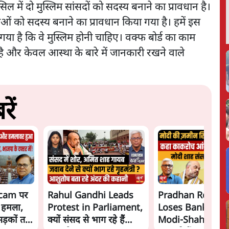
उंसिल में दो मुस्लिम सांसदों को सदस्य बनाने का प्रावधान है।
 को सदस्य बनाने का प्रावधान किया गया है। हमें इस
गया है कि वे मुस्लिम होनी चाहिए। वक्फ बोर्ड का काम
 है और केवल आस्था के बारे में जानकारी रखने वाले
ें
cam पर
Rahul Gandhi Leads
Pradhan Resigns
 हमला,
Protest in Parliament,
Loses Bankipur!
सड़कों तक
क्यों संसद से भाग रहे हैं
Modi-Shah संसद से 