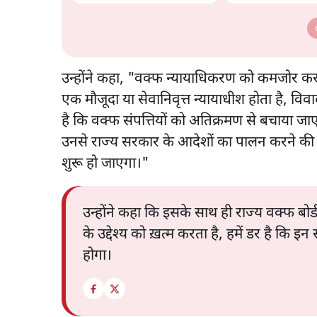
बड़ा बदलाव? | Ashutosh
हंगामा!
Ki Baat
उन्होंने कहा, "वक्फ न्यायाधिकरण को कमजोर कर
एक मौजूदा या सेवानिवृत्त न्यायाधीश होता है, वि
है कि वक्फ संपत्तियों को अतिक्रमण से बचाया ज
उनसे राज्य सरकार के आदेशों का पालन करने की 
शुरू हो जाएगा।"
उन्होंने कहा कि इसके साथ ही राज्य वक्फ बोर्ड
के उद्देश्य को ख़त्म करता है, हमें डर है कि
होगा।