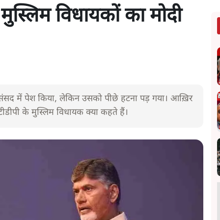
मुस्लिम विधायकों का मोदी
 संसद में पेश किया, लेकिन उसको पीछे हटना पड़ गया। आख़िर
टीडीपी के मुस्लिम विधायक क्या कहते हैं।