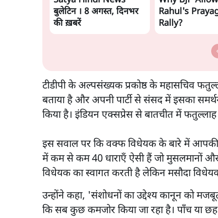
Satya Hindi News
Why BJP Allo
बुलेटिन । 8 अगस्त, दिनभर
Rahul's Prayag
की ख़बरें
Rally?
टीडीपी के अल्पसंख्यक प्रकोष्ठ के महासचिव फतुल
बताया है और अपनी पार्टी से संसद में इसका समर्थ
किया है। इंडियन एक्सप्रेस से बातचीत में फतुल्ला
इस सवाल पर कि वक्फ विधेयक के बारे में आपकी क्
में कम से कम 40 धाराएँ ऐसी हैं जो मुसलमानों और
विधेयक का स्वागत करती है लेकिन मसौदा विधेयक 
उन्होंने कहा, 'संशोधनों का उद्देश्य कानून को मजब
कि सब कुछ कमजोर किया जा रहा है। पाँच या छह प्रम