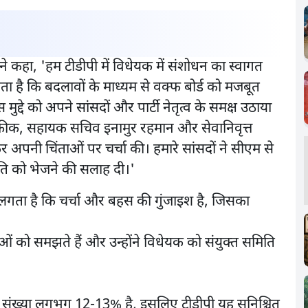
 कहा, 'हम टीडीपी में विधेयक में संशोधन का स्वागत
गता है कि बदलावों के माध्यम से वक्फ बोर्ड को मजबूत
ुद्दे को अपने सांसदों और पार्टी नेतृत्व के समक्ष उठाया
फीक, सहायक सचिव इनामुर रहमान और सेवानिवृत्त
नी चिंताओं पर चर्चा की। हमारे सांसदों ने सीएम से
समिति को भेजने की सलाह दी।'
ें लगता है कि चर्चा और बहस की गुंजाइश है, जिसका
ताओं को समझते हैं और उन्होंने विधेयक को संयुक्त समिति
 की संख्या लगभग 12-13% है, इसलिए टीडीपी यह सुनिश्चित