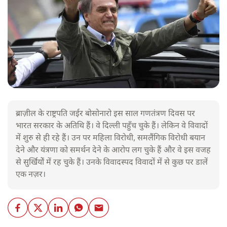
ब्राज़ील के राष्ट्रपति जईर बोसोनारो इस साल गणतंत्रण दिवस पर
भारत सरकार के अतिथि हैं। वे दिल्ली पहुँच चुके हैं। लेकिन वे विवादों
में शुरु से ही रहे हैं। उन पर महिला विरोधी, समलैंगिक विरोधी बयान
देने और यंत्रणा को समर्थन देने के आरोप लग चुके हैं और वे इस वजह
से सुर्खियोें में रह चुके हैं। उनके विवादस्पद विवादों में से कुछ पर डालें
एक नज़र।