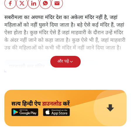
केरल के सबरमला स्थित भगवान अयप्पा का मंदिर वह अकेला मंदिर
नहीं, जहाँ महिलाओं को प्रवेश नहीं करने दिया जाता है। ऐसे और कई
मंदिर हैं। हर मंदिर के पीछे कोई न कोई मिथक है, कोई न कोई कहानी
है, जिस आधार पर महिलाओं को प्रवेश से रोका गया है। लेकिन क्या
उसके पीछे पुरुषवादी मानसिकता नहीं है जो महिलाओं को कमतर
आँकता है?
सबरीमला का अयप्पा मंदिर देश का अकेला मंदिर नहीं है, जहां
महिलाओं को नहीं घुसने दिया जाता है। बड़े ऐसे कई मंदिर हैं, जहां
ऐसा होता है। कुछ मंदिर ऐसे हैं जहां माहवारी के दौरान उन्हें मंदिर
के अंदर नहीं जाने को कहा जाता है। कुछ ऐसे भी हैं, जहां माहवारी
उम्र की महिलाओं को कभी भी मंदिर में नहीं जाने दिया जाता है।
और पढ़ें