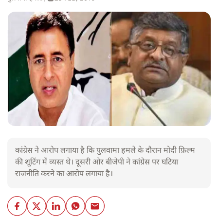
कांग्रेस ने आरोप लगाया है कि पुलवामा हमले के दौरान मोदी फ़िल्म
की शूटिंग में व्यस्त थे। दूसरी ओर बीजेपी ने कांग्रेस पर घटिया
राजनीति करने का आरोप लगाया है।