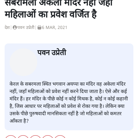
सबरीमला अकेला मंदिर नहीं जहां
महिलाओं का प्रवेश वर्जित है
देश
|
पवन उप्रेती
|
6 MAR, 2021
पवन उप्रेती