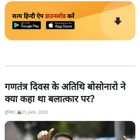
सत्य हिन्दी ऐप
डाउनलोड
करें
गणतंत्र दिवस के अतिथि बोसोनारो ने
क्या कहा था बलात्कार पर?
दुनिया
|
25 JAN, 2020