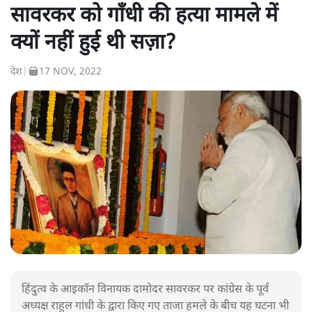
सावरकर को गाँधी की हत्या मामले में
क्यों नहीं हुई थी सज़ा?
देश
|
17 NOV, 2022
हिंदुत्व के आइकॉन विनायक दामोदर सावरकर पर कांग्रेस के पूर्व
अध्यक्ष राहुल गांधी के द्वारा किए गए ताजा हमले के बीच यह घटना भी