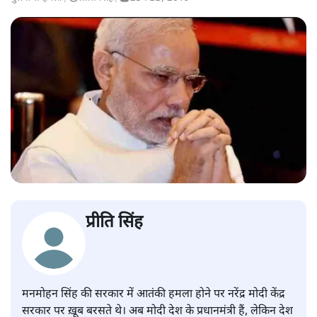
प्रीति सिंह
मनमोहन सिंह की सरकार में आतंकी हमला होने पर नरेंद्र मोदी केंद्र
सरकार पर ख़ूब बरसते थे। अब मोदी देश के प्रधानमंत्री हैं, लेकिन देश