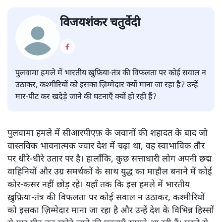
विजयशंकर चतुर्वेदी
पुलवामा हमले में भारतीय ख़ुफ़िया-तंत्र की विफलता पर कोई सवाल न
उठाकर, कश्मीरियों को इसका ज़िम्मेदार क्यों माना जा रहा है? उन्हें
मार-पीट कर खदेड़े जाने की घटनाएँ क्यों हो रही हैं?