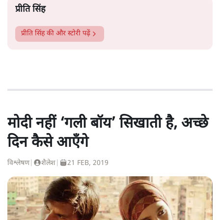
प्रीति सिंह
प्रीति सिंह
की और स्टोरी पढ़ें
मोदी नहीं ‘गली बॉय’ सिखाती है, अच्छे
दिन कैसे आएँगे
विश्लेषण
|
शैलेश
|
21 FEB, 2019