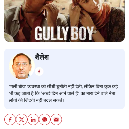
शैलेश
‘गली बॉय’ व्यवस्था को सीधी चुनौती नहीं देती, लेकिन बिना कुछ कहे
भी कह जाती है कि ‘अच्छे दिन आने वाले हैं’ का नारा देने वाले नेता
लोगों की जिंदगी नहीं बदल सकते।