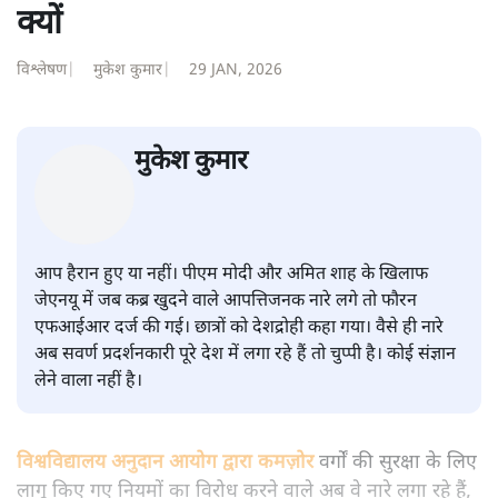
सवर्ण पाखंडः मोदी-शाह के कब्र खुदने
वाले आपत्तिजनक नारों पर अब चुप्पी
क्यों
विश्लेषण
|
मुकेश कुमार
|
29 JAN, 2026