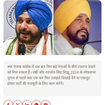
क्या पंजाब कांग्रेस में एक बार फिर बड़े नेताओं के बीच टकराव देखने
को मिल सकता है। चन्नी और नवजोत सिंह सिद्धू 2024 के लोकसभा
चुनाव से पहले क्या एक बार फिर उलझते दिखाई देंगे या एकजुट
होकर पार्टी की मजबूती के लिए काम करेंगे।