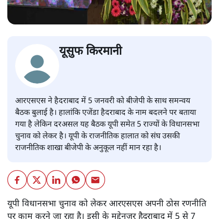
यूसुफ किरमानी
आरएसएस ने हैदराबाद में 5 जनवरी को बीजेपी के साथ समन्वय
बैठक बुलाई है। हालांकि एजेंडा हैदराबाद के नाम बदलने पर बताया
गया है लेकिन दरअसल यह बैठक यूपी समेत 5 राज्यों के विधानसभा
चुनाव को लेकर है। यूपी के राजनीतिक हालात को संघ उसकी
राजनीतिक शाखा बीजेपी के अनुकूल नहीं मान रहा है।
यूपी विधानसभा चुनाव को लेकर आरएसएस अपनी ठोस रणनीति
पर काम करने जा रहा है। इसी के मद्देनजर हैदराबाद में 5 से 7