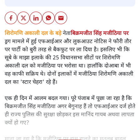
शिरोमणि अकाली दल के बड़े
नेता
बिक्रमजीत सिंह मजीठिया पर
ड्रग मामले में हुई एफआईआर और लुकआउट नोटिस ने फौरी तौर
पर पार्टी को बुरी तरह से बैकफुट पर ला दिया है। इसलिए भी कि
सूबे के माझा इलाके की 25 विधानसभा सीटों पर शिरोमणि
अकाली दल को मजीठिया पर भरोसा था। हालाँकि दोआबा में भी
वह काफी सक्रिय थे। दोनों इलाकों में मजीठिया शिरोमणि अकाली
दल का 'स्टार चेहरा' रहे हैं।
एक ही दिन में आलम बदल गया। पूरे पंजाब में पूछा जा रहा है कि
बिक्रमजीत सिंह मजीठिया अगर बेगुनाह हैं तो एफआईआर दर्ज होते
ही राज्य पुलिस की सुरक्षा छोड़कर इस मानिंद गायब अथवा लापता
क्यों हो गए?
माना जा रहा है कि मजीठिया पर हाथ डालने का मतलब बादल