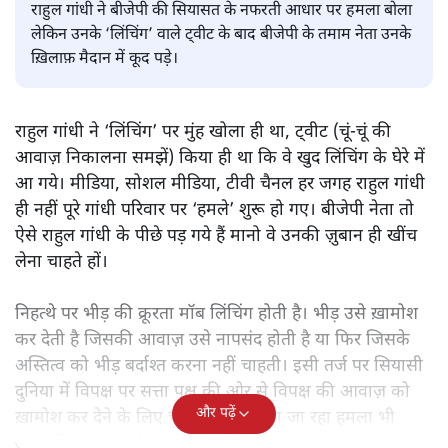
प्रेम कुमार
राहुल गांधी ने बीजेपी की सियासत के नफरती आधार पर हमला बोला
लेकिन उनके ‘लिंचिंग’ वाले ट्वीट के बाद बीजेपी के तमाम नेता उनके
ख़िलाफ़ मैदान में कूद पड़े।
राहुल गांधी ने ‘लिंचिंग’ पर मुंह खोला ही था, ट्वीट (चूं-चूं की
आवाज़ निकालना समझें) किया ही था कि वे खुद लिंचिंग के घेरे में