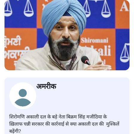
अमरीक
शिरोमणि अकाली दल के बड़े नेता बिक्रम सिंह मजीठिया के
ख़िलाफ चन्नी सरकार की कार्रवाई से क्या अकाली दल की मुश्किलें
बढ़ेंगी?