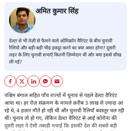
अमित कुमार सिंह
डेल्टा से भी तेज़ी से फैलने वाले ओमिक्रॉन वैरिएंट के बीच चुनावी
रैलियों और बड़ी-बड़ी भीड़ इकट्ठा करने का क्या असर होगा? दूसरी
लहर के लिए चुनावी सभाएँ कितनी ज़िम्मेदार थीं और क्या इससे सीख
ली गई?
पश्चिम बंगाल सहित पाँच राज्यों में चुनाव से पहले डेल्टा वैरिएंट
आया था। हर रोज़ संक्रमण के मामले क़रीब 3 लाख से ज़्यादा आ
रहे थे, 4 हज़ार मौतें हो रही थीं और चुनावी रैलियाँ बदस्तूर चल रही
थीं। चुनाव तो हो गए, लेकिन डेल्टा वैरिएंट से आई कोरोना की
दूसरी लहर ने ऐसी तबाही मचाई कि इसकी देश की सबसे बड़ी