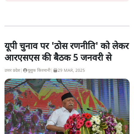
यूपी चुनाव पर 'ठोस रणनीति' को लेकर
आरएसएस की बैठक 5 जनवरी से
उत्तर प्रदेश
|
यूसुफ किरमानी
|
29 MAR, 2025