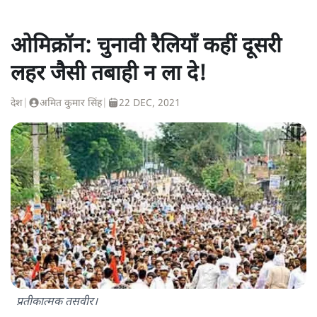
ओमिक्रॉन: चुनावी रैलियाँ कहीं दूसरी
लहर जैसी तबाही न ला दे!
देश
|
अमित कुमार सिंह
|
22 DEC, 2021
प्रतीकात्मक तसवीर।