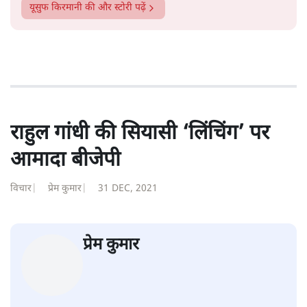
यूसुफ किरमानी
की और स्टोरी पढ़ें
राहुल गांधी की सियासी ‘लिंचिंग’ पर
आमादा बीजेपी
विचार
|
प्रेम कुमार
|
31 DEC, 2021