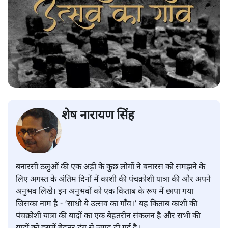
शेष नारायण सिंह
बनारसी ठलुओं की एक अड़ी के कुछ लोगों ने बनारस को समझने के
लिए अगस्त के अंतिम दिनों में काशी की पंचक्रोशी यात्रा की और अपने
अनुभव लिखे। इन अनुभवों को एक किताब के रूप में छापा गया
जिसका नाम है - ‘साधो ये उत्सव का गाँव।’ यह किताब काशी की
पंचक्रोशी यात्रा की यादों का एक बेहतरीन संकलन है और सभी की