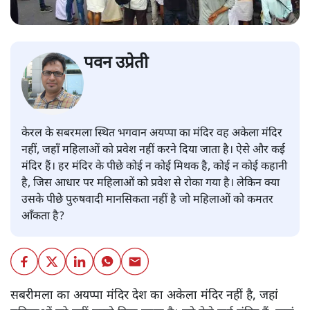
पवन उप्रेती
केरल के सबरमला स्थित भगवान अयप्पा का मंदिर वह अकेला मंदिर
नहीं, जहाँ महिलाओं को प्रवेश नहीं करने दिया जाता है। ऐसे और कई
मंदिर हैं। हर मंदिर के पीछे कोई न कोई मिथक है, कोई न कोई कहानी
है, जिस आधार पर महिलाओं को प्रवेश से रोका गया है। लेकिन क्या
उसके पीछे पुरुषवादी मानसिकता नहीं है जो महिलाओं को कमतर
आँकता है?
सबरीमला का अयप्पा मंदिर देश का अकेला मंदिर नहीं है, जहां