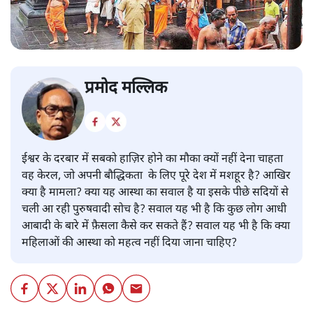
प्रमोद मल्लिक
ईश्वर के दरबार में सबको हाज़िर होने का मौका क्यों नहीं देना चाहता
वह केरल, जो अपनी बौद्धिकता के लिए पूरे देश में मशहूर है? आखिर
क्या है मामला? क्या यह आस्था का सवाल है या इसके पीछे सदियों से
चली आ रही पुरुषवादी सोच है? सवाल यह भी है कि कुछ लोग आधी
आबादी के बारे में फ़ैसला कैसे कर सकते हैं? सवाल यह भी है कि क्या
महिलाओं की आस्था को महत्व नहीं दिया जाना चाहिए?