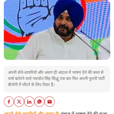
अपनी शेरो-शायरियों और अलग ही अंदाज में भाषण देने की कला से
चर्चा बटोरने वाले नवजोत सिंह सिद्धू एक बार फिर अपनी पुरानी पार्टी
बीजेपी में लौटने के लिए तैयार हैं।