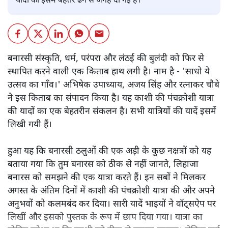
यादों को इसमें बेहतर ढंग से जगह दी गई है।
बनारसी संस्कृति, धर्म, परंपरा और लंठई की बुलंदी को फिर से
स्थापित करने वाली एक किताब हाथ लगी है। नाम है - 'साधो ये
उत्सव का गाँव।' अभिषेक उपाध्याय, अजय सिंह और रत्नाकर चौबे
ने इस किताब का संपादन किया है। यह काशी की पंचक्रोशी यात्रा
की यादों का एक बेहतरीन संकलन है। सभी यात्रियों की यादें इसमें
लिखी गयी हैं।
हुआ यह कि बनारसी ठलुओं की एक अड़ी के कुछ नक्षत्रों को यह
बताया गया कि तुम बनारस को ठीक से नहीं जानते, लिहाजा
बनारस को समझने की एक यात्रा करते हैं। इन सबों ने मिलकर
अगस्त के अंतिम दिनों में काशी की पंचक्रोशी यात्रा की और अपने
अनुभवों को कलमबंद कर दिया। सारी यादें भाइयों ने वॉट्सऐप पर
लिखीं और इसको पुस्तक के रूप में छाप दिया गया। यात्रा का