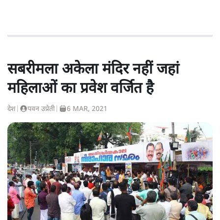
सबरीमला अकेला मंदिर नहीं जहां
महिलाओं का प्रवेश वर्जित है
देश
|
पवन उप्रेती
|
6 MAR, 2021