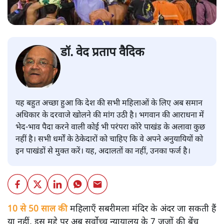
डॉ. वेद प्रताप वैदिक
यह बहुत अच्छा हुआ कि देश की सभी महिलाओं के लिए अब समान
अधिकार के दरवाजे खोलने की मांग उठी है। भगवान की आराधना में
भेद-भाव पैदा करने वाली कोई भी परंपरा कोरे पाखंड के अलावा कुछ
नहीं है। सभी धर्मों के ठेकेदारों को चाहिए कि वे अपने अनुयायियों को
इन पाखंडों से मुक्त करें। यह, अदालतों का नहीं, उनका फर्ज है।
10 से 50 साल की
महिलाएँ सबरीमला मंदिर के अंदर जा सकती हैं
या नहीं, इस मुद्दे पर अब सर्वोच्च न्यायालय के 7 जजों की बेंच