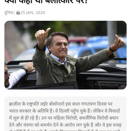
क्या कहा था बलात्कार पर?
दुनिया
|
25 JAN, 2020
ब्राज़ील के राष्ट्रपति जईर बोसोनारो इस साल गणतंत्रण दिवस पर
भारत सरकार के अतिथि हैं। वे दिल्ली पहुँच चुके हैं। लेकिन वे विवादों
में शुरु से ही रहे हैं। उन पर महिला विरोधी, समलैंगिक विरोधी बयान
देने और यंत्रणा को समर्थन देने के आरोप लग चुके हैं और वे इस वजह