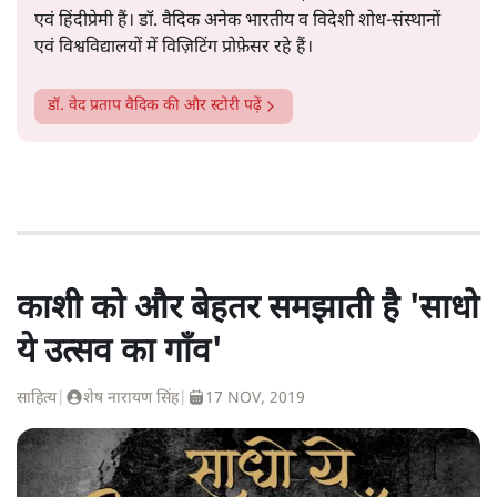
एवं हिंदीप्रेमी हैं। डॉ. वैदिक अनेक भारतीय व विदेशी शोध-संस्थानों
एवं विश्वविद्यालयों में विज़िटिंग प्रोफ़ेसर रहे हैं।
डॉ. वेद प्रताप वैदिक
की और स्टोरी पढ़ें
काशी को और बेहतर समझाती है 'साधो
ये उत्सव का गाँव'
साहित्य
|
शेष नारायण सिंह
|
17 NOV, 2019