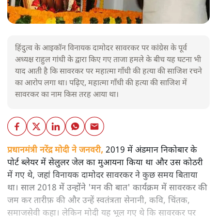
हिंदुत्व के आइकॉन विनायक दामोदर सावरकर पर कांग्रेस के पूर्व
अध्यक्ष राहुल गांधी के द्वारा किए गए ताजा हमले के बीच यह घटना भी
याद आती है कि सावरकर पर महात्मा गाँधी की हत्या की साजिश रचने
का आरोप लगा था। पढ़िए, महात्मा गाँधी की हत्या की साजिश में
सावरकर का नाम किस तरह आया था।
प्रधानमंत्री नरेंद्र मोदी ने जनवरी,
2019 में अंडमान निकोबार के
पोर्ट ब्लेयर में सेलुलर जेल का मुआयना किया था और उस कोठरी
में गए थे, जहां विनायक दामोदर सावरकर ने कुछ समय बिताया
था। साल 2018 में उन्होंने 'मन की बात' कार्यक्रम में सावरकर की
जम कर तारीफ़ की और उन्हें स्वतंत्रता सेनानी, कवि, चिंतक,
समाजसेवी कहा। लेकिन मोदी यह भूल गए थे कि सावरकर पर