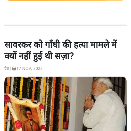
सावरकर को गाँधी की हत्या मामले में
क्यों नहीं हुई थी सज़ा?
देश
|
17 NOV, 2022