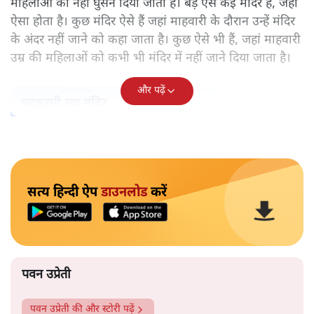
महिलाओं को नहीं घुसने दिया जाता है। बड़े ऐसे कई मंदिर हैं, जहां
ऐसा होता है। कुछ मंदिर ऐसे हैं जहां माहवारी के दौरान उन्हें मंदिर
के अंदर नहीं जाने को कहा जाता है। कुछ ऐसे भी हैं, जहां माहवारी
उम्र की महिलाओं को कभी भी मंदिर में नहीं जाने दिया जाता है।
और पढ़ें
पटबउसी सत्र मंदिर
सत्य हिन्दी ऐप
डाउनलोड
करें
पवन उप्रेती
पवन उप्रेती
की और स्टोरी पढ़ें