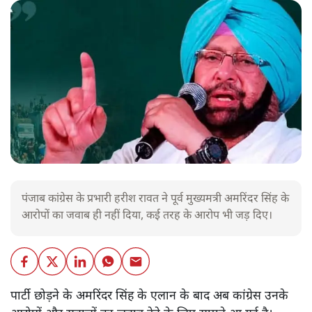
पंजाब कांग्रेस के प्रभारी हरीश रावत ने पूर्व मुख्यमत्री अमरिंदर सिंह के
आरोपों का जवाब ही नहीं दिया, कई तरह के आरोप भी जड़ दिए।
पार्टी छोड़ने के अमरिंदर सिंह के एलान के बाद अब कांग्रेस उनके