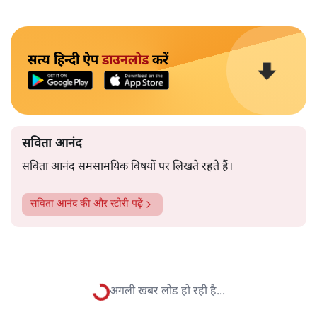
सत्य हिन्दी ऐप
डाउनलोड
करें
सविता आनंद
सविता आनंद समसामयिक विषयों पर लिखते रहते हैं।
सविता आनंद
की और स्टोरी पढ़ें
अगली खबर लोड हो रही है...