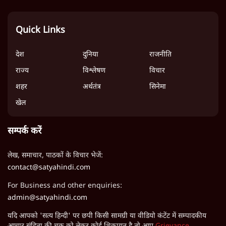
Quick Links
देश
दुनिया
राजनीति
राज्य
विश्लेषण
विचार
शहर
अर्थतंत्र
सिनेमा
खेल
सम्पर्क करें
लेख, समाचार, पाठकों के विचार भेजें:
contact@satyahindi.com
For Business and other enquiries:
admin@satyahindi.com
यदि आपको 'सत्य हिन्दी' पर छपी किसी सामग्री या वीडियो कंटेंट में सम्पादकीय