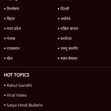
विश्लेषण
दिल्ली
बिहार
अर्थतंत्र
मध्य प्रदेश
पश्चिम बंगाल
पंजाब
कर्नाटक
राजस्थान
जम्मू कश्मीर
खेल
वक़्त-बेवक़्त
HOT TOPICS
Rahul Gandhi
Viral Video
Satya Hindi Bulletin