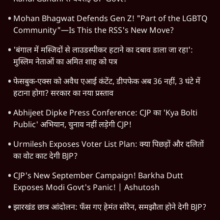
Mohan Bhagwat Defends Gen Z! "Part of the LGBTQ
Community"—Is This the RSS's New Move?
'बंगाल में मस्जिदों से लाउडस्पीकर हटाने का दबाव डाला जा रहा':
मुस्लिम नेताओं का अमित शाह को पत्र
फेसबुक-एक्स को अवैध एआई कंटेंट, डीपफेक अब 36 नहीं, 3 घंटे में
हटाना होगा? सरकार का नया प्रस्ताव
Abhijeet Dipke Press Conference: CJP का 'Kya Bolti
Public' अभियान, चुनाव नहीं लड़ेगी CJP!
Urmilesh Exposes Voter List Plan: क्या पिछड़ों और दलितों
का वोट काट देगी BJP?
CJP's New September Campaign! Barkha Dutt
Exposes Modi Govt's Panic! | Ashutosh
झारखंड छात्र आंदोलन: फँस गए हेमंत सोरेन, समझौता होने देगी BJP?