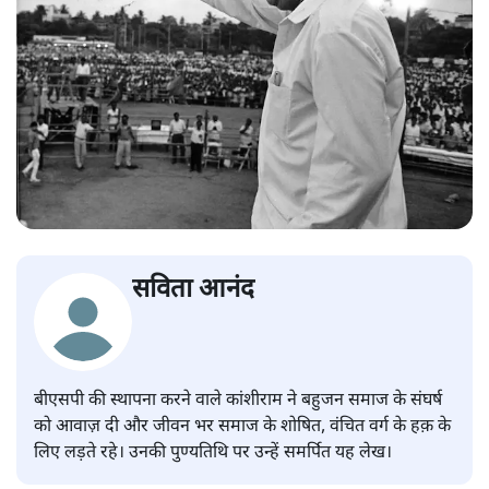
सविता आनंद
बीएसपी की स्थापना करने वाले कांशीराम ने बहुजन समाज के संघर्ष
को आवाज़ दी और जीवन भर समाज के शोषित, वंचित वर्ग के हक़ के
लिए लड़ते रहे। उनकी पुण्यतिथि पर उन्हें समर्पित यह लेख।