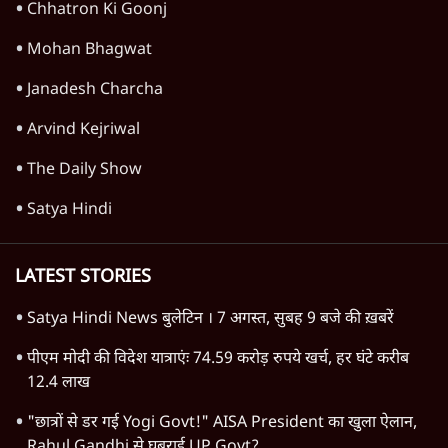
Chhatron Ki Goonj
Mohan Bhagwat
Janadesh Charcha
Arvind Kejriwal
The Daily Show
Satya Hindi
LATEST STORIES
Satya Hindi News बुलेटिन । 7 अगस्त, सुबह 9 बजे की ख़बरें
पीएम मोदी की विदेश यात्राएंः 74.59 करोड़ रुपये खर्च, हर घंटे करीब
12.4 लाख
"छात्रों से डर गई Yogi Govt!" AISA President का खुला ऐलान,
Rahul Gandhi से घबराई UP Govt?