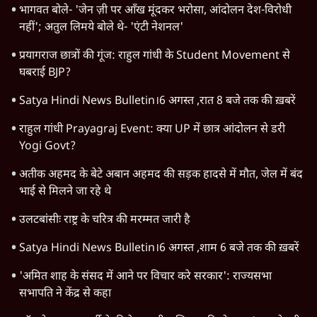
भागवत बोले- 'जेन ज़ी पर आँख मूंदकर भरोसा, आंदोलन देश-विरोधी
नहीं'; अतुल लिमये बोले थे- 'एंटी नेशनल'
प्रयागराज छात्रों की गूंज: राहुल गांधी के Student Movement से
घबराई BJP?
Satya Hindi News Bulletin।6 अगस्त ,रात 8 बजे तक की ख़बरें
राहुल गांधी Prayagraj Event: क्या UP में छात्र आंदोलन से डरी
Yogi Govt?
अतीक अहमद के बेटे अबान अहमद की सड़क हादसे में मौत, जेल में बंद
भाई से मिलने जा रहे थे
उलटबांसीः राष्ट्र के चरित्र की मरम्मत जारी है
Satya Hindi News Bulletin।6 अगस्त ,शाम 6 बजे तक की ख़बरें
'अमित शाह के संसद में आने पर विचार करे सरकार': राज्यसभा
सभापति ने केंद्र से कहा