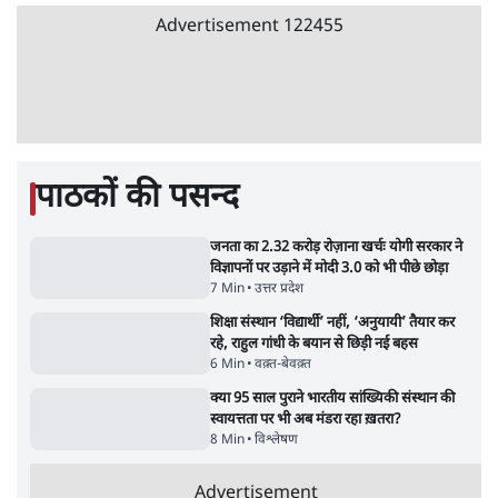
Advertisement
122455
पाठकों की पसन्द
जनता का 2.32 करोड़ रोज़ाना खर्चः योगी सरकार ने
विज्ञापनों पर उड़ाने में मोदी 3.0 को भी पीछे छोड़ा
7 Min
•
उत्तर प्रदेश
शिक्षा संस्थान ‘विद्यार्थी’ नहीं, ‘अनुयायी’ तैयार कर
रहे, राहुल गांधी के बयान से छिड़ी नई बहस
6 Min
•
वक़्त-बेवक़्त
क्या 95 साल पुराने भारतीय सांख्यिकी संस्थान की
स्वायत्तता पर भी अब मंडरा रहा ख़तरा?
8 Min
•
विश्लेषण
Advertisement