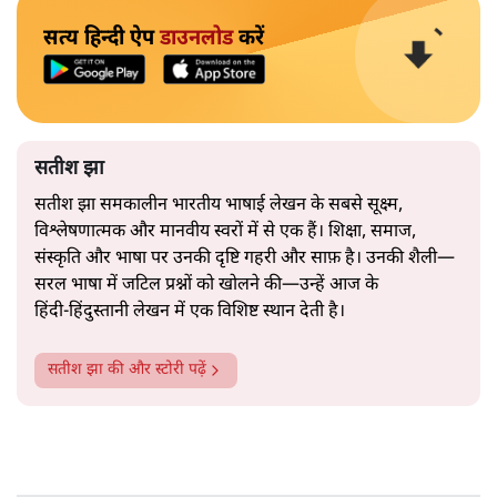
सत्य हिन्दी ऐप
डाउनलोड
करें
सतीश झा
सतीश झा समकालीन भारतीय भाषाई लेखन के सबसे सूक्ष्म,
विश्लेषणात्मक और मानवीय स्वरों में से एक हैं। शिक्षा, समाज,
संस्कृति और भाषा पर उनकी दृष्टि गहरी और साफ़ है। उनकी शैली—
सरल भाषा में जटिल प्रश्नों को खोलने की—उन्हें आज के
हिंदी‑हिंदुस्तानी लेखन में एक विशिष्ट स्थान देती है।
सतीश झा
की और स्टोरी पढ़ें