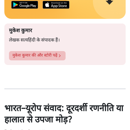
मुकेश कुमार
लेखक सत्यहिंदी के संपादक हैं।
मुकेश कुमार
की और स्टोरी पढ़ें
भारत–यूरोप संवाद: दूरदर्शी रणनीति या
हालात से उपजा मोड़?