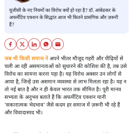
यूजीसी के नए नियमों का विरोध क्यों हो रहा है? डॉ. आंबेडकर के
अफर्मेटिव एक्शन के सिद्धांत आज भी कितने प्रासंगिक और ज़रूरी
हैं?
जब भी किसी समाज ने
अपने भीतर मौजूद गहरी और पीढ़ियों से
चली आ रही असमानताओं को सुधारने की कोशिश की है, तब उसे
विरोध का सामना करना पड़ा है। यह विरोध अक्सर उन लोगों से
आया है, जिन्हें उस असमान व्यवस्था से लाभ मिलता रहा है। यह न
तो नई बात है और न ही केवल भारत तक सीमित है। पूरी मानव
सभ्यता के अनुभव बताते हैं कि अफर्मेटिव एक्शन यानी
‘सकारात्मक भेदभाव’ जैसे कदम हर समाज में ज़रूरी भी रहे हैं
और विवादास्पद भी।