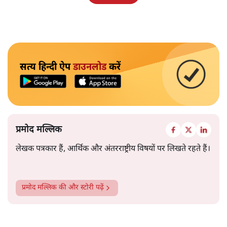
सत्य हिन्दी ऐप
डाउनलोड
करें
प्रमोद मल्लिक
लेखक पत्रकार हैं, आर्थिक और अंतरराष्ट्रीय विषयों पर लिखते रहते हैं।
प्रमोद मल्लिक
की और स्टोरी पढ़ें