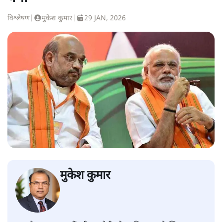
विश्लेषण
|
मुकेश कुमार
|
29 JAN, 2026
मुकेश कुमार