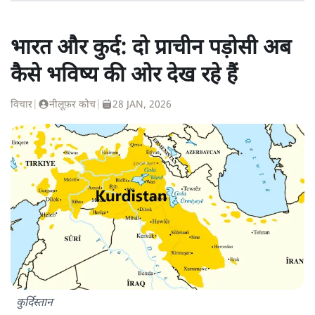
भारत और कुर्द: दो प्राचीन पड़ोसी अब
कैसे भविष्य की ओर देख रहे हैं
विचार
|
नीलूफ़र कोच
|
28 JAN, 2026
कुर्दिस्तान