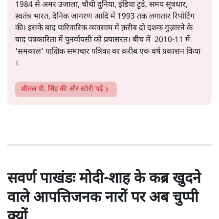
1984 से अमर उजाला, चौथी दुनिया, इंडिया टुडे, समय सूत्रधार,
स्वतंत्र भारत, दैनिक जागरण आदि में 1993 तक लगातार रिपोर्टिंग
की। इसके बाद पारिवारिक व्यवसाय में क़रीब दो दशक गुज़ारने के
बाद पत्रकारिता में पुनर्वापसी को प्रयासरत। बीच में 2010-11 में
'समकाल' पाक्षिक समाचार पत्रिका का क़रीब एक वर्ष प्रकाशन किया
।
शीतल पी. सिंह
की और स्टोरी पढ़ें
सवर्ण पाखंडः मोदी-शाह के कब्र खुदने
वाले आपत्तिजनक नारों पर अब चुप्पी
क्यों