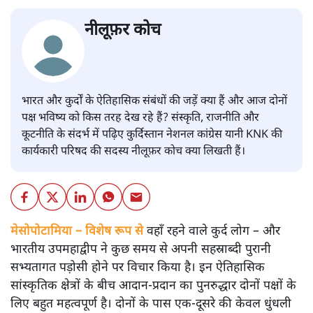
नीलूफ़र कोच
भारत और कुर्दों के ऐतिहासिक संबंधों की जड़ें क्या हैं और आज दोनों
पक्ष भविष्य को किस तरह देख रहे हैं? संस्कृति, राजनीति और
कूटनीति के संदर्भ में पढ़िए कुर्दिस्तान नेशनल कांग्रेस यानी KNK की
कार्यकारी परिषद की सदस्य नीलूफ़र कोच क्या लिखती हैं।
मेसोपोटामिया – विशेष रूप से
वहाँ रहने वाले कुर्द लोग – और
भारतीय उपमहाद्वीप ने कुछ समय से अपनी सहस्राब्दी पुरानी
सभ्यतागत पड़ोसी होने पर विचार किया है। इन ऐतिहासिक
सांस्कृतिक क्षेत्रों के बीच आदान-प्रदान का पुनरुद्धार दोनों पक्षों के
लिए बहुत महत्वपूर्ण है। दोनों के पास एक-दूसरे की केवल धुंधली