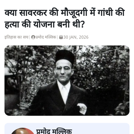
क्या सावरकर की मौजूदगी में गांधी की
हत्या की योजना बनी थी?
इतिहास का सच
|
प्रमोद मल्लिक
|
30 JAN, 2026
प्रमोद मल्लिक