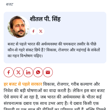
बजट
शीतल पी. सिंह
बजट से पहले भारत की अर्थव्यवस्था की चमकदार तस्वीर के पीछे
कौन-से गहरे संकट छिपे हैं? विकास, रोजगार और महंगाई के संकेतों
का गहन विश्लेषण पढ़िए।
हर बजट से पहले सरकार
विकास, रोजगार, गरीब कल्याण और
निवेश की बड़ी घोषणाओं का वादा करती है। लेकिन इस बार बजट
ऐसे समय में आ रहा है, जब भारत की अर्थव्यवस्था के भीतर कई
संरचनात्मक दबाव एक साथ उभर आए हैं। ये दबाव किसी एक