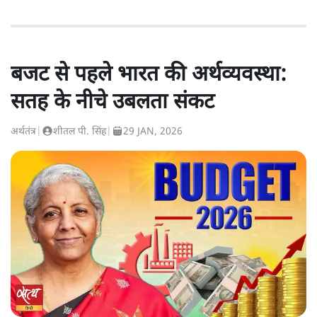
बजट से पहले भारत की अर्थव्यवस्था:
सतह के नीचे उबलता संकट
अर्थतंत्र
|
शीतल पी. सिंह
|
29 JAN, 2026