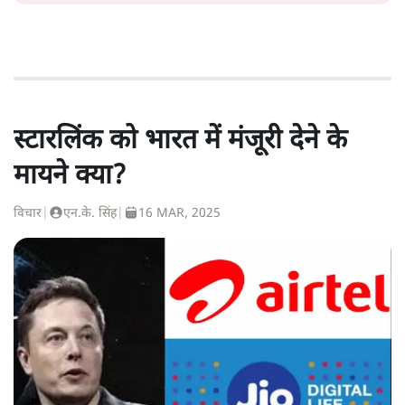
स्टारलिंक को भारत में मंजूरी देने के
मायने क्या?
विचार
|
एन.के. सिंह
|
16 MAR, 2025