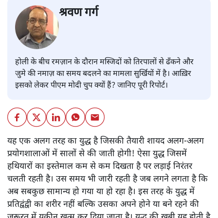
श्रवण गर्ग
होली के बीच रमज़ान के दौरान मस्जिदों को तिरपालों से ढँकने और
जुमे की नमाज़ का समय बदलने का मामला सुर्खियों में है। आख़िर
इसको लेकर पीएम मोदी चुप क्यों हैं? जानिए पूरी रिपोर्ट।
यह एक अलग तरह का युद्ध है जिसकी तैयारी शायद अलग-अलग
प्रयोगशालाओं में सालों से की जाती होगी! ऐसा युद्ध जिसमें
हथियारों का इस्तेमाल कम से कम दिखता है पर लड़ाई निरंतर
चलती रहती है। उस समय भी जारी रहती है जब लगने लगता है कि
अब सबकुछ सामान्य हो गया या हो रहा है। इस तरह के युद्ध में
प्रतिद्वंद्वी का शरीर नहीं बल्कि उसका अपने होने या बने रहने की
ज़रूरत में यक़ीन ख़त्म कर दिया जाता है। युद्ध की खूबी यह होती है