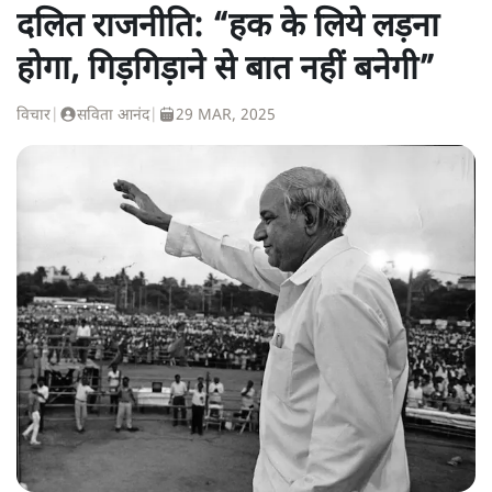
दलित राजनीति: “हक के लिये लड़ना
होगा, गिड़गिड़ाने से बात नहीं बनेगी”
विचार
|
सविता आनंद
|
29 MAR, 2025