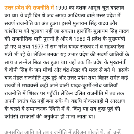
उत्तर प्रदेश की राजनीति में
1990 का दशक आमूल-चूल बदलाव
का था। ये वही दिन थे जब अगड़ा आधिपत्य वाले उत्तर प्रदेश में
सवर्ण राजनीति का अंत हुआ। इसमें मुलायम सिंह यादव और
कांशीराम को भुलाया नहीं जा सकता। हालाँकि मुलायम सिंह यादव
की राजनीतिक पारी पुरानी है और वे 1989 में प्रदेश के मुख्यमंत्री
हो गए थे तथा 1977 में राम नरेश यादव सरकार में वे सहकारिता
मंत्री भी रहे थे। लेकिन उनका यह उभार प्रदेश की सवर्ण जातियों के
साथ ताल-मेल बिठा कर हुआ था। यहाँ तक कि प्रदेश के मुख्यमंत्री
वे वीपी सिंह के जन मोर्चा और चंद्र शेखर की मदद से बने थे। इसके
बाद मंडल राजनीति शुरू हुई और उत्तर प्रदेश तथा बिहार समेत कई
राज्यों में मध्यवर्त्ती कही जाने वाली यादव-कुर्मी-लोध जातियाँ
राजनीति में शिखर पर पहुँचीं। लेकिन दलित राजनीति में तब तक
अपनी स्वतंत्र पैठ नहीं बना सके थे। यद्यपि नौकरशाही में आरक्षण
के चलते वे सम्माजनक स्थिति में थे, किंतु यह सब कुछ पूर्व की
कांग्रेसी सरकारों की अनुकंपा ही माना जाता था।
अनुसूचित जाति को तब राजनीति में हरिजन बोलते थे, जो उन्हें