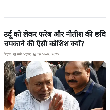
उर्दू को लेकर फरेब और नीतीश की छवि
चमकाने की ऐसी कोशिश क्यों?
बिहार
|
समी अहमद
|
29 MAR, 2025