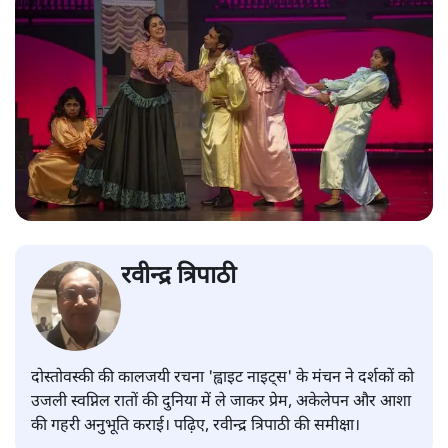
रवीन्द्र त्रिपाठी
दोस्तोवस्की की कालजयी रचना 'ह्वाइट नाइट्स' के मंचन ने दर्शकों को
उजली स्वप्निल रातों की दुनिया में ले जाकर प्रेम, अकेलेपन और आशा
की गहरी अनुभूति कराई। पढ़िए, रवीन्द्र त्रिपाठी की समीक्षा।