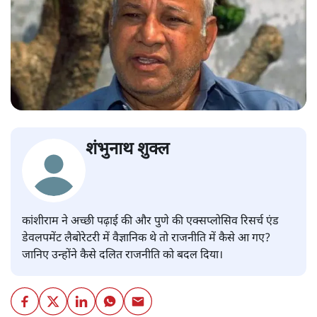
शंभुनाथ शुक्ल
कांशीराम ने अच्छी पढ़ाई की और पुणे की एक्सप्लोसिव रिसर्च एंड
डेवलपमेंट लैबोरेटरी में वैज्ञानिक थे तो राजनीति में कैसे आ गए?
जानिए उन्होंने कैसे दलित राजनीति को बदल दिया।