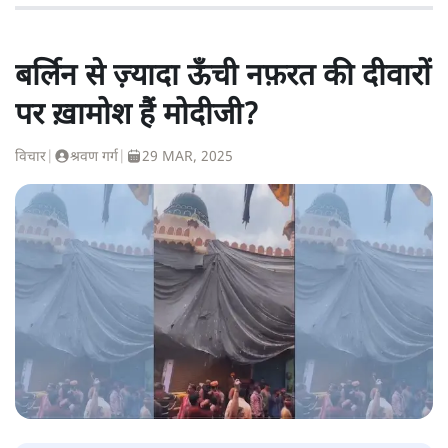
बर्लिन से ज़्यादा ऊँची नफ़रत की दीवारों
पर ख़ामोश हैं मोदीजी?
विचार
|
श्रवण गर्ग
|
29 MAR, 2025