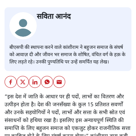
सविता आनंद
बीएसपी की स्थापना करने वाले कांशीराम ने बहुजन समाज के संघर्ष
को आवाज़ दी और जीवन भर समाज के शोषित, वंचित वर्ग के हक़ के
लिए लड़ते रहे। उनकी पुण्यतिथि पर उन्हें समर्पित यह लेख।
“इस देश में जाति के आधार पर ही पदों, लाभों का वितरण और
उत्पीड़न होता है। देश की जनसँख्या के कुल 15 प्रतिशत सवर्णों
और उनके सहयोगियों ने पदों, लाभों और सत्ता के सभी स्रोत एवं
संसाधनों को हथिया रखा है। इसलिए इस अन्यायपूर्ण स्थिति की
समाप्ति के लिए बहुजन समाज को एकजुट होकर राजनीतिक सत्ता