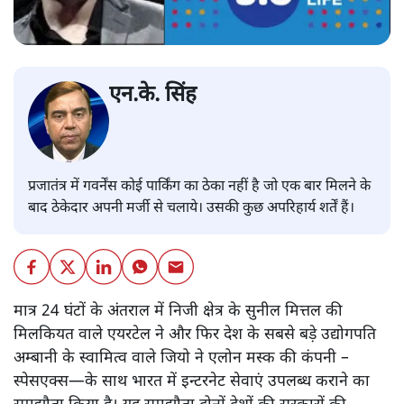
एन.के. सिंह
प्रजातंत्र में गवर्नेंस कोई पार्किंग का ठेका नहीं है जो एक बार मिलने के
बाद ठेकेदार अपनी मर्जी से चलाये। उसकी कुछ अपरिहार्य शर्तें हैं।
मात्र 24 घंटों के अंतराल में निजी क्षेत्र के सुनील मित्तल की
मिलकियत वाले एयरटेल ने और फिर देश के सबसे बड़े उद्योगपति
अम्बानी के स्वामित्व वाले जियो ने एलोन मस्क की कंपनी –
स्पेसएक्स—के साथ भारत में इन्टरनेट सेवाएं उपलब्ध कराने का