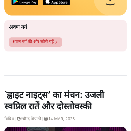
श्रवण गर्ग
श्रवण गर्ग
की और स्टोरी पढ़ें
`ह्वाइट नाइट्स’ का मंचन: उजली
स्वप्निल रातें और दोस्तोवस्की
विविध
|
रवीन्द्र त्रिपाठी
|
14 MAR, 2025