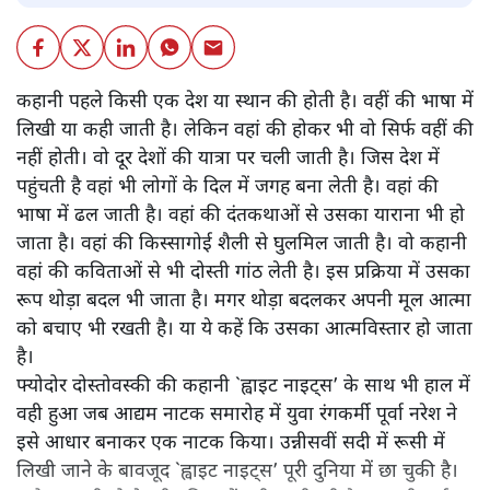
कहानी पहले किसी एक देश या स्थान की होती है। वहीं की भाषा में
लिखी या कही जाती है। लेकिन वहां की होकर भी वो सिर्फ वहीं की
नहीं होती। वो दूर देशों की यात्रा पर चली जाती है। जिस देश में
पहुंचती है वहां भी लोगों के दिल में जगह बना लेती है। वहां की
भाषा में ढल जाती है। वहां की दंतकथाओं से उसका याराना भी हो
जाता है। वहां की किस्सागोई शैली से घुलमिल जाती है। वो कहानी
वहां की कविताओं से भी दोस्ती गांठ लेती है। इस प्रक्रिया में उसका
रूप थोड़ा बदल भी जाता है। मगर थोड़ा बदलकर अपनी मूल आत्मा
को बचाए भी रखती है। या ये कहें कि उसका आत्मविस्तार हो जाता
है।
फ्योदोर दोस्तोवस्की की कहानी `ह्वाइट नाइट्स’ के साथ भी हाल में
वही हुआ जब आद्यम नाटक समारोह में युवा रंगकर्मी पूर्वा नरेश ने
इसे आधार बनाकर एक नाटक किया। उन्नीसवीं सदी में रूसी में
लिखी जाने के बावजूद `ह्वाइट नाइट्स’ पूरी दुनिया में छा चुकी है।