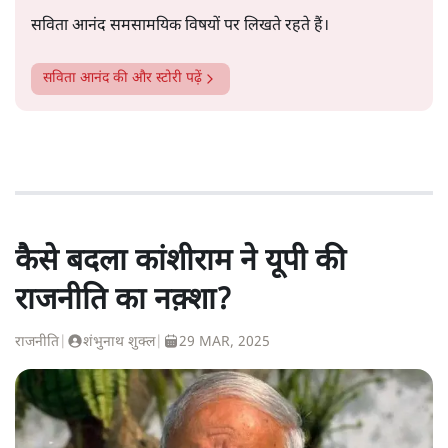
सविता आनंद समसामयिक विषयों पर लिखते रहते हैं।
सविता आनंद
की और स्टोरी पढ़ें
कैसे बदला कांशीराम ने यूपी की
राजनीति का नक़्शा?
राजनीति
|
शंभुनाथ शुक्ल
|
29 MAR, 2025