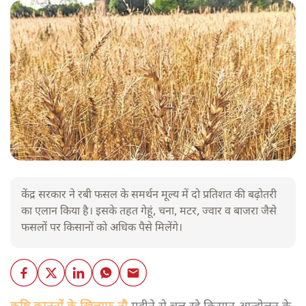
केंद्र सरकार ने रबी फसल के समर्थन मूल्य में दो प्रतिशत की बढ़ोतरी
का एलान किया है। इसके तहत गेहूं, चना, मटर, ज्वार व बाजरा जैसे
फसलों पर किसानों को अधिक पैसे मिलेंगे।