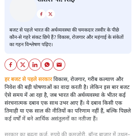
बजट
शीतल पी. सिंह
बजट से पहले भारत की अर्थव्यवस्था की चमकदार तस्वीर के पीछे
कौन-से गहरे संकट छिपे हैं? विकास, रोजगार और महंगाई के संकेतों
का गहन विश्लेषण पढ़िए।