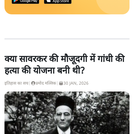
क्या सावरकर की मौजूदगी में गांधी की
हत्या की योजना बनी थी?
इतिहास का सच
|
प्रमोद मल्लिक
|
30 JAN, 2026