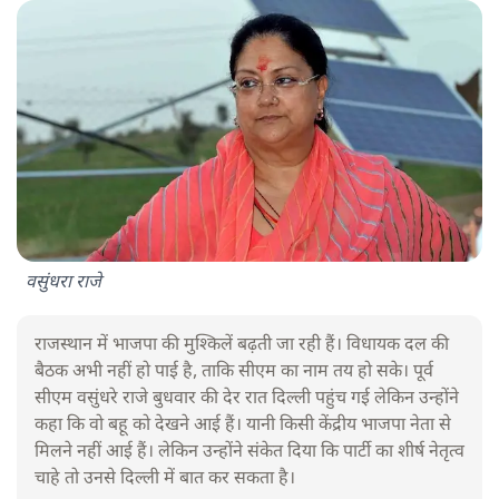
वसुंधरा राजे
राजस्थान में भाजपा की मुश्किलें बढ़ती जा रही हैं। विधायक दल की
बैठक अभी नहीं हो पाई है, ताकि सीएम का नाम तय हो सके। पूर्व
सीएम वसुंधरे राजे बुधवार की देर रात दिल्ली पहुंच गई लेकिन उन्होंने
कहा कि वो बहू को देखने आई हैं। यानी किसी केंद्रीय भाजपा नेता से
मिलने नहीं आई हैं। लेकिन उन्होंने संकेत दिया कि पार्टी का शीर्ष नेतृत्व
चाहे तो उनसे दिल्ली में बात कर सकता है।