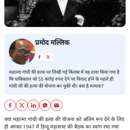
प्रमोद मल्लिक
महात्मा गांधी की हत्या पर लिखी गई किताब में यह दावा किया गया है
कि पाकिस्तान को 55 करोड़ रुपए देने पर विवाद होने के पहले ही
गांधी जी की हत्या की योजना बन चुकी थी। क्या है मामला?
क्या महात्मा गांधी की हत्या की योजना को अंतिम रूप देने के लिए
ही अगस्त 1947 में हिन्दू महासभा की बैठक का स्वांग रचा गया