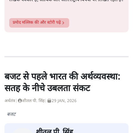
लेखक पत्रकार हैं, आर्थिक और अंतरराष्ट्रीय विषयों पर लिखते रहते हैं।
प्रमोद मल्लिक
की और स्टोरी पढ़ें
बजट से पहले भारत की अर्थव्यवस्था:
सतह के नीचे उबलता संकट
अर्थतंत्र
|
शीतल पी. सिंह
|
29 JAN, 2026