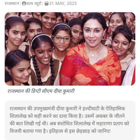
राजस्थान
|
सत्य ब्यूरो
|
31 MAY, 2025
राजस्थान की डिप्टी सीएम दीया कुमारी
राजस्थान की उपमुख्यमंत्री दीया कुमारी ने हल्दीघाटी के ऐतिहासिक
शिलालेख को सही करने का दावा किया है। उसमें अकबर के जीतने
की बात लिखी गई थी। अब संशोधित शिलालेख में महाराणा प्रताप को
विजयी बताया गया है। इतिहास से इस छेड़छाड़ को जानिएः