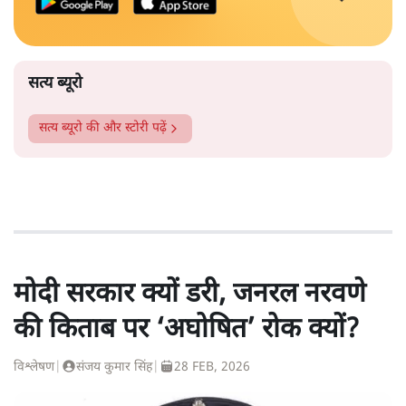
सत्य ब्यूरो
सत्य ब्यूरो
की और स्टोरी पढ़ें
मोदी सरकार क्यों डरी, जनरल नरवणे
की किताब पर ‘अघोषित’ रोक क्यों?
विश्लेषण
|
संजय कुमार सिंह
|
28 FEB, 2026