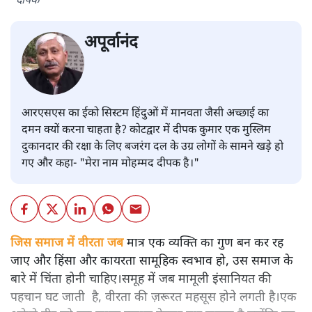
दीपक
अपूर्वानंद
आरएसएस का ईको सिस्टम हिंदुओं में मानवता जैसी अच्छाई का
दमन क्यों करना चाहता है? कोटद्वार में दीपक कुमार एक मुस्लिम
दुकानदार की रक्षा के लिए बजरंग दल के उग्र लोगों के सामने खड़े हो
गए और कहा- "मेरा नाम मोहम्मद दीपक है।"
जिस समाज में वीरता जब
मात्र एक व्यक्ति का गुण बन कर रह
जाए और हिंसा और कायरता सामूहिक स्वभाव हो, उस समाज के
बारे में चिंता होनी चाहिए।समूह में जब मामूली इंसानियत की
पहचान घट जाती है, वीरता की ज़रूरत महसूस होने लगती है।एक