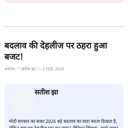
बदलाव की देहलीज पर ठहरा हुआ
बजट!
अर्थतंत्र
|
सतीश झा
|
2 FEB, 2026