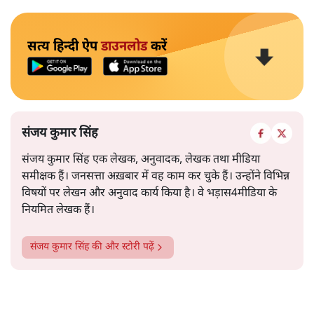
सत्य हिन्दी ऐप
डाउनलोड
करें
संजय कुमार सिंह
संजय कुमार सिंह एक लेखक, अनुवादक, लेखक तथा मीडिया
समीक्षक हैं। जनसत्ता अख़बार में वह काम कर चुके हैं। उन्होंने विभिन्न
विषयों पर लेखन और अनुवाद कार्य किया है। वे भड़ास4मीडिया के
नियमित लेखक हैं।
संजय कुमार सिंह
की और स्टोरी पढ़ें