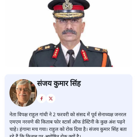
संजय कुमार सिंह
नेता विपक्ष राहुल गांधी ने 2 फरवरी को संसद में पूर्व सेनाध्यक्ष जनरल
एमएम नरवणे की किताब फोर स्टार्स ऑफ डेस्टिनी के कुछ अंश पढ़ने
चाहे। हंगामा मच गया। राहुल को रोक दिया है। संजय कुमार सिंह बता