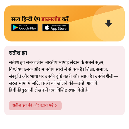
सत्य हिन्दी ऐप
डाउनलोड
करें
सतीश झा
सतीश झा समकालीन भारतीय भाषाई लेखन के सबसे सूक्ष्म,
विश्लेषणात्मक और मानवीय स्वरों में से एक हैं। शिक्षा, समाज,
संस्कृति और भाषा पर उनकी दृष्टि गहरी और साफ़ है। उनकी शैली—
सरल भाषा में जटिल प्रश्नों को खोलने की—उन्हें आज के
हिंदी‑हिंदुस्तानी लेखन में एक विशिष्ट स्थान देती है।
सतीश झा
की और स्टोरी पढ़ें