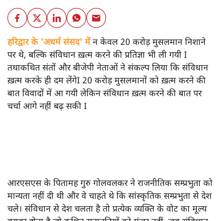
हरिद्वार के 'अधर्म संसद' में
न केवल 20 करोड़ मुसलमान निशाने
पर थे, बल्कि संविधान ख़त्म करने की प्रतिज्ञा भी ली गयी I
तथाकथित संतों और बीजेपी नेताओं ने संकल्प लिया कि संविधान
ख़त्म करके ही दम लेंगेI 20 करोड़ मुसलमानों को ख़त्म करने की
बात विवादों में आ गयी लेकिन संविधान ख़त्म करने की बात पर
चर्चा आगे नहीं बढ़ सकी I
आरएसएस के पितामह गुरु गोलवलकर ने राजनीतिक सम्प्रभुता को
मान्यता नहीं दी थी और वे चाहते थे कि सांस्कृतिक सम्प्रभुता से देश
चले। संविधान से देश चलता है तो प्रत्येक व्यक्ति के वोट का मूल्य