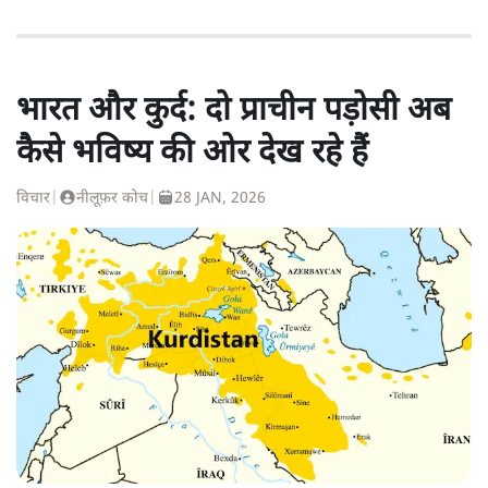
भारत और कुर्द: दो प्राचीन पड़ोसी अब
कैसे भविष्य की ओर देख रहे हैं
विचार
|
नीलूफ़र कोच
|
28 JAN, 2026