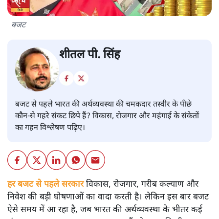
बजट
शीतल पी. सिंह
बजट से पहले भारत की अर्थव्यवस्था की चमकदार तस्वीर के पीछे
कौन-से गहरे संकट छिपे हैं? विकास, रोजगार और महंगाई के संकेतों
का गहन विश्लेषण पढ़िए।
हर बजट से पहले सरकार
विकास, रोजगार, गरीब कल्याण और
निवेश की बड़ी घोषणाओं का वादा करती है। लेकिन इस बार बजट
ऐसे समय में आ रहा है, जब भारत की अर्थव्यवस्था के भीतर कई