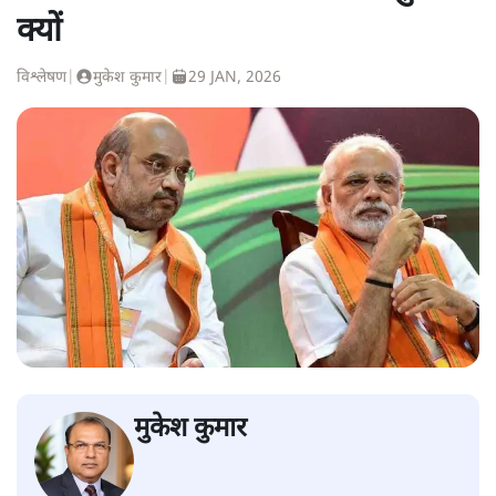
क्यों
विश्लेषण
|
मुकेश कुमार
|
29 JAN, 2026
मुकेश कुमार