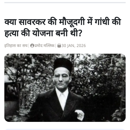
क्या सावरकर की मौजूदगी में गांधी की
हत्या की योजना बनी थी?
इतिहास का सच
|
प्रमोद मल्लिक
|
30 JAN, 2026