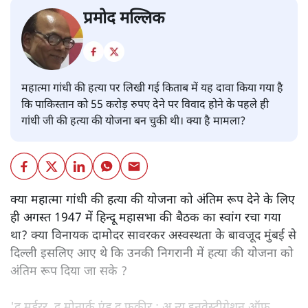
प्रमोद मल्लिक
महात्मा गांधी की हत्या पर लिखी गई किताब में यह दावा किया गया है
कि पाकिस्तान को 55 करोड़ रुपए देने पर विवाद होने के पहले ही
गांधी जी की हत्या की योजना बन चुकी थी। क्या है मामला?
क्या महात्मा गांधी की हत्या की योजना को अंतिम रूप देने के लिए
ही अगस्त 1947 में हिन्दू महासभा की बैठक का स्वांग रचा गया
था? क्या विनायक दामोदर सावरकर अस्वस्थता के बावजूद मुंबई से
दिल्ली इसलिए आए थे कि उनकी निगरानी में हत्या की योजना को
अंतिम रूप दिया जा सके ?
'द मर्डरर, द मोनार्क एंड द फ़कीर : अ न्यू इनवेस्टीगेशन ऑफ़