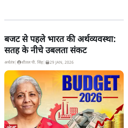
बजट से पहले भारत की अर्थव्यवस्था:
सतह के नीचे उबलता संकट
अर्थतंत्र
|
शीतल पी. सिंह
|
29 JAN, 2026