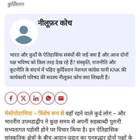
कुर्दिस्तान
नीलूफ़र कोच
भारत और कुर्दों के ऐतिहासिक संबंधों की जड़ें क्या हैं और आज दोनों
पक्ष भविष्य को किस तरह देख रहे हैं? संस्कृति, राजनीति और
कूटनीति के संदर्भ में पढ़िए कुर्दिस्तान नेशनल कांग्रेस यानी KNK की
कार्यकारी परिषद की सदस्य नीलूफ़र कोच क्या लिखती हैं।
मेसोपोटामिया – विशेष रूप से
वहाँ रहने वाले कुर्द लोग – और
भारतीय उपमहाद्वीप ने कुछ समय से अपनी सहस्राब्दी पुरानी
सभ्यतागत पड़ोसी होने पर विचार किया है। इन ऐतिहासिक
सांस्कृतिक क्षेत्रों के बीच आदान-प्रदान का पुनरुद्धार दोनों पक्षों के