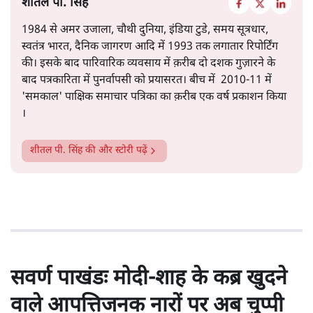
शीतल पी. सिंह
1984 से अमर उजाला, चौथी दुनिया, इंडिया टुडे, समय सूत्रधार,
स्वतंत्र भारत, दैनिक जागरण आदि में 1993 तक लगातार रिपोर्टिंग
की। इसके बाद पारिवारिक व्यवसाय में क़रीब दो दशक गुज़ारने के
बाद पत्रकारिता में पुनर्वापसी को प्रयासरत। बीच में 2010-11 में
'समकाल' पाक्षिक समाचार पत्रिका का क़रीब एक वर्ष प्रकाशन किया
।
शीतल पी. सिंह
की और स्टोरी पढ़ें
सवर्ण पाखंडः मोदी-शाह के कब्र खुदने
वाले आपत्तिजनक नारों पर अब चुप्पी