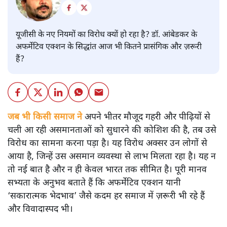
यूजीसी के नए नियमों का विरोध क्यों हो रहा है? डॉ. आंबेडकर के
अफर्मेटिव एक्शन के सिद्धांत आज भी कितने प्रासंगिक और ज़रूरी
हैं?
जब भी किसी समाज ने
अपने भीतर मौजूद गहरी और पीढ़ियों से
चली आ रही असमानताओं को सुधारने की कोशिश की है, तब उसे
विरोध का सामना करना पड़ा है। यह विरोध अक्सर उन लोगों से
आया है, जिन्हें उस असमान व्यवस्था से लाभ मिलता रहा है। यह न
तो नई बात है और न ही केवल भारत तक सीमित है। पूरी मानव
सभ्यता के अनुभव बताते हैं कि अफर्मेटिव एक्शन यानी
‘सकारात्मक भेदभाव’ जैसे कदम हर समाज में ज़रूरी भी रहे हैं
और विवादास्पद भी।