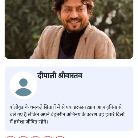
दीपाली श्रीवास्तव
बॉलीवुड के चमकते सितारों में से एक इरफ़ान ख़ान आज दुनिया से
चले गए हैं लेकिन अपने बेहतरीन अभिनय के कारण वह हमारे दिलों
में हमेशा जीवित रहेंगे।