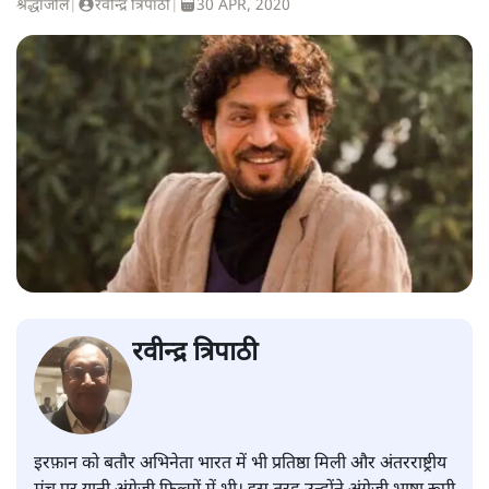
श्रद्धांजलि
|
रवीन्द्र त्रिपाठी
|
30 APR, 2020
रवीन्द्र त्रिपाठी
इरफ़ान को बतौर अभिनेता भारत में भी प्रतिष्ठा मिली और अंतरराष्ट्रीय