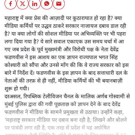
महाराष्ट्र में क्या प्रेस की आज़ादी पर कुठाराघात हो रहा है? क्या
मीडिया कर्मियों पर उद्धव ठाकरे सरकार नाजायज दबाव डाल रही
है? या क्या लोगों की सोशल मीडिया पर अभिव्यक्ति पर भी पहरा
लगा दिया गया है? ये सारे सवाल एकाएक उस समय चर्चा में आ
गए जब प्रदेश के पूर्व मुख्यमंत्री और विरोधी पक्ष के नेता देवेंद्र
फडणवीस ने इस आशय का एक ज्ञापन राज्यपाल भगत सिंह
कोश्यारी को सौंपा और उनसे माँग की कि वे राज्य सरकार को इस
बारे में निर्देश दें। फडणवीस के इस ज्ञापन के बाद सत्ताधारी दल के
नेताओं की तरफ़ से ही नहीं, मीडिया कर्मियों की भी बयानबाज़ी
शुरू हो गयी।
दरअसल, रिपब्लिक टेलीविजन चैनल के मालिक अर्णब गोस्वामी से
मुंबई पुलिस द्वारा की गयी पूछताछ को ज्ञापन देने के बाद देवेंद्र
फडणवीस ने मीडिया के सामने प्रमुखता से उठाया। उन्होंने कहा,
‘महाराष्ट्र सरकार मीडिया पर दबाव बना रही है, लिखने और बोलने
पर पाबंदी लगा रही है, एक तरह से प्रदेश में यह अघोषित