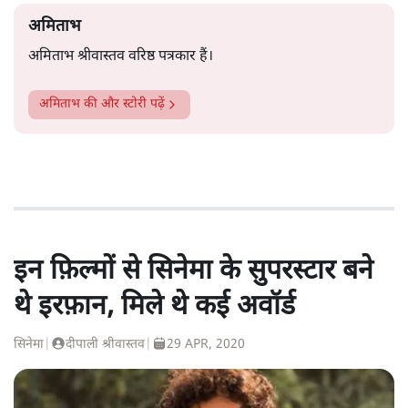
अमिताभ
अमिताभ श्रीवास्तव वरिष्ठ पत्रकार हैं।
अमिताभ
की और स्टोरी पढ़ें
इन फ़िल्मों से सिनेमा के सुपरस्टार बने
थे इरफ़ान, मिले थे कई अवॉर्ड
सिनेमा
|
दीपाली श्रीवास्तव
|
29 APR, 2020