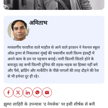
अमिताभ
मध्यवर्गीय परवरिश वाले माहौल से आने वाले इरफ़ान ने नेशनल स्कूल
ऑफ़ ड्रामा से निकलकर मुंबई की चकाचौंध वाली फ़िल्म इंडस्ट्री में
अपने काम के दम पर पहचान बनाई। नामी फ़िल्मी सितारे होने के
बावजूद वह कभी फ़िल्मी दुनिया की तड़क-भड़क का हिस्सा नहीं बने
और पैसे, ब्रांडिंग और मार्केटिंग के पीछे पागलों की तरह दौड़ने की रेस
से भी हमेशा दूर ही रहे।
झुम्पा लाहिरी के उपन्यास ‘द नेमसेक’ पर इसी शीर्षक से बनी