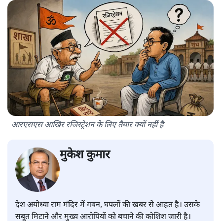
आरएसएस आखिर रजिस्ट्रेशन के लिए तैयार क्यों नहीं है
मुकेश कुमार
देश अयोध्या राम मंदिर में गबन, घपलों की खबर से आहत है। उसके
सबूत मिटाने और मुख्य आरोपियों को बचाने की कोशिश जारी है।