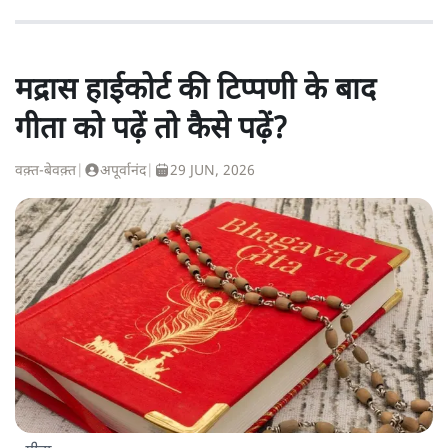
मद्रास हाईकोर्ट की टिप्पणी के बाद
गीता को पढ़ें तो कैसे पढ़ें?
वक़्त-बेवक़्त
|
अपूर्वानंद
|
29 JUN, 2026