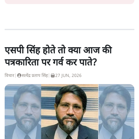
एसपी सिंह होते तो क्या आज की
पत्रकारिता पर गर्व कर पाते?
विचार
|
सत्येंद्र प्रताप सिंह
|
27 JUN, 2026