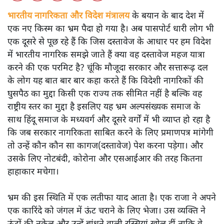
भारतीय नागरिकता और विदेश मंत्रालय
के बयान के बाद देश में
एक नए किस्म का भ्रम पैदा हो गया है। अब पासपोर्ट धारी लोग भी
एक दूसरे से पूछ रहे हैं कि जिस दस्तावेज के आधार पर हम विदेश
में भारतीय नागरिक समझे जाते हैं क्या वह दस्तावेज महज यात्रा
करने की एक परमिट है? चूंकि मौजूदा सरकार और सत्तारूढ़ दल
के लोग यह बात बार बार कहा करते हैं कि विदेशी नागरिकों की
घुसपैठ का मुद्दा किसी एक राज्य तक सीमित नहीं है बल्कि वह
राष्ट्रीय स्तर का मुद्दा है इसलिए यह भ्रम अल्पसंख्यक समाज के
साथ हिंदू समाज के मध्यवर्ग और दूसरे वर्गों में भी व्याप्त हो रहा है
कि जब सरकार नागरिकता साबित करने के लिए प्रमाणपत्र मांगेगी
तो उन्हें कौन कौन सा कागज(दस्तावेज) पेश करना पड़ेगा। और
उसके लिए नोटबंदी, कोरोना और एसआईआर की तरह कितना
हाहाकार मचेगा।
भ्रम की इस स्थिति में एक लतीफा याद आता है। एक राजा ने अपने
एक कारिंदे को जंगल में ऊंट चराने के लिए भेजा। उस व्यक्ति ने