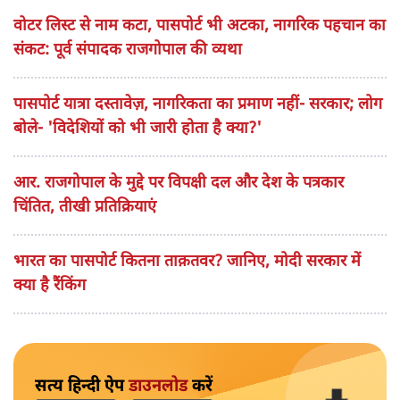
वोटर लिस्ट से नाम कटा, पासपोर्ट भी अटका, नागरिक पहचान का
संकट: पूर्व संपादक राजगोपाल की व्यथा
पासपोर्ट यात्रा दस्तावेज़, नागरिकता का प्रमाण नहीं- सरकार; लोग
बोले- 'विदेशियों को भी जारी होता है क्या?'
आर. राजगोपाल के मुद्दे पर विपक्षी दल और देश के पत्रकार
चिंतित, तीखी प्रतिक्रियाएं
भारत का पासपोर्ट कितना ताक़तवर? जानिए, मोदी सरकार में
क्या है रैंकिंग
सत्य हिन्दी ऐप
डाउनलोड
करें