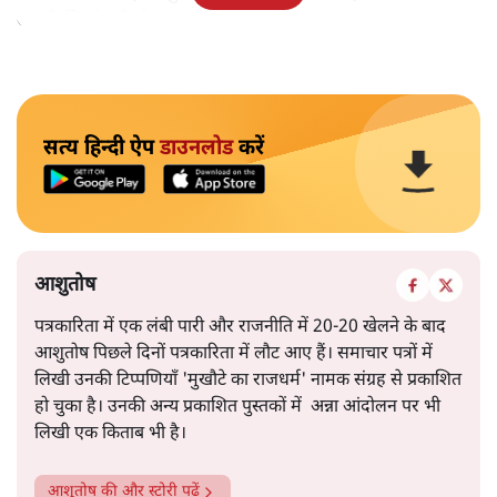
अपनी ज़िम्मेदारी से बच नहीं सकता ।”
सत्य हिन्दी ऐप
डाउनलोड
करें
आशुतोष
पत्रकारिता में एक लंबी पारी और राजनीति में 20-20 खेलने के बाद
आशुतोष पिछले दिनों पत्रकारिता में लौट आए हैं। समाचार पत्रों में
लिखी उनकी टिप्पणियाँ 'मुखौटे का राजधर्म' नामक संग्रह से प्रकाशित
हो चुका है। उनकी अन्य प्रकाशित पुस्तकों में अन्ना आंदोलन पर भी
लिखी एक किताब भी है।
आशुतोष
की और स्टोरी पढ़ें