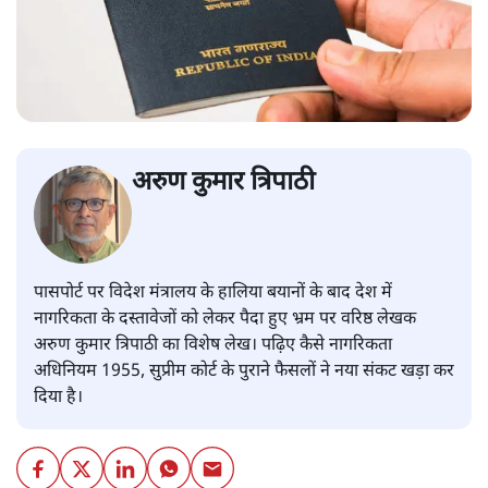
अरुण कुमार त्रिपाठी
पासपोर्ट पर विदेश मंत्रालय के हालिया बयानों के बाद देश में
नागरिकता के दस्तावेजों को लेकर पैदा हुए भ्रम पर वरिष्ठ लेखक
अरुण कुमार त्रिपाठी का विशेष लेख। पढ़िए कैसे नागरिकता
अधिनियम 1955, सुप्रीम कोर्ट के पुराने फैसलों ने नया संकट खड़ा कर
दिया है।