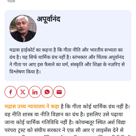
गीता
अपूर्वानंद
मद्रास हाईकोर्ट का कहना है कि गीता नीति और भारतीय सभ्यता का
ग्रंथ है। यह सिर्फ धार्मिक ग्रंथ नहीं है। स्तंभकार और चिंतक अपूर्वानंद
ने गीता पर आए इस फैसले का धर्म, संस्कृति और शिक्षा के नज़रिए से
विश्लेषण किया है।
मद्रास उच्च न्यायालय ने कहा
है कि गीता कोई धार्मिक ग्रंथ नहीं है।
वह नीति शास्त्र या नीति विज्ञान का ग्रंथ है। इसलिए उसे पढ़ाया
जाना कोई धार्मिक गतिविधि नहीं है। कोयम्बतूर स्थित अर्श विद्या
परंपरा ट्रस्ट को संघीय सरकार ने एफ़ सी आर ए लाइसेंस देने से