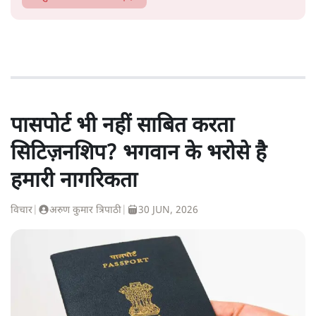
पासपोर्ट भी नहीं साबित करता
सिटिज़नशिप? भगवान के भरोसे है
हमारी नागरिकता
विचार
|
अरुण कुमार त्रिपाठी
|
30 JUN, 2026