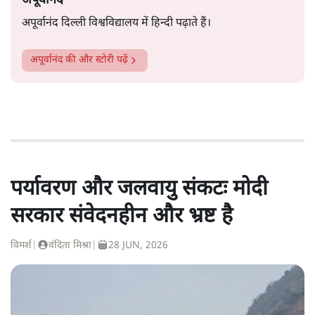
अपूर्वानंद
अपूर्वानंद दिल्ली विश्वविद्यालय में हिन्दी पढ़ाते हैं।
अपूर्वानंद
की और स्टोरी पढ़ें
पर्यावरण और जलवायु संकटः मोदी
सरकार संवेदनहीन और भ्रष्ट है
विमर्श
|
वंदिता मिश्रा
|
28 JUN, 2026