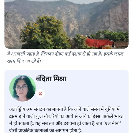
ये अरावली पहाड़ है, जिसका दोहन कई दशक से हो रहा है। इसके जंगल
खत्म किए जा रहे हैं।
वंदिता मिश्रा
अंतर्राष्ट्रीय श्रम संगठन का मानना है कि आने वाले समय में दुनिया में
ख़त्म होने वाली कुल नौकरियों का आधे से अधिक हिस्सा अकेले भारत
में हो सकता है. यह सब तब और डरावना हो जाता है जब ‘एल नीनो’
जैसी प्राकृतिक घटनाओं का आगमन होता है.