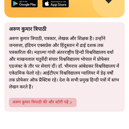
अरुण कुमार त्रिपाठी
अरुण कुमार त्रिपाठी, पत्रकार, लेखक और शिक्षक हैं। उन्होंने
जनसत्ता, इंडियन एक्सप्रेस और हिंदुस्तान में ढाई दशक तक
पत्रकारिता की। महात्मा गांधी अंतरराष्ट्रीय हिन्दी विश्वविद्यालय वर्धा
और माखनलाल चतुर्वेदी संचार विश्वविद्यालय भोपाल में प्रोफेसर
एडजंक्ट के तौर पर सेवाएं दीं। डॉ. भीमराव आंबेडकर विश्वविद्यालय में
एकेडमिक फेलो रहे। आईटीएम विश्वविद्यालय ग्वालियर में डेढ़ वर्षों
तक प्रोफेसर ऑफ प्रैक्टिस रहे। देश के सभी प्रमुख हिन्दी पत्रों में स्तंभ
लेखन करते हैं।
अरुण कुमार त्रिपाठी
की और स्टोरी पढ़ें