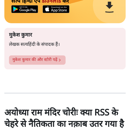
सत्य हिन्दी ऐप
डाउनलोड
करें
मुकेश कुमार
लेखक सत्यहिंदी के संपादक हैं।
मुकेश कुमार
की और स्टोरी पढ़ें
अयोध्या राम मंदिर चोरीः क्या RSS के
चेहरे से नैतिकता का नक़ाब उतर गया है