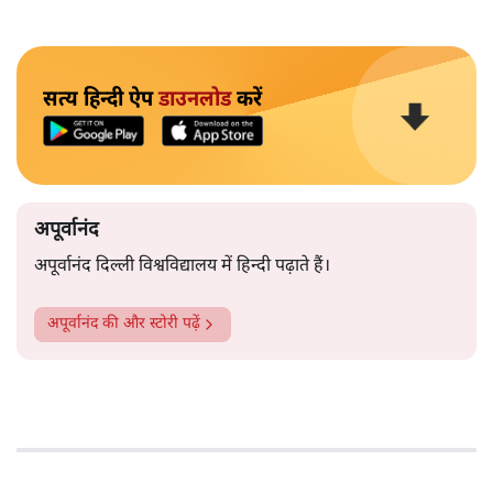
सत्य हिन्दी ऐप
डाउनलोड
करें
अपूर्वानंद
अपूर्वानंद दिल्ली विश्वविद्यालय में हिन्दी पढ़ाते हैं।
अपूर्वानंद
की और स्टोरी पढ़ें