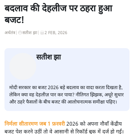
बदलाव की देहलीज पर ठहरा हुआ
बजट!
अर्थतंत्र
|
सतीश झा
|
2 FEB, 2026
सतीश झा