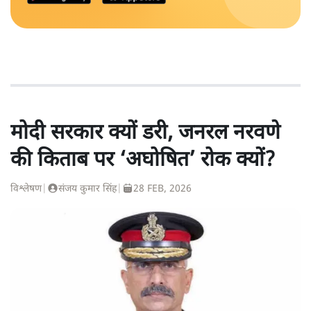
मोदी सरकार क्यों डरी, जनरल नरवणे
की किताब पर ‘अघोषित’ रोक क्यों?
विश्लेषण
|
संजय कुमार सिंह
|
28 FEB, 2026