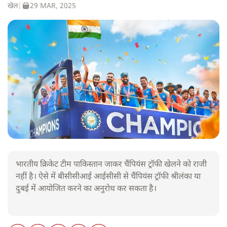
खेल
|
29 MAR, 2025
भारतीय क्रिकेट टीम पाकिस्तान जाकर चैंपियंस ट्रॉफी खेलने को राजी
नहीं है। ऐसे में बीसीसीआई आईसीसी से चैंपियंस ट्रॉफी श्रीलंका या
दुबई में आयोजित करने का अनुरोध कर सकता है।