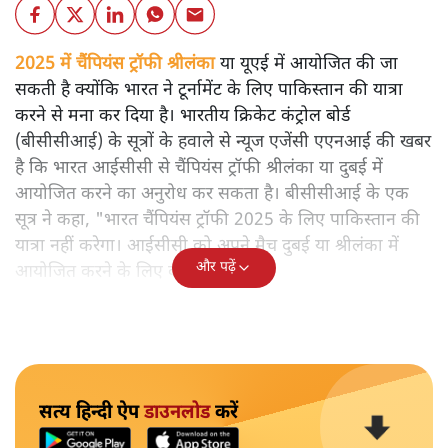
2025 में चैंपियंस ट्रॉफी श्रीलंका या यूएई में आयोजित की जा
सकती है क्योंकि भारत ने टूर्नामेंट के लिए पाकिस्तान की यात्रा
करने से मना कर दिया है। भारतीय क्रिकेट कंट्रोल बोर्ड
(बीसीसीआई) के सूत्रों के हवाले से न्यूज एजेंसी एएनआई की खबर
है कि भारत आईसीसी से चैंपियंस ट्रॉफी श्रीलंका या दुबई में
आयोजित करने का अनुरोध कर सकता है। बीसीसीआई के एक
सूत्र ने कहा, "भारत चैंपियंस ट्रॉफी 2025 के लिए पाकिस्तान की
यात्रा नहीं करेगा। आईसीसी को अपने मैच दुबई या श्रीलंका में
और पढ़ें
आयोजित करने के लिए कहेंगे।"
सत्य हिन्दी ऐप
डाउनलोड
करें