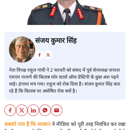
संजय कुमार सिंह
नेता विपक्ष राहुल गांधी ने 2 फरवरी को संसद में पूर्व सेनाध्यक्ष जनरल
एमएम नरवणे की किताब फोर स्टार्स ऑफ डेस्टिनी के कुछ अंश पढ़ने
चाहे। हंगामा मच गया। राहुल को रोक दिया है। संजय कुमार सिंह बता
रहे हैं कि किताब पर अघोषित रोक क्यों है।
सबको पता है कि सरकार
ने मीडिया को पूरी तरह नियंत्रित कर रखा