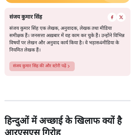
संजय कुमार सिंह
संजय कुमार सिंह एक लेखक, अनुवादक, लेखक तथा मीडिया
समीक्षक हैं। जनसत्ता अख़बार में वह काम कर चुके हैं। उन्होंने विभिन्न
विषयों पर लेखन और अनुवाद कार्य किया है। वे भड़ास4मीडिया के
नियमित लेखक हैं।
संजय कुमार सिंह
की और स्टोरी पढ़ें
हिन्दुओं में अच्छाई के खिलाफ क्यों है
आरएसएस गिरोह