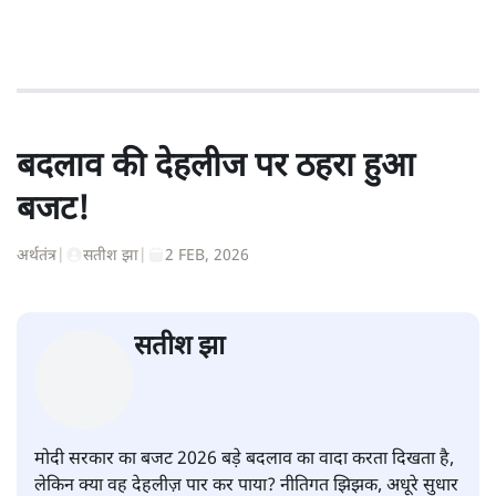
बदलाव की देहलीज पर ठहरा हुआ
बजट!
अर्थतंत्र
|
सतीश झा
|
2 FEB, 2026