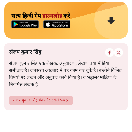
सत्य हिन्दी ऐप
डाउनलोड
करें
संजय कुमार सिंह
संजय कुमार सिंह एक लेखक, अनुवादक, लेखक तथा मीडिया
समीक्षक हैं। जनसत्ता अख़बार में वह काम कर चुके हैं। उन्होंने विभिन्न
विषयों पर लेखन और अनुवाद कार्य किया है। वे भड़ास4मीडिया के
नियमित लेखक हैं।
संजय कुमार सिंह
की और स्टोरी पढ़ें