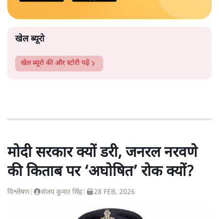
खेल ब्यूरो
खेल ब्यूरो
की और स्टोरी पढ़ें
मोदी सरकार क्यों डरी, जनरल नरवणे
की किताब पर ‘अघोषित’ रोक क्यों?
विश्लेषण
|
संजय कुमार सिंह
|
28 FEB, 2026