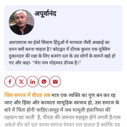
अपूर्वानंद
आरएसएस का ईको सिस्टम हिंदुओं में मानवता जैसी अच्छाई का
दमन क्यों करना चाहता है? कोटद्वार में दीपक कुमार एक मुस्लिम
दुकानदार की रक्षा के लिए बजरंग दल के उग्र लोगों के सामने खड़े हो
गए और कहा- "मेरा नाम मोहम्मद दीपक है।"
जिस समाज में वीरता जब
मात्र एक व्यक्ति का गुण बन कर रह
जाए और हिंसा और कायरता सामूहिक स्वभाव हो, उस समाज के
बारे में चिंता होनी चाहिए।समूह में जब मामूली इंसानियत की
पहचान घट जाती है, वीरता की ज़रूरत महसूस होने लगती है।एक
अकेले वीर को पूरा कायर समाज घेरकर मार डालता है क्योंकि वह