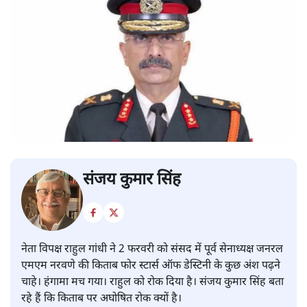
संजय कुमार सिंह
नेता विपक्ष राहुल गांधी ने 2 फरवरी को संसद में पूर्व सेनाध्यक्ष जनरल
एमएम नरवणे की किताब फोर स्टार्स ऑफ डेस्टिनी के कुछ अंश पढ़ने
चाहे। हंगामा मच गया। राहुल को रोक दिया है। संजय कुमार सिंह बता
रहे हैं कि किताब पर अघोषित रोक क्यों है।