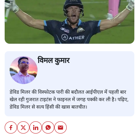
विमल कुमार
डेविड मिलर की विस्फोटक पारी की बदौलत आईपीएल में पहली बार
खेल रही गुजरात टाइटंस ने फाइनल में जगह पक्की कर ली है। पढ़िए,
डेविड मिलर से सत्य हिंसी की खास बातचीत।