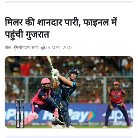
मिलर की शानदार पारी, फाइनल में
पहुंची गुजरात
खेल
|
सोमदत्त शर्मा
|
25 MAY, 2022