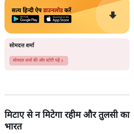
सत्य हिन्दी ऐप
डाउनलोड
करें
सोमदत्त शर्मा
सोमदत्त शर्मा
की और स्टोरी पढ़ें
मिटाए से न मिटेगा रहीम और तुलसी का
भारत