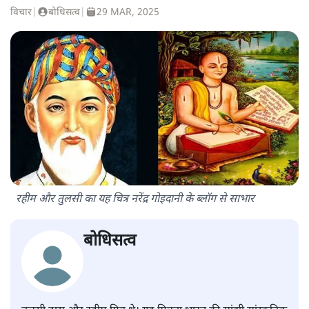
विचार
|
बोधिसत्व
|
29 MAR, 2025
रहीम और तुलसी का यह चित्र नरेंद्र गोइदानी के ब्लॉग से साभार
बोधिसत्व