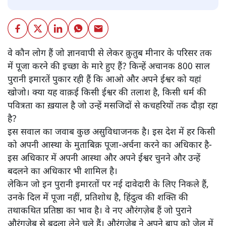
वे कौन लोग हैं जो ज्ञानवापी से लेकर क़ुतुब मीनार के परिसर तक
में पूजा करने की इच्छा के मारे हुए हैं? किन्हें अचानक 800 साल
पुरानी इमारतें पुकार रही हैं कि आओ और अपने ईश्वर को यहां
खोजो। क्या यह वाक़ई किसी ईश्वर की तलाश है, किसी धर्म की
पवित्रता का ख़याल है जो उन्हें मसजिदों से कचहरियों तक दौड़ा रहा
है?
इस सवाल का जवाब कुछ असुविधाजनक है। इस देश में हर किसी
को अपनी आस्था के मुताबिक़ पूजा-अर्चना करने का अधिकार है-
इस अधिकार में अपनी आस्था और अपने ईश्वर चुनने और उन्हें
बदलने का अधिकार भी शामिल है।
लेकिन जो इन पुरानी इमारतों पर नई दावेदारी के लिए निकले हैं,
उनके दिल में पूजा नहीं, प्रतिशोध है, हिंदुत्व की शक्ति की
तथाकथित प्रतिष्ठा का भाव है। वे नए औरंगज़ेब हैं जो पुराने
औरंगज़ेब से बदला लेने चले हैं। औरंगज़ेब ने अपने बाप को जेल में