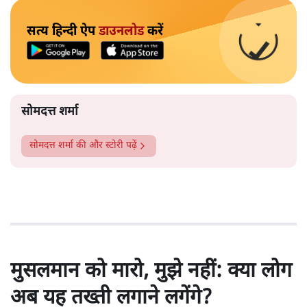
सत्य हिन्दी ऐप
डाउनलोड
करें
सोमदत्त शर्मा
सोमदत्त शर्मा
की और स्टोरी पढ़ें
मुसलमान को मारो, मुझे नहीं: क्या लोग
अब यह तख्ती लगाने लगेंगे?