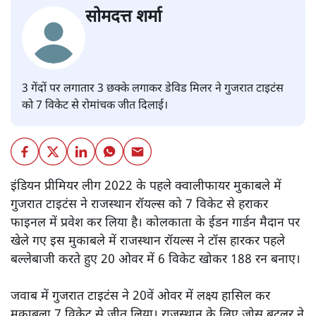
सोमदत्त शर्मा
3 गेंदों पर लगातार 3 छक्के लगाकर डेविड मिलर ने गुजरात टाइटंस
को 7 विकेट से रोमांचक जीत दिलाई।
इंडियन प्रीमियर लीग 2022 के पहले क्वालीफायर मुकाबले में
गुजरात टाइटंस ने राजस्थान रॉयल्स को 7 विकेट से हराकर
फाइनल में प्रवेश कर लिया है। कोलकाता के ईडन गार्डन मैदान पर
खेले गए इस मुकाबले में राजस्थान रॉयल्स ने टॉस हारकर पहले
बल्लेबाजी करते हुए 20 ओवर में 6 विकेट खोकर 188 रन बनाए।
जवाब में गुजरात टाइटंस ने 20वें ओवर में लक्ष्य हासिल कर
मुकाबला 7 विकेट से जीत लिया। राजस्थान के लिए जोस बटलर ने