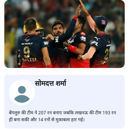
सोमदत्त शर्मा
बेंगलुरु की टीम ने 207 रन बनाए जबकि लखनऊ की टीम 193 रन
ही बना सकी और 14 रनों से मुकाबला हार गई।