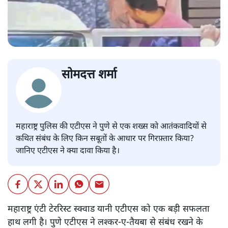
सोमदत्त शर्मा
महाराष्ट्र पुलिस की एटीएस ने पुणे से एक शख्स को आतंकवादियों से
कथित संबंध के लिए किन सबूतों के आधार पर गिरफ़्तार किया?
जानिए एटीएस ने क्या दावा किया है।
महाराष्ट्र एंटी टेररिस्ट स्क्वाड यानी एटीएस को एक बड़ी सफलता
हाथ लगी है। पुणे एटीएस ने लश्कर-ए-तैयबा से संबंध रखने के