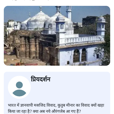
प्रियदर्शन
भारत में ज्ञानवापी मसजिद विवाद, कुतुब मीनार का विवाद क्यों खड़ा
किया जा रहा है? क्या अब नये औरंगजेब आ गए हैं?