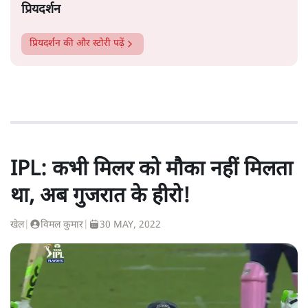
प्रियदर्शन
प्रियदर्शन
की और स्टोरी पढ़ें
IPL: कभी मिलर को मौका नहीं मिलता
था, अब गुजरात के हीरो!
खेल
|
विमल कुमार
|
30 MAY, 2022