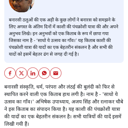
बनारसी ठलुओं की एक अड़ी के कुछ लोगों ने बनारस को समझने के
लिए अगस्त के अंतिम दिनों में काशी की पंचक्रोशी यात्रा की और अपने
अनुभव लिखे। इन अनुभवों को एक किताब के रूप में छापा गया
जिसका नाम है - ‘साधो ये उत्सव का गाँव।’ यह किताब काशी की
पंचक्रोशी यात्रा की यादों का एक बेहतरीन संकलन है और सभी की
यादों को इसमें बेहतर ढंग से जगह दी गई है।
बनारसी संस्कृति, धर्म, परंपरा और लंठई की बुलंदी को फिर से
स्थापित करने वाली एक किताब हाथ लगी है। नाम है - 'साधो ये
उत्सव का गाँव।' अभिषेक उपाध्याय, अजय सिंह और रत्नाकर चौबे
ने इस किताब का संपादन किया है। यह काशी की पंचक्रोशी यात्रा
की यादों का एक बेहतरीन संकलन है। सभी यात्रियों की यादें इसमें
लिखी गयी हैं।