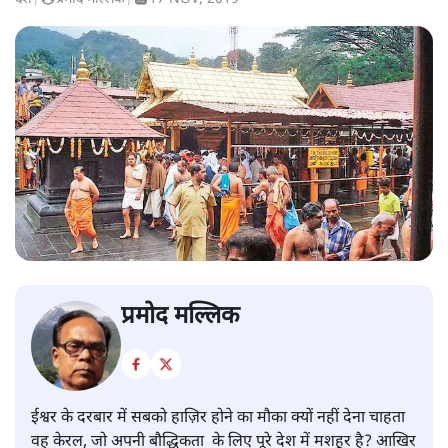
प्रमोद मल्लिक
ईश्वर के दरबार में सबको हाज़िर होने का मौका क्यों नहीं देना चाहता
वह केरल, जो अपनी बौद्धिकता के लिए पूरे देश में मशहूर है? आखिर