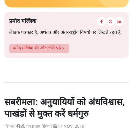
प्रमोद मल्लिक
लेखक पत्रकार हैं, अर्थतंत्र और अंतरराष्ट्रीय विषयों पर लिखते रहते हैं।
प्रमोद मल्लिक
की और स्टोरी पढ़ें
सबरीमला: अनुयायियों को अंधविश्वास,
पाखंडों से मुक्त करें धर्मगुरु
विचार
|
डॉ. वेद प्रताप वैदिक
|
17 NOV, 2019