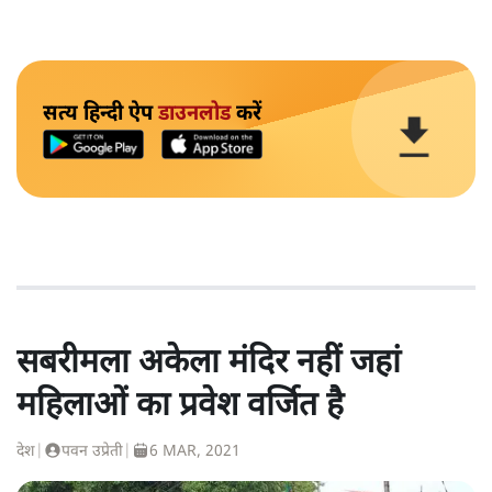
सत्य हिन्दी ऐप
डाउनलोड
करें
सबरीमला अकेला मंदिर नहीं जहां
महिलाओं का प्रवेश वर्जित है
देश
|
पवन उप्रेती
|
6 MAR, 2021