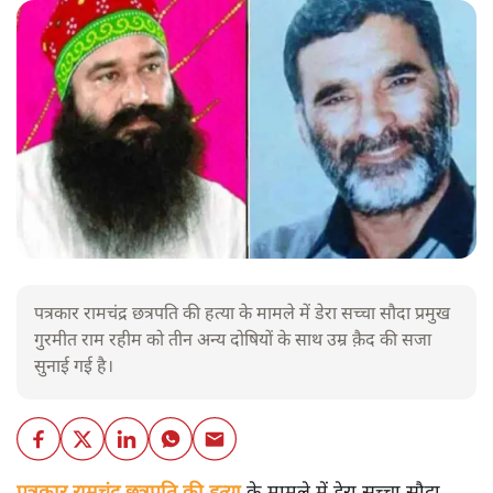
पत्रकार रामचंद्र छत्रपति की हत्या के मामले में डेरा सच्चा सौदा प्रमुख
गुरमीत राम रहीम को तीन अन्य दोषियों के साथ उम्र क़ैद की सजा
सुनाई गई है।