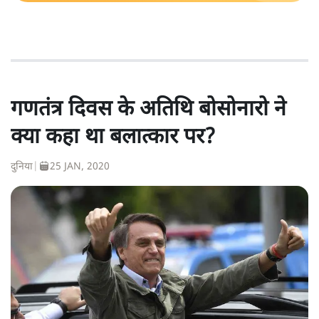
गणतंत्र दिवस के अतिथि बोसोनारो ने
क्या कहा था बलात्कार पर?
दुनिया
|
25 JAN, 2020