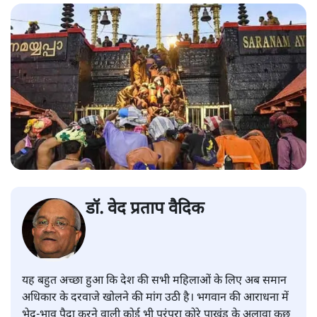
डॉ. वेद प्रताप वैदिक
यह बहुत अच्छा हुआ कि देश की सभी महिलाओं के लिए अब समान
अधिकार के दरवाजे खोलने की मांग उठी है। भगवान की आराधना में
भेद-भाव पैदा करने वाली कोई भी परंपरा कोरे पाखंड के अलावा कुछ