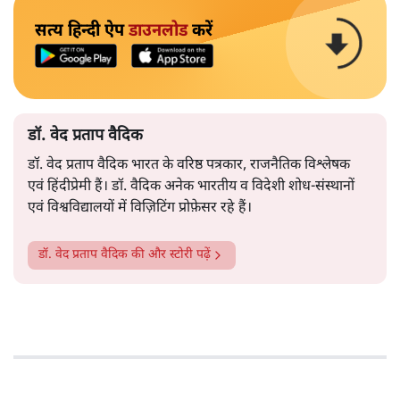
सत्य हिन्दी ऐप
डाउनलोड
करें
डॉ. वेद प्रताप वैदिक
डॉ. वेद प्रताप वैदिक भारत के वरिष्ठ पत्रकार, राजनैतिक विश्लेषक
एवं हिंदीप्रेमी हैं। डॉ. वैदिक अनेक भारतीय व विदेशी शोध-संस्थानों
एवं विश्वविद्यालयों में विज़िटिंग प्रोफ़ेसर रहे हैं।
डॉ. वेद प्रताप वैदिक
की और स्टोरी पढ़ें