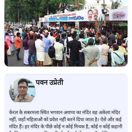
पवन उप्रेती
केरल के सबरमला स्थित भगवान अयप्पा का मंदिर वह अकेला मंदिर
नहीं, जहाँ महिलाओं को प्रवेश नहीं करने दिया जाता है। ऐसे और कई
मंदिर हैं। हर मंदिर के पीछे कोई न कोई मिथक है, कोई न कोई कहानी