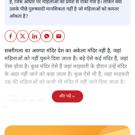
है, जिस आधार पर महिलाओं को प्रवेश से रोका गया है। लेकिन क्या
उसके पीछे पुरुषवादी मानसिकता नहीं है जो महिलाओं को कमतर
आँकता है?
सबरीमला का अयप्पा मंदिर देश का अकेला मंदिर नहीं है, जहां
महिलाओं को नहीं घुसने दिया जाता है। बड़े ऐसे कई मंदिर हैं, जहां
ऐसा होता है। कुछ मंदिर ऐसे हैं जहां माहवारी के दौरान उन्हें मंदिर
के अंदर नहीं जाने को कहा जाता है। कुछ ऐसे भी हैं, जहां माहवारी
उम्र की महिलाओं को कभी भी मंदिर में नहीं जाने दिया जाता है।
और पढ़ें
पटबउसी सत्र मंदिर