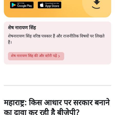
शेष नारायण सिंह
शेषनारायण सिंह वरिष्ठ पत्रकार हैं और राजनीतिक विषयों पर लिखते
हैं।
शेष नारायण सिंह
की और स्टोरी पढ़ें
महाराष्ट्र: किस आधार पर सरकार बनाने
का दावा कर रही है बीजेपी?