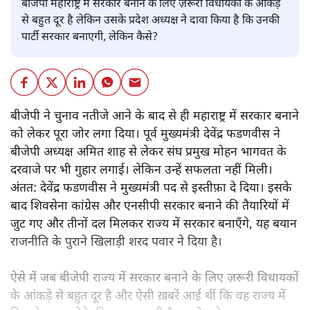
बीजेपी महाराष्ट्र में सरकार बनाने के लिए ज़रूरी विधायकों के आंकड़े
से बहुत दूर है लेकिन उसके प्रदेश अध्यक्ष ने दावा किया है कि उनकी
पार्टी सरकार बनाएगी, लेकिन कैसे?
बीजेपी ने चुनाव नतीजे आने के बाद से ही महाराष्ट्र में सरकार बनाने
को लेकर पूरा जोर लगा दिया। पूर्व मुख्यमंत्री देवेंद्र फडणवीस ने
बीजेपी अध्यक्ष अमित शाह से लेकर संघ प्रमुख मोहन भागवत के
दरवाजे पर भी गुहार लगाई। लेकिन उन्हें सफलता नहीं मिली।
अंतत: देवेंद्र फडणवीस ने मुख्यमंत्री पद से इस्तीफ़ा दे दिया। इसके
बाद शिवसेना कांग्रेस और एनसीपी सरकार बनाने की तैयारियों में
जुट गए और तीनों दल मिलकर राज्य में सरकार बनाएँगे, यह बयान
राजनीति के पुराने खिलाड़ी शरद पवार ने दिया है।
ऐसे में जब बीजेपी राज्य में सरकार बनाने के लिए ज़रूरी विधायकों
के आंकड़े से बहुत दूर है और ऐसी ख़बरें आई थीं कि वह राज्य में