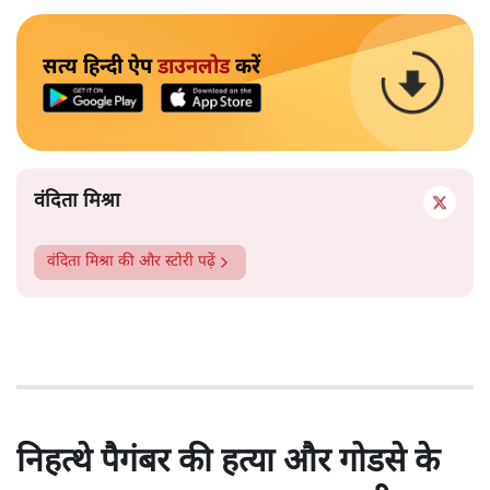
सत्य हिन्दी ऐप
डाउनलोड
करें
वंदिता मिश्रा
वंदिता मिश्रा
की और स्टोरी पढ़ें
निहत्थे पैगंबर की हत्या और गोडसे के