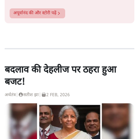
अपूर्वानंद
की और स्टोरी पढ़ें
बदलाव की देहलीज पर ठहरा हुआ
बजट!
अर्थतंत्र
|
सतीश झा
|
2 FEB, 2026