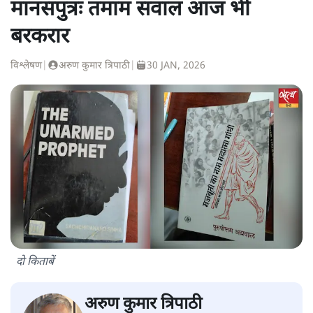
मानसपुत्रः तमाम सवाल आज भी
बरकरार
विश्लेषण
|
अरुण कुमार त्रिपाठी
|
30 JAN, 2026
दो किताबें
अरुण कुमार त्रिपाठी