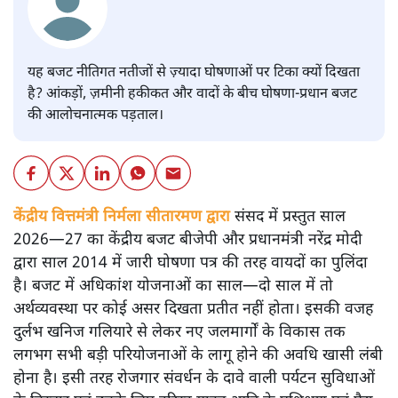
यह बजट नीतिगत नतीजों से ज़्यादा घोषणाओं पर टिका क्यों दिखता
है? आंकड़ों, ज़मीनी हकीकत और वादों के बीच घोषणा-प्रधान बजट
की आलोचनात्मक पड़ताल।
केंद्रीय वित्तमंत्री निर्मला सीतारमण द्वारा
संसद में प्रस्तुत साल
2026—27 का केंद्रीय बजट बीजेपी और प्रधानमंत्री नरेंद्र मोदी
द्वारा साल 2014 में जारी घोषणा पत्र की तरह वायदों का पुलिंदा
है। बजट में अधिकांश योजनाओं का साल—दो साल में तो
अर्थव्यवस्था पर कोई असर दिखता प्रतीत नहीं होता। इसकी वजह
दुर्लभ खनिज गलियारे से लेकर नए जलमार्गों के विकास तक
लगभग सभी बड़ी परियोजनाओं के लागू होने की अवधि खासी लंबी
होना है। इसी तरह रोजगार संवर्धन के दावे वाली पर्यटन सुविधाओं