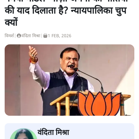
की याद दिलाता है? न्यायपालिका चुप
क्यों
विमर्श
|
वंदिता मिश्रा
|
1 FEB, 2026
वंदिता मिश्रा