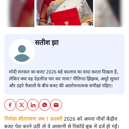
सतीश झा
मोदी सरकार का बजट 2026 बड़े बदलाव का वादा करता दिखता है,
लेकिन क्या वह देहलीज़ पार कर पाया? नीतिगत झिझक, अधूरे सुधार
और ठहरे फैसलों के बीच बजट की आलोचनात्मक समीक्षा पढ़िए।
निर्मला सीतारमण जब 1 फ़रवरी
2026 को अपना नौवाँ केंद्रीय
बजट पेश करने उठीं तो वे आसानी से रिकॉर्ड बुक में दर्ज हो गईं।