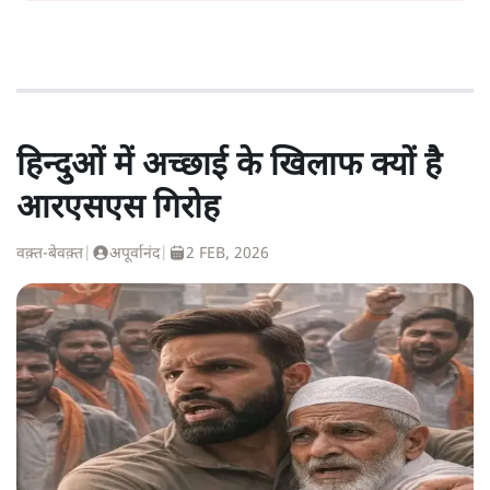
हिन्दुओं में अच्छाई के खिलाफ क्यों है
आरएसएस गिरोह
वक़्त-बेवक़्त
|
अपूर्वानंद
|
2 FEB, 2026