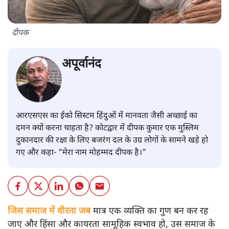
दीपक
अपूर्वानंद
आरएसएस का ईको सिस्टम हिंदुओं में मानवता जैसी अच्छाई का
दमन क्यों करना चाहता है? कोटद्वार में दीपक कुमार एक मुस्लिम
दुकानदार की रक्षा के लिए बजरंग दल के उग्र लोगों के सामने खड़े हो
गए और कहा- "मेरा नाम मोहम्मद दीपक है।"
जिस समाज में वीरता जब
मात्र एक व्यक्ति का गुण बन कर रह
जाए और हिंसा और कायरता सामूहिक स्वभाव हो, उस समाज के