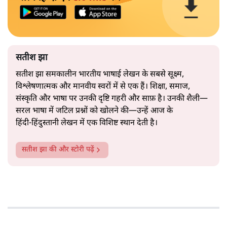
सतीश झा
सतीश झा समकालीन भारतीय भाषाई लेखन के सबसे सूक्ष्म,
विश्लेषणात्मक और मानवीय स्वरों में से एक हैं। शिक्षा, समाज,
संस्कृति और भाषा पर उनकी दृष्टि गहरी और साफ़ है। उनकी शैली—
सरल भाषा में जटिल प्रश्नों को खोलने की—उन्हें आज के
हिंदी‑हिंदुस्तानी लेखन में एक विशिष्ट स्थान देती है।
सतीश झा
की और स्टोरी पढ़ें