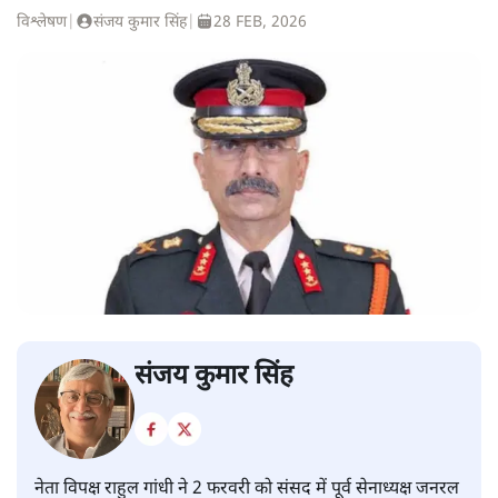
विश्लेषण
|
संजय कुमार सिंह
|
28 FEB, 2026
संजय कुमार सिंह
नेता विपक्ष राहुल गांधी ने 2 फरवरी को संसद में पूर्व सेनाध्यक्ष जनरल