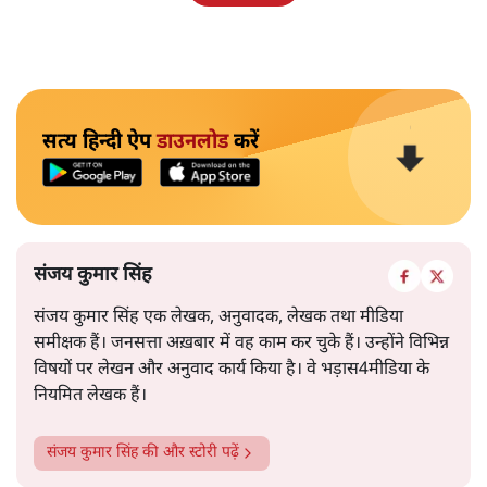
सत्य हिन्दी ऐप
डाउनलोड
करें
संजय कुमार सिंह
संजय कुमार सिंह एक लेखक, अनुवादक, लेखक तथा मीडिया
समीक्षक हैं। जनसत्ता अख़बार में वह काम कर चुके हैं। उन्होंने विभिन्न
विषयों पर लेखन और अनुवाद कार्य किया है। वे भड़ास4मीडिया के
नियमित लेखक हैं।
संजय कुमार सिंह
की और स्टोरी पढ़ें