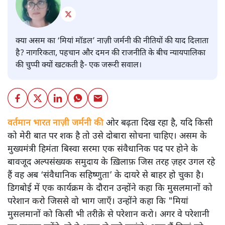
क्या असम का ‘मियां मॉडल’ नाज़ी जर्मनी की नीतियों की याद दिलाता
है? नागरिकता, पहचान और दमन की राजनीति के बीच न्यायपालिका
की चुप्पी क्यों खटकती है- एक जरूरी सवाल।
वर्तमान भारत नाज़ी जर्मनी की
ओर बढ़ता दिख रहा है, यदि किसी
को मेरी बात पर शक है तो उसे दोबारा सोचना चाहिए। असम के
मुख्यमंत्री हिमंता बिस्वा सरमा एक संवैधानिक पद पर होने के
बावजूद अल्पसंख्यक समुदाय के ख़िलाफ़ जिस तरह ज़हर उगल रहे
हैं वह अब ‘संवैधानिक सहिष्णुता’ के दायरे से बाहर हो चुका है।
डिगबोई में एक कार्यक्रम के दौरान उन्होंने कहा कि मुसलमानों को
परेशान करो जिससे वो भाग जाएँ। उन्होंने कहा कि "मियां
मुसलमानों को किसी भी तरीक़े से परेशान करो। अगर वे परेशानी