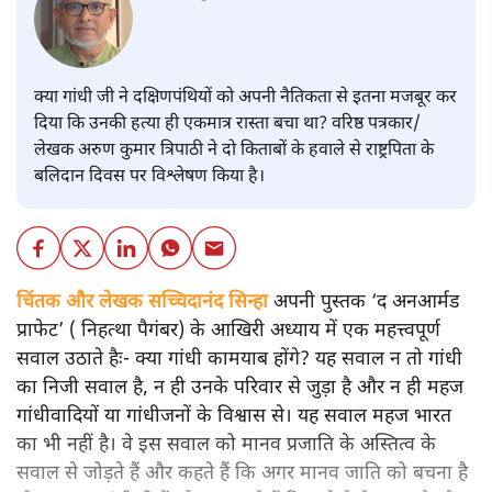
क्या गांधी जी ने दक्षिणपंथियों को अपनी नैतिकता से इतना मजबूर कर
दिया कि उनकी हत्या ही एकमात्र रास्ता बचा था? वरिष्ठ पत्रकार/
लेखक अरुण कुमार त्रिपाठी ने दो किताबों के हवाले से राष्ट्रपिता के
बलिदान दिवस पर विश्लेषण किया है।
चिंतक और लेखक सच्चिदानंद सिन्हा
अपनी पुस्तक ‘द अनआर्मड
प्राफेट’ ( निहत्था पैगंबर) के आखिरी अध्याय में एक महत्त्वपूर्ण
सवाल उठाते हैः- क्या गांधी कामयाब होंगे? यह सवाल न तो गांधी
का निजी सवाल है, न ही उनके परिवार से जुड़ा है और न ही महज
गांधीवादियों या गांधीजनों के विश्वास से। यह सवाल महज भारत
का भी नहीं है। वे इस सवाल को मानव प्रजाति के अस्तित्व के
सवाल से जोड़ते हैं और कहते हैं कि अगर मानव जाति को बचना है