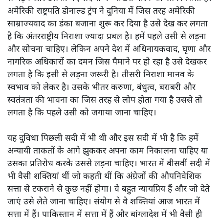
अमेरिकी राष्ट्रपति डोनाल्ड ट्रंप ने दुनिया में जिस तरह अमेरिकी
साम्राज्यवाद का डंका बजाना शुरू कर दिया है उसे देख कर लगता
है कि अंतरराष्ट्रीय निराशा ज्यादा प्रबल है। हमें पहले उसी से लड़ना
और सोचना चाहिए। लेकिन अपने देश में अधिनायकवाद, घृणा और
नागरिक अधिकारों का दमन जिस पैमाने पर हो रहा है उसे देखकर
लगता है कि इसी से लड़ना जरूरी है। तीसरी निराशा मानव के
स्वभाव को लेकर है। उसके भीतर करुणा, बंधुत्व, बराबरी और
स्वतंत्रता की भावना का जिस तरह से लोप होता गया है उससे तो
लगता है कि पहले उसी को जगाया जाना चाहिए।
यह दुविधा पिछली सदी में भी थी और इस सदी में भी है कि हमें
अन्यायी ताकतों के आगे झुककर अपना काम निकालना चाहिए या
उसका प्रतिरोध करके उससे लड़ना चाहिए। भारत में बीसवीं सदी में
भी वैसी शक्तियां थीं जो कहती थीं कि अंग्रेजों की औपनिवेशिक
सत्ता से टकराने से कुछ नहीं होगा। वे बहुत न्यायप्रिय हैं और जो देते
जाएं उसे लेते जाना चाहिए। संयोग से वे शक्तियां आज भारत में
सत्ता में हैं। पाकिस्तान में सत्ता में हैं और बांग्लादेश में भी वैसी ही