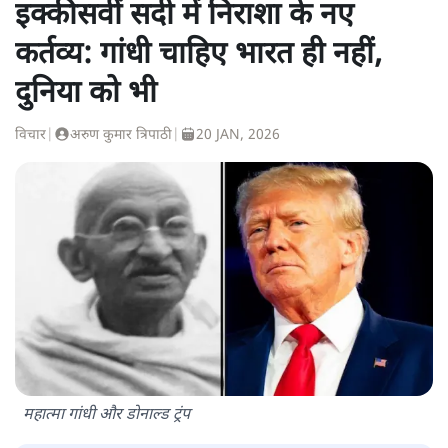
इक्कीसवीं सदी में निराशा के नए
कर्तव्य: गांधी चाहिए भारत ही नहीं,
दुनिया को भी
विचार
|
अरुण कुमार त्रिपाठी
|
20 JAN, 2026
महात्मा गांधी और डोनाल्ड ट्रंप