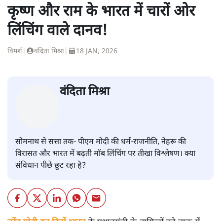
कृष्ण और राम के भारत में चारों ओर
लिंचिंग वाले दानव!
विमर्श
|
वंदिता मिश्रा
|
18 JAN, 2026
वंदिता मिश्रा