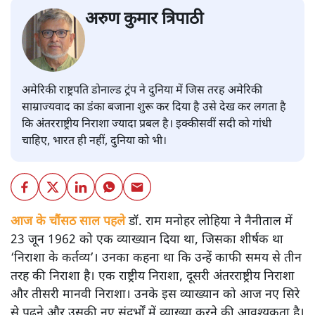
अरुण कुमार त्रिपाठी
अमेरिकी राष्ट्रपति डोनाल्ड ट्रंप ने दुनिया में जिस तरह अमेरिकी
साम्राज्यवाद का डंका बजाना शुरू कर दिया है उसे देख कर लगता है
कि अंतरराष्ट्रीय निराशा ज्यादा प्रबल है। इक्कीसवीं सदी को गांधी
चाहिए, भारत ही नहीं, दुनिया को भी।
आज के चौंसठ साल पहले
डॉ. राम मनोहर लोहिया ने नैनीताल में
23 जून 1962 को एक व्याख्यान दिया था, जिसका शीर्षक था
‘निराशा के कर्तव्य’। उनका कहना था कि उन्हें काफी समय से तीन
तरह की निराशा है। एक राष्ट्रीय निराशा, दूसरी अंतरराष्ट्रीय निराशा
और तीसरी मानवी निराशा। उनके इस व्याख्यान को आज नए सिरे
से पढ़ने और उसकी नए संदर्भों में व्याख्या करने की आवश्यकता है।