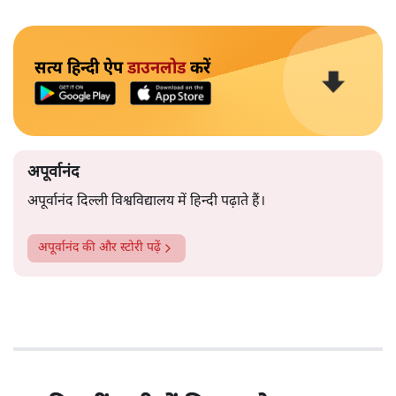
सत्य हिन्दी ऐप
डाउनलोड
करें
अपूर्वानंद
अपूर्वानंद दिल्ली विश्वविद्यालय में हिन्दी पढ़ाते हैं।
अपूर्वानंद
की और स्टोरी पढ़ें