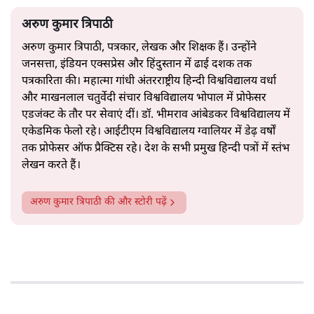
अरुण कुमार त्रिपाठी
अरुण कुमार त्रिपाठी, पत्रकार, लेखक और शिक्षक हैं। उन्होंने
जनसत्ता, इंडियन एक्सप्रेस और हिंदुस्तान में ढाई दशक तक
पत्रकारिता की। महात्मा गांधी अंतरराष्ट्रीय हिन्दी विश्वविद्यालय वर्धा
और माखनलाल चतुर्वेदी संचार विश्वविद्यालय भोपाल में प्रोफेसर
एडजंक्ट के तौर पर सेवाएं दीं। डॉ. भीमराव आंबेडकर विश्वविद्यालय में
एकेडमिक फेलो रहे। आईटीएम विश्वविद्यालय ग्वालियर में डेढ़ वर्षों
तक प्रोफेसर ऑफ प्रैक्टिस रहे। देश के सभी प्रमुख हिन्दी पत्रों में स्तंभ
लेखन करते हैं।
अरुण कुमार त्रिपाठी
की और स्टोरी पढ़ें