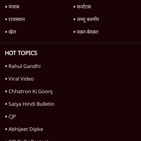
पंजाब
कर्नाटक
राजस्थान
जम्मू कश्मीर
खेल
वक़्त-बेवक़्त
HOT TOPICS
Rahul Gandhi
Viral Video
Chhatron Ki Goonj
Satya Hindi Bulletin
CJP
Abhijeet Dipke