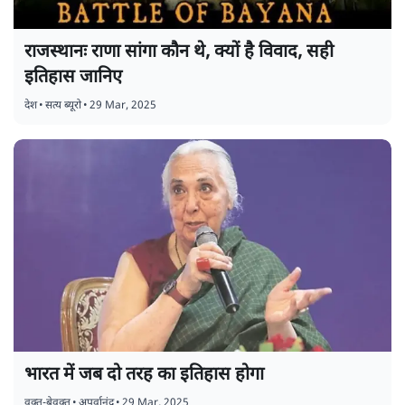
राजस्थानः राणा सांगा कौन थे, क्यों है विवाद, सही
इतिहास जानिए
देश
•
सत्य ब्यूरो
•
29 Mar, 2025
भारत में जब दो तरह का इतिहास होगा
वक़्त-बेवक़्त
•
अपूर्वानंद
•
29 Mar, 2025