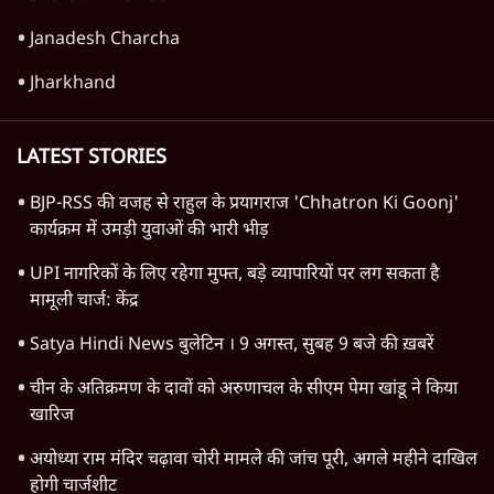
Janadesh Charcha
Jharkhand
LATEST STORIES
BJP-RSS की वजह से राहुल के प्रयागराज 'Chhatron Ki Goonj'
कार्यक्रम में उमड़ी युवाओं की भारी भीड़
UPI नागरिकों के लिए रहेगा मुफ्त, बड़े व्यापारियों पर लग सकता है
मामूली चार्ज: केंद्र
Satya Hindi News बुलेटिन । 9 अगस्त, सुबह 9 बजे की ख़बरें
चीन के अतिक्रमण के दावों को अरुणाचल के सीएम पेमा खांडू ने किया
खारिज
अयोध्या राम मंदिर चढ़ावा चोरी मामले की जांच पूरी, अगले महीने दाखिल
होगी चार्जशीट