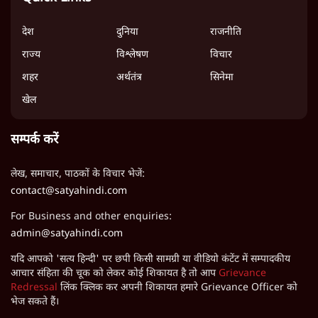
देश
दुनिया
राजनीति
राज्य
विश्लेषण
विचार
शहर
अर्थतंत्र
सिनेमा
खेल
सम्पर्क करें
लेख, समाचार, पाठकों के विचार भेजें:
contact@satyahindi.com
For Business and other enquiries:
admin@satyahindi.com
यदि आपको 'सत्य हिन्दी' पर छपी किसी सामग्री या वीडियो कंटेंट में सम्पादकीय
आचार संहिता की चूक को लेकर कोई शिकायत है तो आप
Grievance
Redressal
लिंक क्लिक कर अपनी शिकायत हमारे Grievance Officer को
भेज सकते हैं।