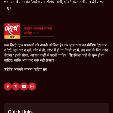
भारत में मेटा की 'अवैध सेंसरशिप' बढ़ी, एक्टिविस्ट टेलीग्राम की तरफ
मुड़े
सत्य हिन्दी कुछ पत्रकारों की अपनी कोशिश है। जब मुख्यधारा का मीडिया देख कर
न देखे, सुन कर न सुने, गोद में हो, लोभ में हो या किसी डर में, तब सत्य के लिए कौन
बोलेगा? हमने सोचा, आवाज़ कहीं से उठनी चाहिए। सिलसिला कहीं से शुरू होना
चाहिए। ताकि आप कर सकें सही फ़ैसला।
क्योंकि आपको जानना चाहिए सच!
Quick Links