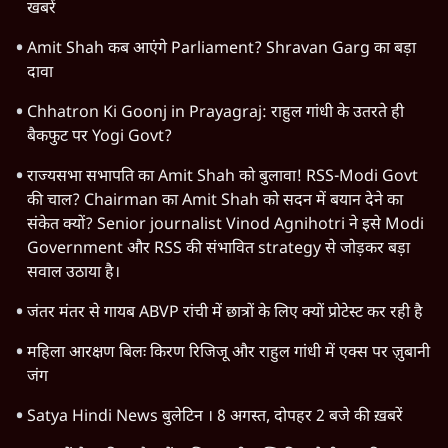
खबरें
Amit Shah कब आएंगे Parliament? Shravan Garg का बड़ा
दावा
Chhatron Ki Goonj in Prayagraj: राहुल गांधी के उतरते ही
बैकफुट पर Yogi Govt?
राज्यसभा सभापति का Amit Shah को बुलावा! RSS-Modi Govt
की चाल? Chairman का Amit Shah को सदन में बयान देने का
संकेत क्यों? Senior journalist Vinod Agnihotri ने इसे Modi
Government और RSS की संभावित strategy से जोड़कर बड़ा
सवाल उठाया है।
जंतर मंतर से गायब ABVP रांची में छात्रों के लिए क्यों प्रोटेस्ट कर रही है
महिला आरक्षण बिलः किरण रिजिजू और राहुल गांधी में एक्स पर ज़ुबानी
जंग
Satya Hindi News बुलेटिन । 8 अगस्त, दोपहर 2 बजे की ख़बरें