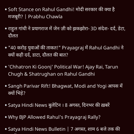
Soft Stance on Rahul Gandhi! मोदी सरकार की क्या है
मजबूरी? | Prabhu Chawla
राहुल गांधी ने प्रयागराज में जेन ज़ी को झकझोरा- 3D संदेश- दर्द, डेटा,
दौलत
"40 करोड़ युवाओं की ताकत!" Prayagraj में Rahul Gandhi ने
क्यों कही दर्द, डाटा, दौलत की बात?
'Chhatron Ki Goonj' Political War! Ajay Rai, Tarun
Chugh & Shatrughan on Rahul Gandhi
Sangh Parivar Rift! Bhagwat, Modi and Yogi आपस में
क्यों भिड़े?
Satya Hindi News बुलेटिन । 8 अगस्त, दिनभर की ख़बरें
Why BJP Allowed Rahul's Prayagraj Rally?
Satya Hindi News Bulletin | 7 अगस्त, शाम 6 बजे तक की