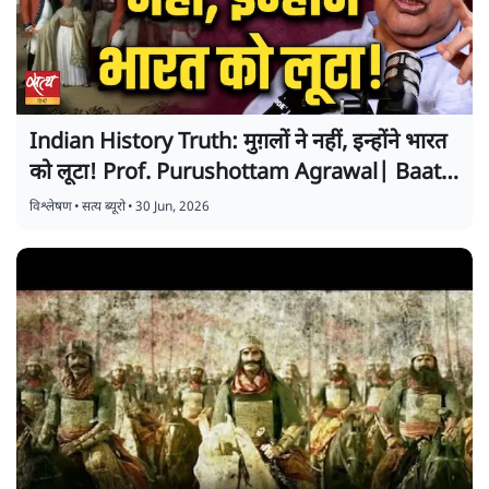
Indian History Truth: मुग़लों ने नहीं, इन्होंने भारत
को लूटा! Prof. Purushottam Agrawal| Baat
Bolegi
विश्लेषण
•
सत्य ब्यूरो
•
30 Jun, 2026