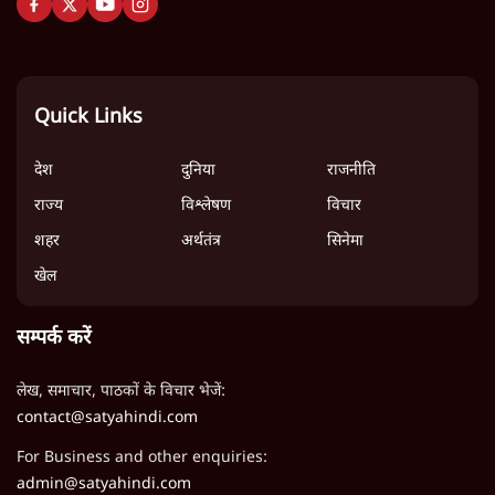
Quick Links
देश
दुनिया
राजनीति
राज्य
विश्लेषण
विचार
शहर
अर्थतंत्र
सिनेमा
खेल
सम्पर्क करें
लेख, समाचार, पाठकों के विचार भेजें:
contact@satyahindi.com
For Business and other enquiries:
admin@satyahindi.com