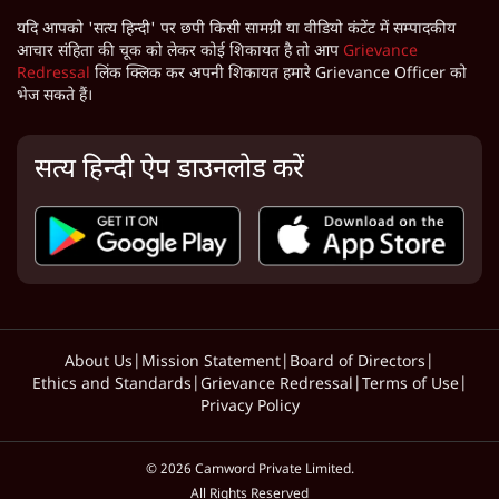
यदि आपको 'सत्य हिन्दी' पर छपी किसी सामग्री या वीडियो कंटेंट में सम्पादकीय
आचार संहिता की चूक को लेकर कोई शिकायत है तो आप
Grievance
Redressal
लिंक क्लिक कर अपनी शिकायत हमारे Grievance Officer को
भेज सकते हैं।
सत्य हिन्दी ऐप डाउनलोड करें
About Us
|
Mission Statement
|
Board of Directors
|
Ethics and Standards
|
Grievance Redressal
|
Terms of Use
|
Privacy Policy
©
2026
Camword Private Limited.
All Rights Reserved