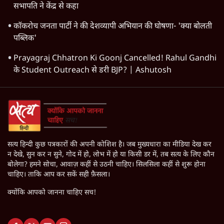
सभापति ने केंद्र से कहा
कॉकरोच जनता पार्टी ने की देशव्यापी अभियान की घोषणा- 'क्या बोलती
पब्लिक'
Prayagraj Chhatron Ki Goonj Cancelled! Rahul Gandhi
के Student Outreach से डरी BJP? | Ashutosh
सत्य हिन्दी कुछ पत्रकारों की अपनी कोशिश है। जब मुख्यधारा का मीडिया देख कर
न देखे, सुन कर न सुने, गोद में हो, लोभ में हो या किसी डर में, तब सत्य के लिए कौन
बोलेगा? हमने सोचा, आवाज़ कहीं से उठनी चाहिए। सिलसिला कहीं से शुरू होना
चाहिए। ताकि आप कर सकें सही फ़ैसला।
क्योंकि आपको जानना चाहिए सच!