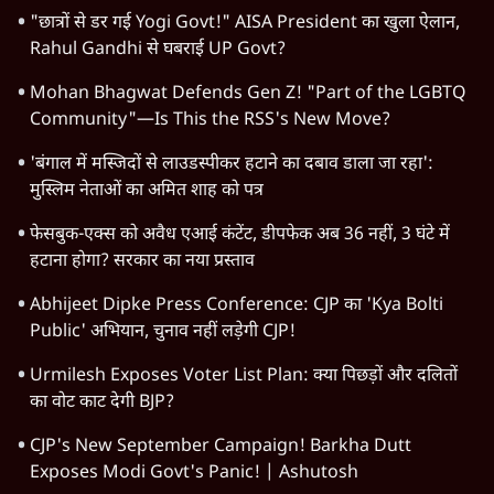
"छात्रों से डर गई Yogi Govt!" AISA President का खुला ऐलान,
Rahul Gandhi से घबराई UP Govt?
Mohan Bhagwat Defends Gen Z! "Part of the LGBTQ
Community"—Is This the RSS's New Move?
'बंगाल में मस्जिदों से लाउडस्पीकर हटाने का दबाव डाला जा रहा':
मुस्लिम नेताओं का अमित शाह को पत्र
फेसबुक-एक्स को अवैध एआई कंटेंट, डीपफेक अब 36 नहीं, 3 घंटे में
हटाना होगा? सरकार का नया प्रस्ताव
Abhijeet Dipke Press Conference: CJP का 'Kya Bolti
Public' अभियान, चुनाव नहीं लड़ेगी CJP!
Urmilesh Exposes Voter List Plan: क्या पिछड़ों और दलितों
का वोट काट देगी BJP?
CJP's New September Campaign! Barkha Dutt
Exposes Modi Govt's Panic! | Ashutosh