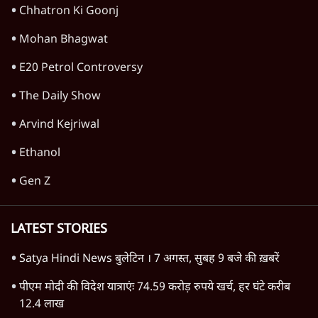
Chhatron Ki Goonj
Mohan Bhagwat
E20 Petrol Controversy
The Daily Show
Arvind Kejriwal
Ethanol
Gen Z
LATEST STORIES
Satya Hindi News बुलेटिन । 7 अगस्त, सुबह 9 बजे की ख़बरें
पीएम मोदी की विदेश यात्राएंः 74.59 करोड़ रुपये खर्च, हर घंटे करीब
12.4 लाख