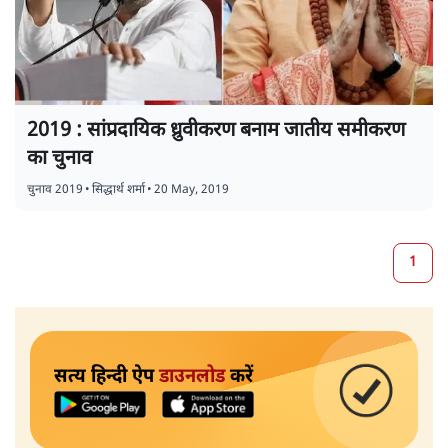
2019 : सांप्रदायिक ध्रुवीकरण बनाम जातीय समीकरण
का चुनाव
चुनाव 2019
•
सिद्धार्थ शर्मा
•
20 May, 2019
1
सत्य हिन्दी ऐप
डाउनलोड
करें