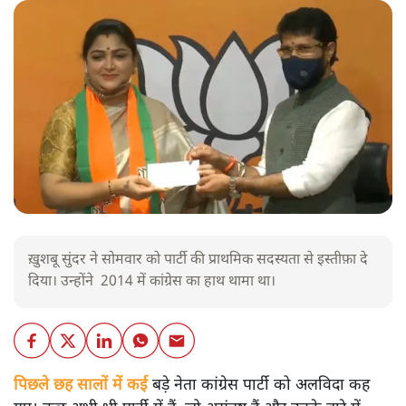
ख़ुशबू सुंदर ने सोमवार को पार्टी की प्राथमिक सदस्यता से इस्तीफ़ा दे
दिया। उन्होंने 2014 में कांग्रेस का हाथ थामा था।
पिछले छह सालों में कई
बड़े नेता कांग्रेस पार्टी को अलविदा कह