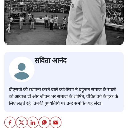
सविता आनंद
बीएसपी की स्थापना करने वाले कांशीराम ने बहुजन समाज के संघर्ष
को आवाज़ दी और जीवन भर समाज के शोषित, वंचित वर्ग के हक़ के
लिए लड़ते रहे। उनकी पुण्यतिथि पर उन्हें समर्पित यह लेख।