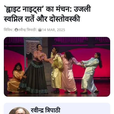
`ह्वाइट नाइट्स’ का मंचन: उजली
स्वप्निल रातें और दोस्तोवस्की
विविध
|
रवीन्द्र त्रिपाठी
|
14 MAR, 2025
रवीन्द्र त्रिपाठी