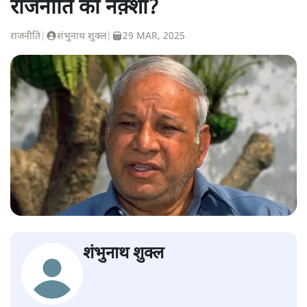
राजनीति का नक़्शा?
राजनीति
|
शंभुनाथ शुक्ल
|
29 MAR, 2025
शंभुनाथ शुक्ल