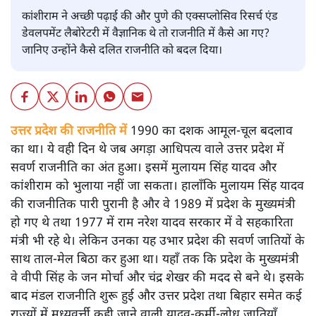
कांशीराम ने अच्छी पढ़ाई की और पुणे की एक्सप्लोसिव रिसर्च एंड
डेवलपमेंट लैबोरेटरी में वैज्ञानिक थे तो राजनीति में कैसे आ गए?
जानिए उन्होंने कैसे दलित राजनीति को बदल दिया।
उत्तर प्रदेश की राजनीति में
1990 का दशक आमूल-चूल बदलाव
का था। ये वही दिन थे जब अगड़ा आधिपत्य वाले उत्तर प्रदेश में
सवर्ण राजनीति का अंत हुआ। इसमें मुलायम सिंह यादव और
कांशीराम को भुलाया नहीं जा सकता। हालाँकि मुलायम सिंह यादव
की राजनीतिक पारी पुरानी है और वे 1989 में प्रदेश के मुख्यमंत्री
हो गए थे तथा 1977 में राम नरेश यादव सरकार में वे सहकारिता
मंत्री भी रहे थे। लेकिन उनका यह उभार प्रदेश की सवर्ण जातियों के
साथ ताल-मेल बिठा कर हुआ था। यहाँ तक कि प्रदेश के मुख्यमंत्री
वे वीपी सिंह के जन मोर्चा और चंद्र शेखर की मदद से बने थे। इसके
बाद मंडल राजनीति शुरू हुई और उत्तर प्रदेश तथा बिहार समेत कई
राज्यों में मध्यवर्त्ती कही जाने वाली यादव-कुर्मी-लोध जातियाँ