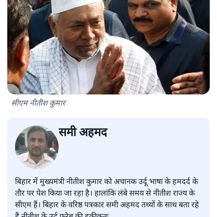
सीएम नीतीश कुमार
समी अहमद
बिहार में मुख्यमंत्री नीतीश कुमार को अचानक उर्दू भाषा के हमदर्द के
तौर पर पेश किया जा रहा है। हालांकि लंबे समय से नीतीश राज्य के
सीएम हैं। बिहार के वरिष्ठ पत्रकार समी अहमद तथ्यों के साथ बता रहे