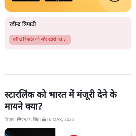
रवीन्द्र त्रिपाठी
रवीन्द्र त्रिपाठी
की और स्टोरी पढ़ें
स्टारलिंक को भारत में मंजूरी देने के
मायने क्या?
विचार
|
एन.के. सिंह
|
16 MAR, 2025