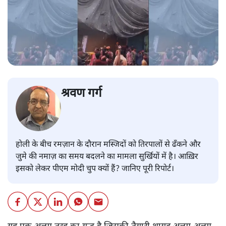
श्रवण गर्ग
होली के बीच रमज़ान के दौरान मस्जिदों को तिरपालों से ढँकने और
जुमे की नमाज़ का समय बदलने का मामला सुर्खियों में है। आख़िर
इसको लेकर पीएम मोदी चुप क्यों हैं? जानिए पूरी रिपोर्ट।