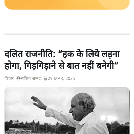
दलित राजनीति: “हक के लिये लड़ना
होगा, गिड़गिड़ाने से बात नहीं बनेगी”
विचार
|
सविता आनंद
|
29 MAR, 2025