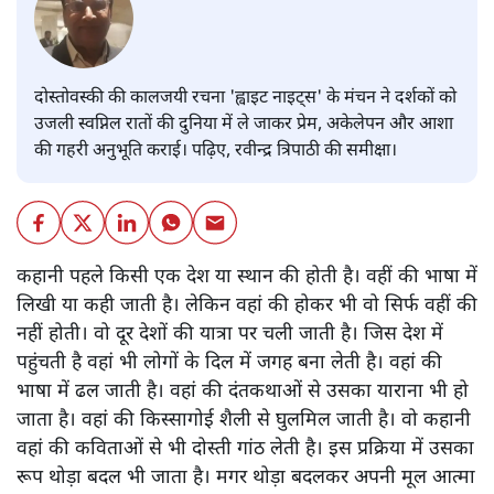
दोस्तोवस्की की कालजयी रचना 'ह्वाइट नाइट्स' के मंचन ने दर्शकों को
उजली स्वप्निल रातों की दुनिया में ले जाकर प्रेम, अकेलेपन और आशा
की गहरी अनुभूति कराई। पढ़िए, रवीन्द्र त्रिपाठी की समीक्षा।
कहानी पहले किसी एक देश या स्थान की होती है। वहीं की भाषा में
लिखी या कही जाती है। लेकिन वहां की होकर भी वो सिर्फ वहीं की
नहीं होती। वो दूर देशों की यात्रा पर चली जाती है। जिस देश में
पहुंचती है वहां भी लोगों के दिल में जगह बना लेती है। वहां की
भाषा में ढल जाती है। वहां की दंतकथाओं से उसका याराना भी हो
जाता है। वहां की किस्सागोई शैली से घुलमिल जाती है। वो कहानी
वहां की कविताओं से भी दोस्ती गांठ लेती है। इस प्रक्रिया में उसका
रूप थोड़ा बदल भी जाता है। मगर थोड़ा बदलकर अपनी मूल आत्मा