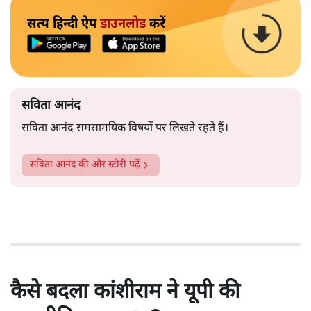
सत्य हिन्दी ऐप
डाउनलोड
करें
सविता आनंद
सविता आनंद समसामयिक विषयों पर लिखते रहते हैं।
सविता आनंद
की और स्टोरी पढ़ें
कैसे बदला कांशीराम ने यूपी की