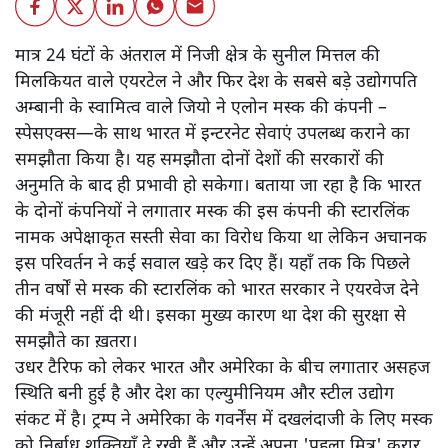
मात्र 24 घंटों के अंतराल में निजी क्षेत्र के सुनील मित्तल की
मिलकियत वाले एयरटेल ने और फिर देश के सबसे बड़े उद्योगपति
अम्बानी के स्वामित्व वाले जियो ने एलोन मस्क की कंपनी –
स्पेसएक्स—के साथ भारत में इन्टरनेट सेवाएं उपलब्ध कराने का
समझौता किया है। यह समझौता दोनों देशों की सरकारों की
अनुमति के बाद ही प्रभावी हो सकेगा। बताया जा रहा है कि भारत
के दोनों कंपनियों ने लगातार मस्क की इस कंपनी की स्टारलिंक
नामक अपेक्षाकृत सस्ती सेवा का विरोध किया था लेकिन अचानक
इस परिवर्तन ने कई सवाल खड़े कर दिए हैं। यहाँ तक कि पिछले
तीन वर्षों से मस्क की स्टारलिंक को भारत सरकार ने एयरवेज देने
की मंजूरी नहीं दी थी। इसका मुख्य कारण था देश की सुरक्षा से
समझौते का ख़तरा।
उधर टैरिफ को लेकर भारत और अमेरिका के बीच लगातार असहज
स्थिति बनी हुई है और देश का एल्युमीनियम और स्टील उद्योग
संकट में है। ट्रम्प ने अमेरिका के गवर्नेंस में दखलंदाजी के लिए मस्क
को निर्बाध शक्तियाँ दे रखी हैं और उन्हें अपना 'पहला मित्र' करार