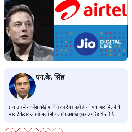
एन.के. सिंह
प्रजातंत्र में गवर्नेंस कोई पार्किंग का ठेका नहीं है जो एक बार मिलने के
बाद ठेकेदार अपनी मर्जी से चलाये। उसकी कुछ अपरिहार्य शर्तें हैं।