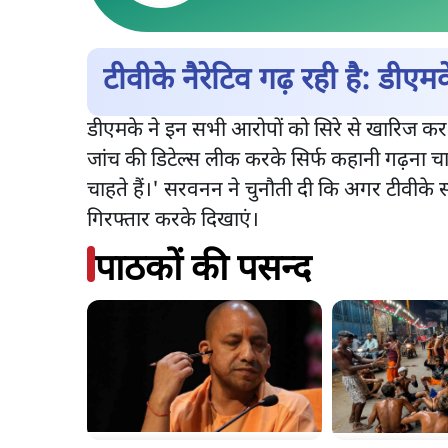
टीवीके नैरेटिव गढ़ रही है: डीएम
डीएमके ने इन सभी आरोपों को सिरे से खारिज कर दि
जांच की डिटेल्स लीक करके सिर्फ कहानी गढ़ना चाह
चाहते हैं।' सरवनन ने चुनौती दी कि अगर टीवीके स
गिरफ्तार करके दिखाएं।
पाठकों की पसन्द