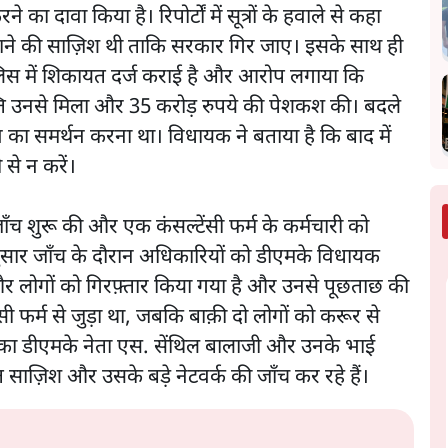
दावा किया है। रिपोर्टों में सूत्रों के हवाले से कहा
लाने की साज़िश थी ताकि सरकार गिर जाए। इसके साथ ही
लिस में शिकायत दर्ज कराई है और आरोप लगाया कि
ति उनसे मिला और 35 करोड़ रुपये की पेशकश की। बदले
ताव का समर्थन करना था। विधायक ने बताया है कि बाद में
से न करें।
च शुरू की और एक कंसल्टेंसी फर्म के कर्मचारी को
अनुसार जाँच के दौरान अधिकारियों को डीएमके विधायक
 और लोगों को गिरफ़्तार किया गया है और उनसे पूछताछ की
टेंसी फर्म से जुड़ा था, जबकि बाक़ी दो लोगों को करूर से
 एक का डीएमके नेता एस. सेंथिल बालाजी और उनके भाई
ाज़िश और उसके बड़े नेटवर्क की जाँच कर रहे हैं।