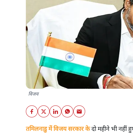
विजय
तमिलनाडु में विजय सरकार के
दो महीने भी नहीं ह