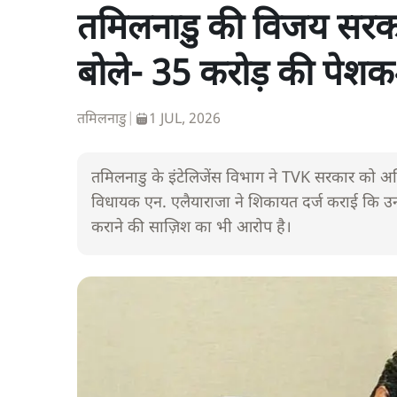
तमिलनाडु की विजय सरक
बोले- 35 करोड़ की पेशकश
तमिलनाडु
|
1 JUL, 2026
तमिलनाडु के इंटेलिजेंस विभाग ने TVK सरकार को अ
विधायक एन. एलैयाराजा ने शिकायत दर्ज कराई कि उन्
कराने की साज़िश का भी आरोप है।