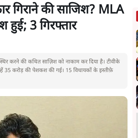
ार गिराने की साजिश? MLA
 हुई; 3 गिरफ्तार
स्थिर करने की कथित साज़िश को नाकाम कर दिया है। टीवीके
हें 35 करोड़ की पेशकश की गई। 15 विधायकों के इस्तीफ़े