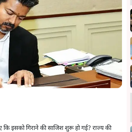
ुए कि इसको गिराने की साजिश शुरू हो गई? राज्य की