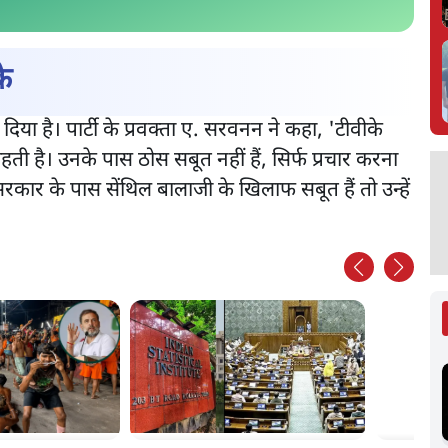
के
या है। पार्टी के प्रवक्ता ए. सरवनन ने कहा, 'टीवीके
ती है। उनके पास ठोस सबूत नहीं हैं, सिर्फ प्रचार करना
रकार के पास सेंथिल बालाजी के खिलाफ सबूत हैं तो उन्हें