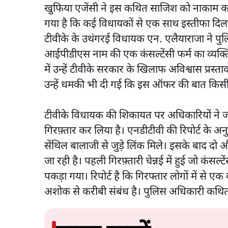
खुफिया एजेंसी ने इस कथित साजिश को नाकाम करने का 
गया है कि कई विधायकों से एक साथ इस्तीफा दि
टीवीके के उथंगरई विधायक एन. एलैयाराजा ने पु
आईपीडीएस नाम की एक कंसल्टेंसी फर्म का व्यक्
में उन्हें टीवीके सरकार के खिलाफ अविश्वास प्रस्
उन्हें धमकी भी दी गई कि इस ऑफर की बात किसी 
टीवीके विधायक की शिकायत पर अधिकारियों ने जाँ
गिरफ़्तार कर लिया है। एनडीटीवी की रिपोर्ट के 
सेंथिल बालाजी से जुड़े लिंक मिले। इसके बाद दो
जा रही है। पहली गिरफ़्तारी चेन्नई में हुई जो कंसल्
पकड़ा गया। रिपोर्ट है कि गिरफ्तार लोगों में से
अशोक से करीबी संबंध है। पुलिस अधिकारी कथित स