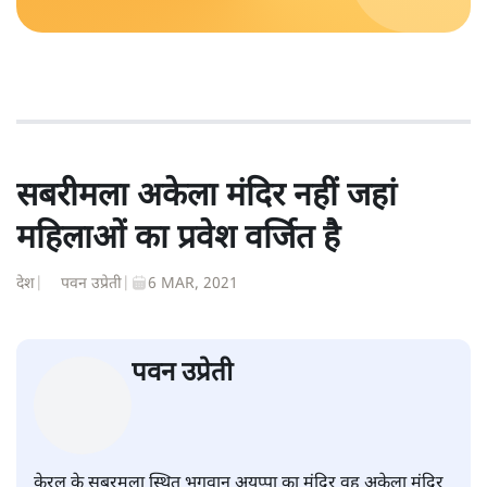
सबरीमला अकेला मंदिर नहीं जहां
महिलाओं का प्रवेश वर्जित है
देश
|
पवन उप्रेती
|
6 MAR, 2021