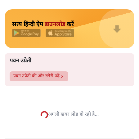
सबरीमला का अयप्पा मंदिर देश का अकेला मंदिर नहीं है, जहां
महिलाओं को नहीं घुसने दिया जाता है। बड़े ऐसे कई मंदिर हैं, जहां
ऐसा होता है। कुछ मंदिर ऐसे हैं जहां माहवारी के दौरान उन्हें मंदिर
के अंदर नहीं जाने को कहा जाता है। कुछ ऐसे भी हैं, जहां माहवारी
उम्र की महिलाओं को कभी भी मंदिर में नहीं जाने दिया जाता है।
और पढ़ें
पटबउसी सत्र मंदिर
सत्य हिन्दी ऐप
डाउनलोड
करें
पवन उप्रेती