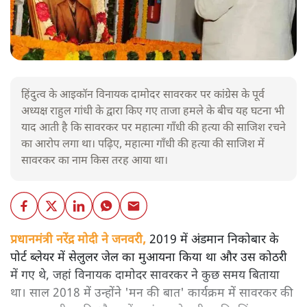
हिंदुत्व के आइकॉन विनायक दामोदर सावरकर पर कांग्रेस के पूर्व
अध्यक्ष राहुल गांधी के द्वारा किए गए ताजा हमले के बीच यह घटना भी
याद आती है कि सावरकर पर महात्मा गाँधी की हत्या की साजिश रचने
का आरोप लगा था। पढ़िए, महात्मा गाँधी की हत्या की साजिश में
सावरकर का नाम किस तरह आया था।
प्रधानमंत्री नरेंद्र मोदी ने जनवरी,
2019 में अंडमान निकोबार के
पोर्ट ब्लेयर में सेलुलर जेल का मुआयना किया था और उस कोठरी
में गए थे, जहां विनायक दामोदर सावरकर ने कुछ समय बिताया
था। साल 2018 में उन्होंने 'मन की बात' कार्यक्रम में सावरकर की