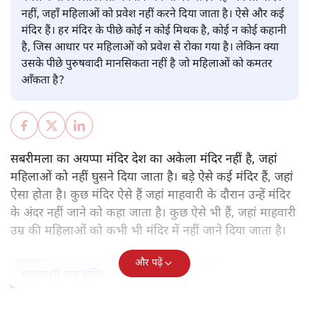
पवन उप्रेती
केरल के सबरमला स्थित भगवान अयप्पा का मंदिर वह अकेला मंदिर
नहीं, जहाँ महिलाओं को प्रवेश नहीं करने दिया जाता है। ऐसे और कई
मंदिर हैं। हर मंदिर के पीछे कोई न कोई मिथक है, कोई न कोई कहानी
है, जिस आधार पर महिलाओं को प्रवेश से रोका गया है। लेकिन क्या
उसके पीछे पुरुषवादी मानसिकता नहीं है जो महिलाओं को कमतर
आँकता है?