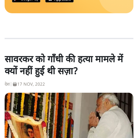
सावरकर को गाँधी की हत्या मामले में
क्यों नहीं हुई थी सज़ा?
देश
|
17 NOV, 2022