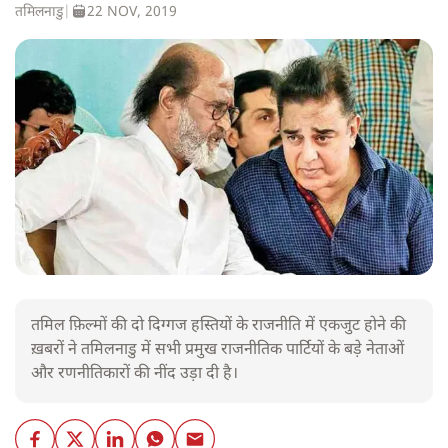
तमिलनाडु
|
22 NOV, 2019
तमिल फ़िल्मों की दो दिग्गज हस्तियों के राजनीति में एकजुट होने की
ख़बरों ने तमिलनाडु में सभी प्रमुख राजनीतिक पार्टियों के बड़े नेताओं
और रणनीतिकारों की नींद उड़ा दी है।