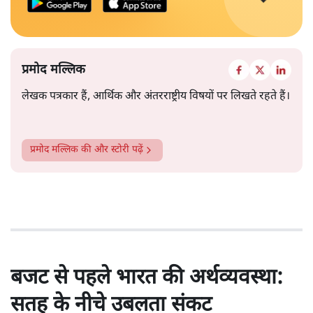
प्रमोद मल्लिक
लेखक पत्रकार हैं, आर्थिक और अंतरराष्ट्रीय विषयों पर लिखते रहते हैं।
प्रमोद मल्लिक
की और स्टोरी पढ़ें
बजट से पहले भारत की अर्थव्यवस्था:
सतह के नीचे उबलता संकट