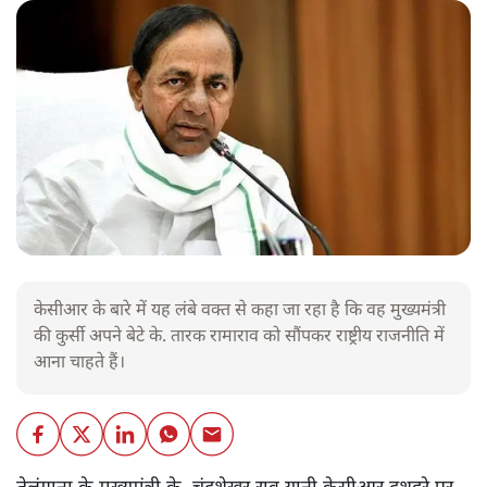
केसीआर के बारे में यह लंबे वक्त से कहा जा रहा है कि वह मुख्यमंत्री
की कुर्सी अपने बेटे के. तारक रामाराव को सौंपकर राष्ट्रीय राजनीति में
आना चाहते हैं।