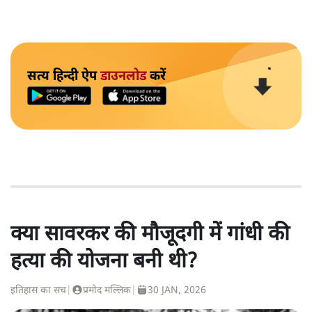
सत्य हिन्दी ऐप
डाउनलोड
करें
क्या सावरकर की मौजूदगी में गांधी की
हत्या की योजना बनी थी?
इतिहास का सच
|
प्रमोद मल्लिक
|
30 JAN, 2026