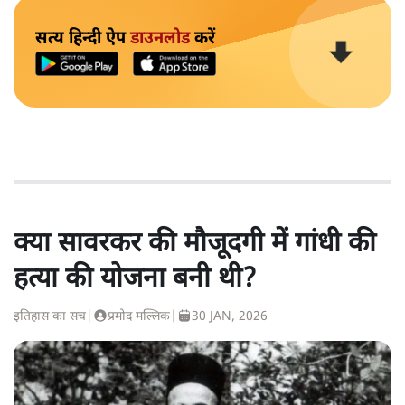
सत्य हिन्दी ऐप
डाउनलोड
करें
क्या सावरकर की मौजूदगी में गांधी की
हत्या की योजना बनी थी?
इतिहास का सच
|
प्रमोद मल्लिक
|
30 JAN, 2026