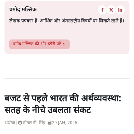
प्रमोद मल्लिक
लेखक पत्रकार हैं, आर्थिक और अंतरराष्ट्रीय विषयों पर लिखते रहते हैं।
प्रमोद मल्लिक
की और स्टोरी पढ़ें
बजट से पहले भारत की अर्थव्यवस्था:
सतह के नीचे उबलता संकट
अर्थतंत्र
|
शीतल पी. सिंह
|
29 JAN, 2026