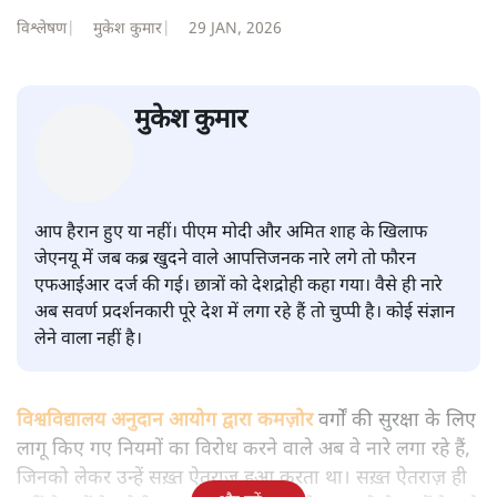
सवर्ण पाखंडः मोदी-शाह के कब्र खुदने
वाले आपत्तिजनक नारों पर अब चुप्पी
क्यों
विश्लेषण
|
मुकेश कुमार
|
29 JAN, 2026