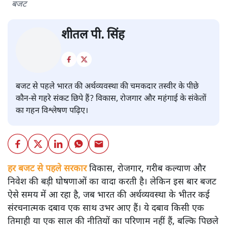
बजट
शीतल पी. सिंह
बजट से पहले भारत की अर्थव्यवस्था की चमकदार तस्वीर के पीछे
कौन-से गहरे संकट छिपे हैं? विकास, रोजगार और महंगाई के संकेतों