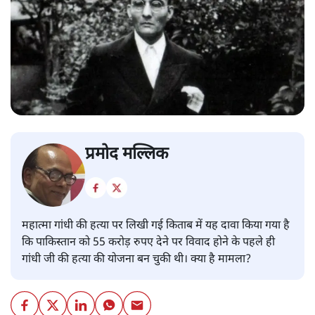
प्रमोद मल्लिक
महात्मा गांधी की हत्या पर लिखी गई किताब में यह दावा किया गया है
कि पाकिस्तान को 55 करोड़ रुपए देने पर विवाद होने के पहले ही
गांधी जी की हत्या की योजना बन चुकी थी। क्या है मामला?