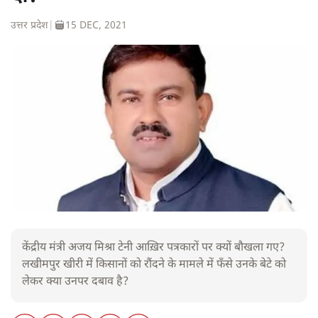
उत्तर प्रदेश
|
15 DEC, 2021
केंद्रीय मंत्री अजय मिश्रा टेनी आख़िर पत्रकारों पर क्यों बौखला गए?
लखीमपुर खीरी में किसानों को रौंदने के मामले में फँसे उनके बेटे को
लेकर क्या उनपर दबाव है?