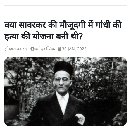
क्या सावरकर की मौजूदगी में गांधी की
हत्या की योजना बनी थी?
इतिहास का सच
|
प्रमोद मल्लिक
|
30 JAN, 2026