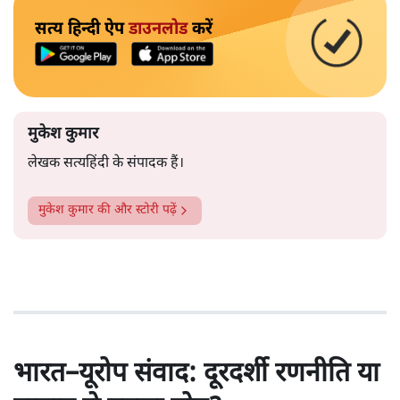
सत्य हिन्दी ऐप
डाउनलोड
करें
मुकेश कुमार
लेखक सत्यहिंदी के संपादक हैं।
मुकेश कुमार
की और स्टोरी पढ़ें
भारत–यूरोप संवाद: दूरदर्शी रणनीति या