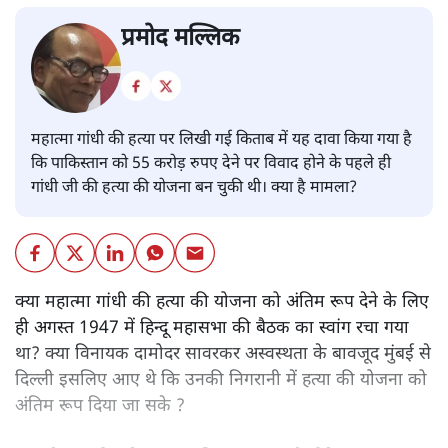
प्रमोद मल्लिक
महात्मा गांधी की हत्या पर लिखी गई किताब में यह दावा किया गया है
कि पाकिस्तान को 55 करोड़ रुपए देने पर विवाद होने के पहले ही
गांधी जी की हत्या की योजना बन चुकी थी। क्या है मामला?
क्या महात्मा गांधी की हत्या की योजना को अंतिम रूप देने के लिए
ही अगस्त 1947 में हिन्दू महासभा की बैठक का स्वांग रचा गया
था? क्या विनायक दामोदर सावरकर अस्वस्थता के बावजूद मुंबई से
दिल्ली इसलिए आए थे कि उनकी निगरानी में हत्या की योजना को
अंतिम रूप दिया जा सके ?