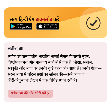
सत्य हिन्दी ऐप
डाउनलोड
करें
सतीश झा
सतीश झा समकालीन भारतीय भाषाई लेखन के सबसे सूक्ष्म,
विश्लेषणात्मक और मानवीय स्वरों में से एक हैं। शिक्षा, समाज,
संस्कृति और भाषा पर उनकी दृष्टि गहरी और साफ़ है। उनकी शैली—
सरल भाषा में जटिल प्रश्नों को खोलने की—उन्हें आज के
हिंदी‑हिंदुस्तानी लेखन में एक विशिष्ट स्थान देती है।
सतीश झा
की और स्टोरी पढ़ें