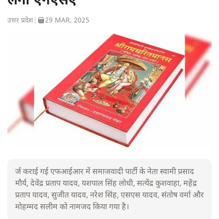
लगा एनएसए
उत्तर प्रदेश
|
29 MAR, 2025
र्ज कराई गई एफआईआर में समाजवादी पार्टी के नेता स्वामी प्रसाद
मौर्य, देवेंद्र प्रताप यादव, यशपाल सिंह लोधी, सत्येंद्र कुशवाहा, महेंद्र
प्रताप यादव, सुजीत यादव, नरेश सिंह, एसएस यादव, संतोष वर्मा और
मोहम्मद सलीम को नामजद किया गया है।