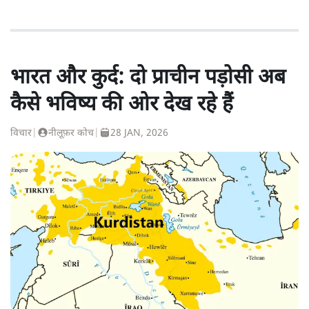
भारत और कुर्द: दो प्राचीन पड़ोसी अब
कैसे भविष्य की ओर देख रहे हैं
विचार
|
नीलूफ़र कोच
|
28 JAN, 2026