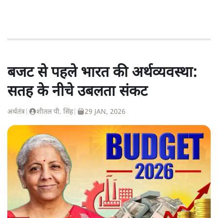
बजट से पहले भारत की अर्थव्यवस्था:
सतह के नीचे उबलता संकट
अर्थतंत्र
|
शीतल पी. सिंह
|
29 JAN, 2026