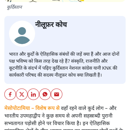
कुर्दिस्तान
नीलूफ़र कोच
भारत और कुर्दों के ऐतिहासिक संबंधों की जड़ें क्या हैं और आज दोनों
पक्ष भविष्य को किस तरह देख रहे हैं? संस्कृति, राजनीति और
कूटनीति के संदर्भ में पढ़िए कुर्दिस्तान नेशनल कांग्रेस यानी KNK की
कार्यकारी परिषद की सदस्य नीलूफ़र कोच क्या लिखती हैं।
मेसोपोटामिया – विशेष रूप से
वहाँ रहने वाले कुर्द लोग – और
भारतीय उपमहाद्वीप ने कुछ समय से अपनी सहस्राब्दी पुरानी
सभ्यतागत पड़ोसी होने पर विचार किया है। इन ऐतिहासिक