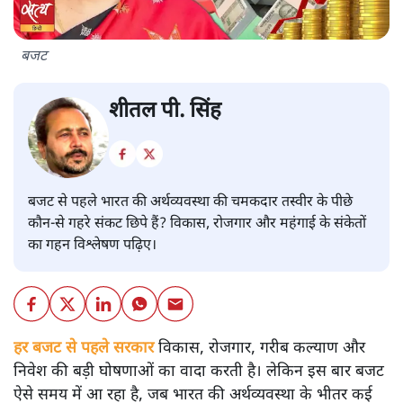
बजट
शीतल पी. सिंह
बजट से पहले भारत की अर्थव्यवस्था की चमकदार तस्वीर के पीछे
कौन-से गहरे संकट छिपे हैं? विकास, रोजगार और महंगाई के संकेतों
का गहन विश्लेषण पढ़िए।
हर बजट से पहले सरकार
विकास, रोजगार, गरीब कल्याण और
निवेश की बड़ी घोषणाओं का वादा करती है। लेकिन इस बार बजट
ऐसे समय में आ रहा है, जब भारत की अर्थव्यवस्था के भीतर कई