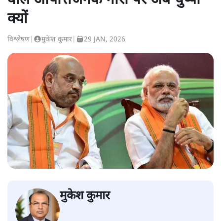
वाले आपत्तिजनक नारों पर अब चुप्पी
क्यों
विश्लेषण
|
मुकेश कुमार
|
29 JAN, 2026
मुकेश कुमार