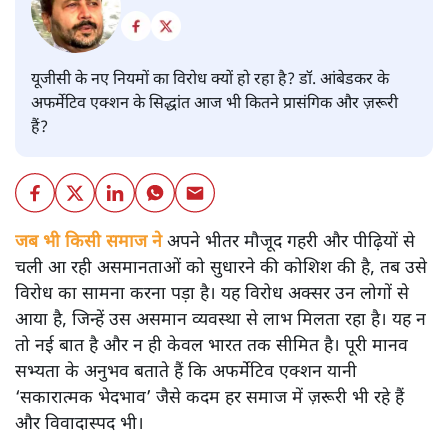
यूजीसी के नए नियमों का विरोध क्यों हो रहा है? डॉ. आंबेडकर के
अफर्मेटिव एक्शन के सिद्धांत आज भी कितने प्रासंगिक और ज़रूरी
हैं?
जब भी किसी समाज ने
अपने भीतर मौजूद गहरी और पीढ़ियों से
चली आ रही असमानताओं को सुधारने की कोशिश की है, तब उसे
विरोध का सामना करना पड़ा है। यह विरोध अक्सर उन लोगों से
आया है, जिन्हें उस असमान व्यवस्था से लाभ मिलता रहा है। यह न
तो नई बात है और न ही केवल भारत तक सीमित है। पूरी मानव
सभ्यता के अनुभव बताते हैं कि अफर्मेटिव एक्शन यानी
‘सकारात्मक भेदभाव’ जैसे कदम हर समाज में ज़रूरी भी रहे हैं
और विवादास्पद भी।