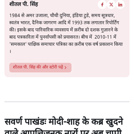
शीतल पी. सिंह
1984 से अमर उजाला, चौथी दुनिया, इंडिया टुडे, समय सूत्रधार,
स्वतंत्र भारत, दैनिक जागरण आदि में 1993 तक लगातार रिपोर्टिंग
की। इसके बाद पारिवारिक व्यवसाय में क़रीब दो दशक गुज़ारने के
बाद पत्रकारिता में पुनर्वापसी को प्रयासरत। बीच में 2010-11 में
'समकाल' पाक्षिक समाचार पत्रिका का क़रीब एक वर्ष प्रकाशन किया
।
शीतल पी. सिंह
की और स्टोरी पढ़ें
सवर्ण पाखंडः मोदी-शाह के कब्र खुदने