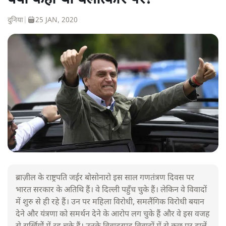
दुनिया
|
25 JAN, 2020
ब्राज़ील के राष्ट्रपति जईर बोसोनारो इस साल गणतंत्रण दिवस पर
भारत सरकार के अतिथि हैं। वे दिल्ली पहुँच चुके हैं। लेकिन वे विवादों
में शुरु से ही रहे हैं। उन पर महिला विरोधी, समलैंगिक विरोधी बयान
देने और यंत्रणा को समर्थन देने के आरोप लग चुके हैं और वे इस वजह