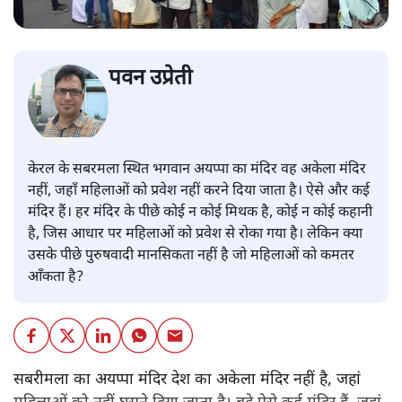
पवन उप्रेती
केरल के सबरमला स्थित भगवान अयप्पा का मंदिर वह अकेला मंदिर
नहीं, जहाँ महिलाओं को प्रवेश नहीं करने दिया जाता है। ऐसे और कई
मंदिर हैं। हर मंदिर के पीछे कोई न कोई मिथक है, कोई न कोई कहानी
है, जिस आधार पर महिलाओं को प्रवेश से रोका गया है। लेकिन क्या
उसके पीछे पुरुषवादी मानसिकता नहीं है जो महिलाओं को कमतर
आँकता है?
सबरीमला का अयप्पा मंदिर देश का अकेला मंदिर नहीं है, जहां