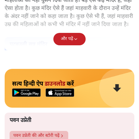
महिलाओं को नहीं घुसने दिया जाता है। बड़े ऐसे कई मंदिर हैं, जहां
ऐसा होता है। कुछ मंदिर ऐसे हैं जहां माहवारी के दौरान उन्हें मंदिर
के अंदर नहीं जाने को कहा जाता है। कुछ ऐसे भी हैं, जहां माहवारी
उम्र की महिलाओं को कभी भी मंदिर में नहीं जाने दिया जाता है।
और पढ़ें
पटबउसी सत्र मंदिर
सत्य हिन्दी ऐप
डाउनलोड
करें
पवन उप्रेती
पवन उप्रेती
की और स्टोरी पढ़ें