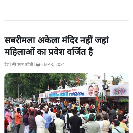
सबरीमला अकेला मंदिर नहीं जहां
महिलाओं का प्रवेश वर्जित है
देश
|
पवन उप्रेती
|
6 MAR, 2021