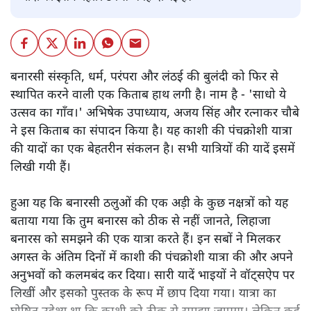
बनारसी संस्कृति, धर्म, परंपरा और लंठई की बुलंदी को फिर से
स्थापित करने वाली एक किताब हाथ लगी है। नाम है - 'साधो ये
उत्सव का गाँव।' अभिषेक उपाध्याय, अजय सिंह और रत्नाकर चौबे
ने इस किताब का संपादन किया है। यह काशी की पंचक्रोशी यात्रा
की यादों का एक बेहतरीन संकलन है। सभी यात्रियों की यादें इसमें
लिखी गयी हैं।
हुआ यह कि बनारसी ठलुओं की एक अड़ी के कुछ नक्षत्रों को यह
बताया गया कि तुम बनारस को ठीक से नहीं जानते, लिहाजा
बनारस को समझने की एक यात्रा करते हैं। इन सबों ने मिलकर
अगस्त के अंतिम दिनों में काशी की पंचक्रोशी यात्रा की और अपने
अनुभवों को कलमबंद कर दिया। सारी यादें भाइयों ने वॉट्सऐप पर
लिखीं और इसको पुस्तक के रूप में छाप दिया गया। यात्रा का