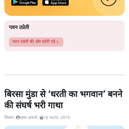
पवन उप्रेती
पवन उप्रेती
की और स्टोरी पढ़ें
बिरसा मुंडा से ‘धरती का भगवान’ बनने
की संघर्ष भरी गाथा
विचार
|
समर अनार्य
|
16 NOV, 2019