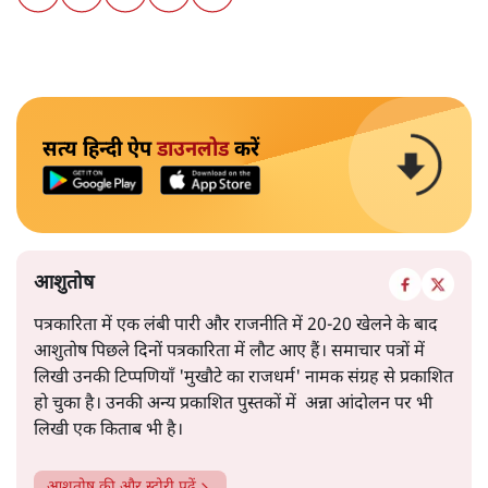
सत्य हिन्दी ऐप
डाउनलोड
करें
आशुतोष
पत्रकारिता में एक लंबी पारी और राजनीति में 20-20 खेलने के बाद
आशुतोष पिछले दिनों पत्रकारिता में लौट आए हैं। समाचार पत्रों में
लिखी उनकी टिप्पणियाँ 'मुखौटे का राजधर्म' नामक संग्रह से प्रकाशित
हो चुका है। उनकी अन्य प्रकाशित पुस्तकों में अन्ना आंदोलन पर भी
लिखी एक किताब भी है।
आशुतोष
की और स्टोरी पढ़ें