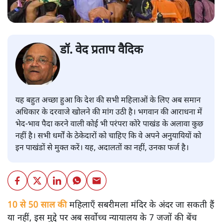
डॉ. वेद प्रताप वैदिक
यह बहुत अच्छा हुआ कि देश की सभी महिलाओं के लिए अब समान
अधिकार के दरवाजे खोलने की मांग उठी है। भगवान की आराधना में
भेद-भाव पैदा करने वाली कोई भी परंपरा कोरे पाखंड के अलावा कुछ
नहीं है। सभी धर्मों के ठेकेदारों को चाहिए कि वे अपने अनुयायियों को
इन पाखंडों से मुक्त करें। यह, अदालतों का नहीं, उनका फर्ज है।
10 से 50 साल की
महिलाएँ सबरीमला मंदिर के अंदर जा सकती हैं
या नहीं, इस मुद्दे पर अब सर्वोच्च न्यायालय के 7 जजों की बेंच