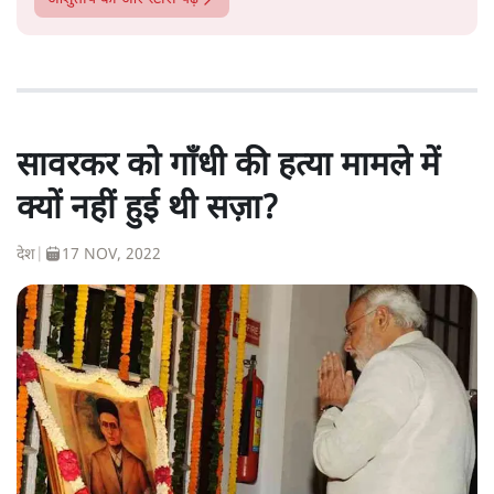
सावरकर को गाँधी की हत्या मामले में
क्यों नहीं हुई थी सज़ा?
देश
|
17 NOV, 2022