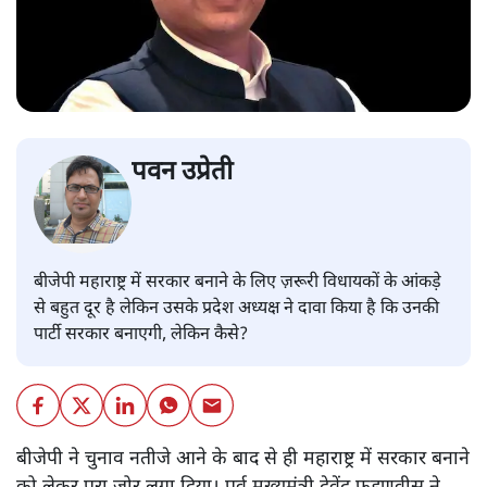
पवन उप्रेती
बीजेपी महाराष्ट्र में सरकार बनाने के लिए ज़रूरी विधायकों के आंकड़े
से बहुत दूर है लेकिन उसके प्रदेश अध्यक्ष ने दावा किया है कि उनकी
पार्टी सरकार बनाएगी, लेकिन कैसे?
बीजेपी ने चुनाव नतीजे आने के बाद से ही महाराष्ट्र में सरकार बनाने