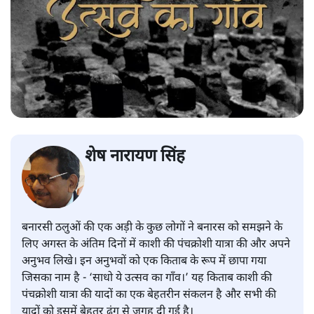
शेष नारायण सिंह
बनारसी ठलुओं की एक अड़ी के कुछ लोगों ने बनारस को समझने के
लिए अगस्त के अंतिम दिनों में काशी की पंचक्रोशी यात्रा की और अपने
अनुभव लिखे। इन अनुभवों को एक किताब के रूप में छापा गया
जिसका नाम है - ‘साधो ये उत्सव का गाँव।’ यह किताब काशी की
पंचक्रोशी यात्रा की यादों का एक बेहतरीन संकलन है और सभी की
यादों को इसमें बेहतर ढंग से जगह दी गई है।