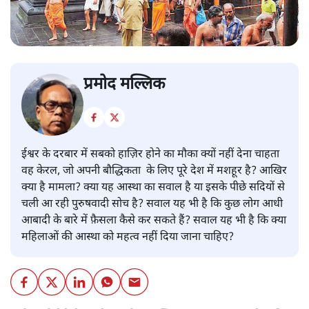
प्रमोद मल्लिक
ईश्वर के दरबार में सबको हाज़िर होने का मौका क्यों नहीं देना चाहता
वह केरल, जो अपनी बौद्धिकता के लिए पूरे देश में मशहूर है? आखिर
क्या है मामला? क्या यह आस्था का सवाल है या इसके पीछे सदियों से
चली आ रही पुरुषवादी सोच है? सवाल यह भी है कि कुछ लोग आधी
आबादी के बारे में फ़ैसला कैसे कर सकते हैं? सवाल यह भी है कि क्या
महिलाओं की आस्था को महत्व नहीं दिया जाना चाहिए?