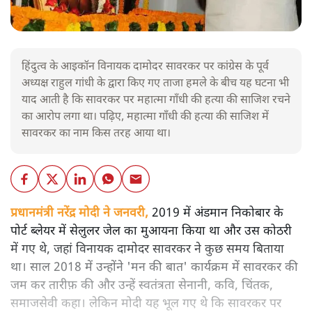
हिंदुत्व के आइकॉन विनायक दामोदर सावरकर पर कांग्रेस के पूर्व
अध्यक्ष राहुल गांधी के द्वारा किए गए ताजा हमले के बीच यह घटना भी
याद आती है कि सावरकर पर महात्मा गाँधी की हत्या की साजिश रचने
का आरोप लगा था। पढ़िए, महात्मा गाँधी की हत्या की साजिश में
सावरकर का नाम किस तरह आया था।
प्रधानमंत्री नरेंद्र मोदी ने जनवरी,
2019 में अंडमान निकोबार के
पोर्ट ब्लेयर में सेलुलर जेल का मुआयना किया था और उस कोठरी
में गए थे, जहां विनायक दामोदर सावरकर ने कुछ समय बिताया
था। साल 2018 में उन्होंने 'मन की बात' कार्यक्रम में सावरकर की
जम कर तारीफ़ की और उन्हें स्वतंत्रता सेनानी, कवि, चिंतक,
समाजसेवी कहा। लेकिन मोदी यह भूल गए थे कि सावरकर पर