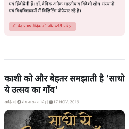
एवं हिंदीप्रेमी हैं। डॉ. वैदिक अनेक भारतीय व विदेशी शोध-संस्थानों
एवं विश्वविद्यालयों में विज़िटिंग प्रोफ़ेसर रहे हैं।
डॉ. वेद प्रताप वैदिक
की और स्टोरी पढ़ें
काशी को और बेहतर समझाती है 'साधो
ये उत्सव का गाँव'
साहित्य
|
शेष नारायण सिंह
|
17 NOV, 2019