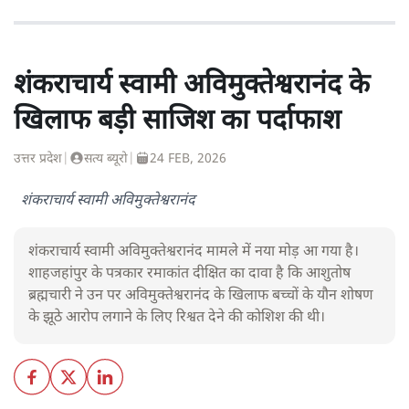
शंकराचार्य स्वामी अविमुक्तेश्वरानंद के
खिलाफ बड़ी साजिश का पर्दाफाश
उत्तर प्रदेश
|
सत्य ब्यूरो
|
24 FEB, 2026