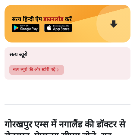
सत्य हिन्दी ऐप
डाउनलोड
करें
सत्य ब्यूरो
सत्य ब्यूरो
की और स्टोरी पढ़ें
गोरखपुर एम्स में नगालैंड की डॉक्टर से