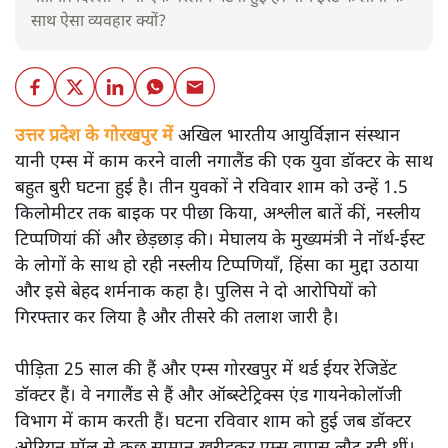
साथ ऐसा व्यवहार क्यों?
उत्तर प्रदेश के गोरखपुर में
अखिल भारतीय आयुर्विज्ञान संस्थान
यानी एम्स में काम करने वाली नगालैंड की एक युवा डॉक्टर के साथ
बहुत बुरी घटना हुई है। तीन युवकों ने रविवार शाम को उन्हें 1.5
किलोमीटर तक बाइक पर पीछा किया, अश्लील बातें कीं, नस्लीय
टिप्पणियां कीं और छेड़छाड़ की। मेघालय के मुख्यमंत्री ने नॉर्थ-ईस्ट
के लोगों के साथ हो रही नस्लीय टिप्पणियाँ, हिंसा का मुद्दा उठाया
और इसे बेहद शर्मनाक कहा है। पुलिस ने दो आरोपियों को
गिरफ्तार कर लिया है और तीसरे की तलाश जारी है।
पीड़िता 25 साल की हैं और एम्स गोरखपुर में थर्ड ईयर रेजिडेंट
डॉक्टर हैं। वे नगालैंड से हैं और ऑब्स्टेट्रिक्स एंड गायनेकोलॉजी
विभाग में काम करती हैं। घटना रविवार शाम को हुई जब डॉक्टर