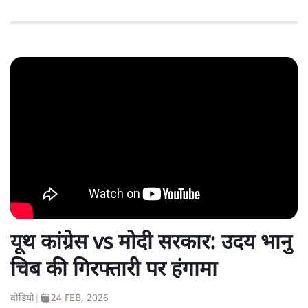
यूथ कांग्रेस vs मोदी सरकार: उदय भानु
चिब की गिरफ्तारी पर हंगामा
वीडियो
|
24 FEB, 2026