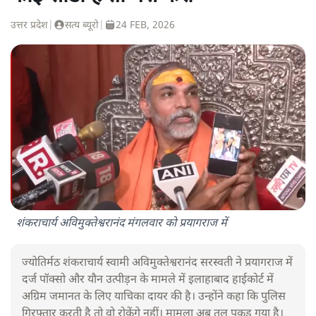
उत्तर प्रदेश
|
सत्य ब्यूरो
|
24 FEB, 2026
शंकराचार्य अविमुक्तेश्वरानंद मंगलवार को प्रयागराज में
ज्योतिर्मठ शंकराचार्य स्वामी अविमुक्तेश्वरानंद सरस्वती ने प्रयागराज में
दर्ज पॉक्सो और यौन उत्पीड़न के मामले में इलाहाबाद हाईकोर्ट में
अग्रिम जमानत के लिए याचिका दायर की है। उन्होंने कहा कि पुलिस
गिरफ्तार करती है तो वो रोकेंगे नहीं। मामला अब तूल पकड़ गया है।