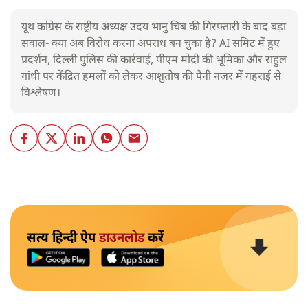
यूथ कांग्रेस के राष्ट्रीय अध्यक्ष उदय भानु चिब की गिरफ्तारी के बाद बड़ा
सवाल- क्या अब विरोध करना अपराध बन चुका है? AI समिट में हुए
प्रदर्शन, दिल्ली पुलिस की कार्रवाई, पीएम मोदी की भूमिका और राहुल
गांधी पर केंद्रित हमलों को लेकर आशुतोष की पैनी नज़र में गहराई से
विश्लेषण।
सत्य हिन्दी ऐप
डाउनलोड
करें