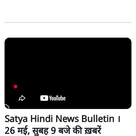
Satya Hindi News Bulletin ।
26 मई, सुबह 9 बजे की ख़बरें