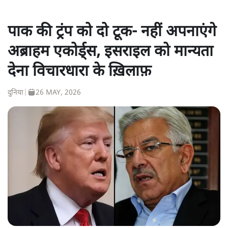
पाक की ट्रंप को दो टूक- नहीं अपनाएंगे
अब्राहम एकोर्ड्स, इसराइल को मान्यता
देना विचारधारा के ख़िलाफ़
दुनिया
|
26 MAY, 2026