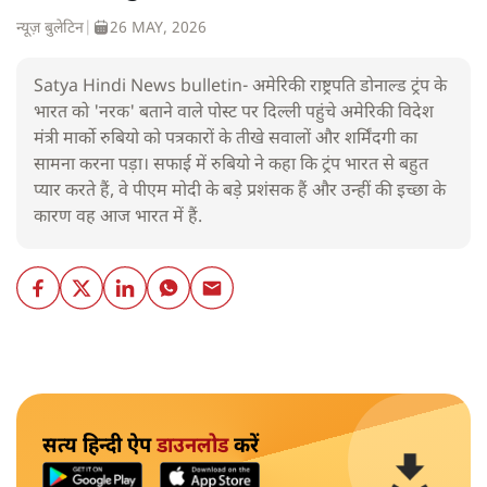
न्यूज़ बुलेटिन
|
26 MAY, 2026
Satya Hindi News bulletin- अमेरिकी राष्ट्रपति डोनाल्ड ट्रंप के
भारत को 'नरक' बताने वाले पोस्ट पर दिल्ली पहुंचे अमेरिकी विदेश
मंत्री मार्को रुबियो को पत्रकारों के तीखे सवालों और शर्मिंदगी का
सामना करना पड़ा। सफाई में रुबियो ने कहा कि ट्रंप भारत से बहुत
प्यार करते हैं, वे पीएम मोदी के बड़े प्रशंसक हैं और उन्हीं की इच्छा के
कारण वह आज भारत में हैं.
सत्य हिन्दी ऐप
डाउनलोड
करें