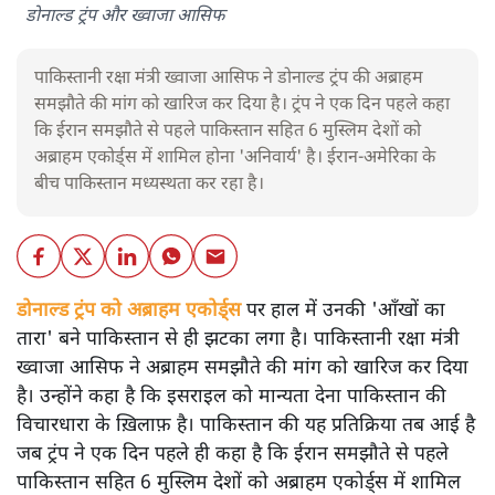
डोनाल्ड ट्रंप और ख्वाजा आसिफ
पाकिस्तानी रक्षा मंत्री ख्वाजा आसिफ ने डोनाल्ड ट्रंप की अब्राहम
समझौते की मांग को खारिज कर दिया है। ट्रंप ने एक दिन पहले कहा
कि ईरान समझौते से पहले पाकिस्तान सहित 6 मुस्लिम देशों को
अब्राहम एकोर्ड्स में शामिल होना 'अनिवार्य' है। ईरान-अमेरिका के
बीच पाकिस्तान मध्यस्थता कर रहा है।
डोनाल्ड ट्रंप को अब्राहम एकोर्ड्स
पर हाल में उनकी 'आँखों का
तारा' बने पाकिस्तान से ही झटका लगा है। पाकिस्तानी रक्षा मंत्री
ख्वाजा आसिफ ने अब्राहम समझौते की मांग को खारिज कर दिया
है। उन्होंने कहा है कि इसराइल को मान्यता देना पाकिस्तान की
विचारधारा के ख़िलाफ़ है। पाकिस्तान की यह प्रतिक्रिया तब आई है
जब ट्रंप ने एक दिन पहले ही कहा है कि ईरान समझौते से पहले
पाकिस्तान सहित 6 मुस्लिम देशों को अब्राहम एकोर्ड्स में शामिल