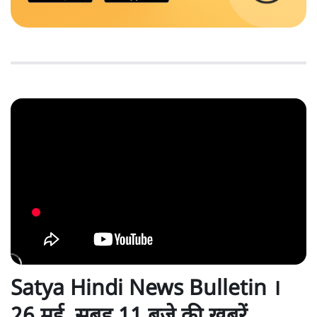
Satya Hindi News Bulletin ।