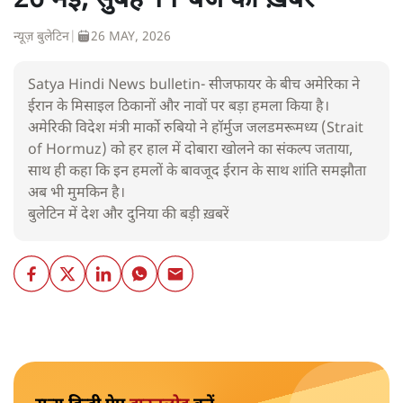
26 मई, सुबह 11 बजे की ख़बरें
न्यूज़ बुलेटिन
|
26 MAY, 2026
Satya Hindi News bulletin- सीजफायर के बीच अमेरिका ने
ईरान के मिसाइल ठिकानों और नावों पर बड़ा हमला किया है।
अमेरिकी विदेश मंत्री मार्को रुबियो ने हॉर्मुज जलडमरूमध्य (Strait
of Hormuz) को हर हाल में दोबारा खोलने का संकल्प जताया,
साथ ही कहा कि इन हमलों के बावजूद ईरान के साथ शांति समझौता
अब भी मुमकिन है।
बुलेटिन में देश और दुनिया की बड़ी ख़बरें