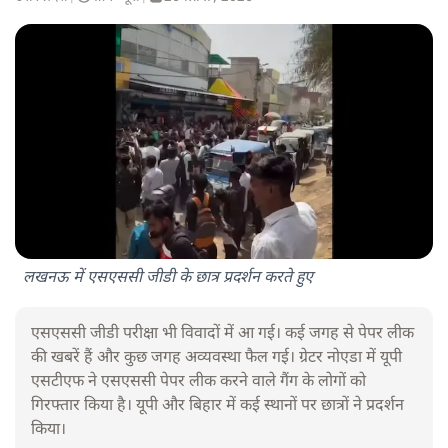
लखनऊ में एसएससी जीडी के छात्र प्रदर्शन करते हुए
एसएससी जीडी परीक्षा भी विवादों में आ गई। कई जगह से पेपर लीक
की खबरें हैं और कुछ जगह अव्यवस्था फैल गई। ग्रेटर नोएडा में यूपी
एसटीएफ ने एसएससी पेपर लीक करने वाले गैंग के लोगों को
गिरफ्तार किया है। यूपी और बिहार में कई स्थानों पर छात्रों ने प्रदर्शन
किया।