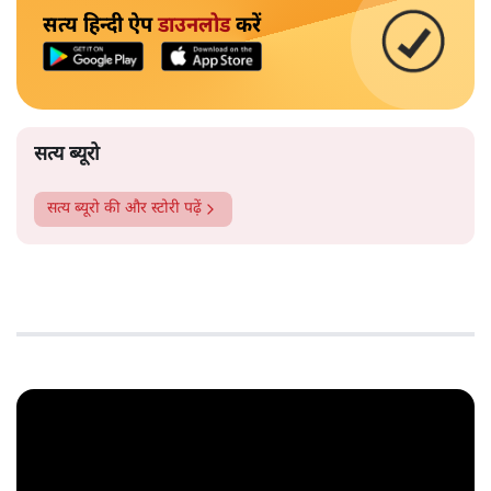
सत्य हिन्दी ऐप
डाउनलोड
करें
सत्य ब्यूरो
सत्य ब्यूरो
की और स्टोरी पढ़ें