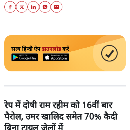
सत्य हिन्दी ऐप
डाउनलोड
करें
रेप में दोषी राम रहीम को 16वीं बार
पैरोल, उमर खालिद समेत 70% कैदी
बिना ट्रायल जेलों में