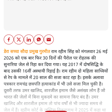
डेरा सच्चा सौदा प्रमुख गुरमीत
राम रहीम सिंह को मंगलवार 26 मई
2026 को एक बार फिर 30 दिनों की पैरोल पर रोहतक की
सुनारिया जेल से रिहा कर दिया गया। यह 2017 में दोषसिद्धि के
बाद उसकी 16वीं अस्थायी रिहाई है। राम रहीम दो महिला साध्वियों
से रेप के मामले में 20 साल की सजा काट रहा है। इसके अलावा
पत्रकार रामचंद्र छत्रपति हत्याकांड में भी उसे सजा मिल चुकी है।
दूसरी तरफ उमर खालिद, शारजील इमाम जैसे असंख्य लोग हैं जो
भारत की जेलों में बिना मुकदमे का सामना किए बंद हैं। उमर
खालिद और शारजील इमाम तो पांच वर्षों से भी ज्यादा समय से
जेल में हैं। सुप्रीम कोर्ट के जस्टिस विक्रमनाथ ने 2025 में कहा था