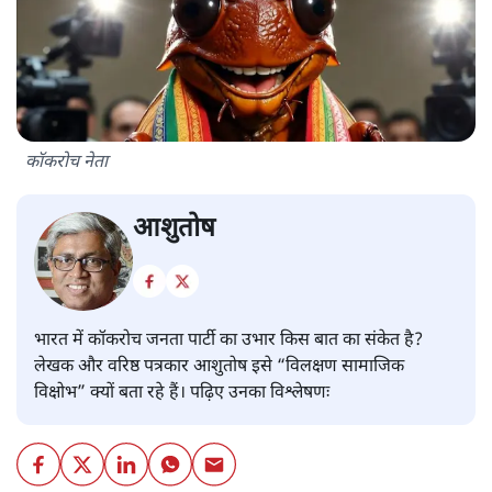
कॉकरोच नेता
आशुतोष
भारत में कॉकरोच जनता पार्टी का उभार किस बात का संकेत है?
लेखक और वरिष्ठ पत्रकार आशुतोष इसे “विलक्षण सामाजिक
विक्षोभ” क्यों बता रहे हैं। पढ़िए उनका विश्लेषणः