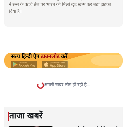
ने रूस के कच्चे तेल पर भारत को मिली छूट खत्म कर बड़ा झटका
दिया है।
सत्य हिन्दी ऐप
डाउनलोड
करें