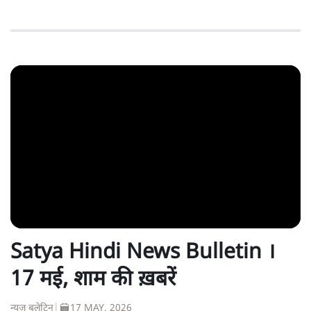
Satya Hindi News Bulletin ।
17 मई, शाम की ख़बरें
न्यूज़ बुलेटिन
|
17 MAY, 2026