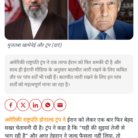
मुजतबा खामेनेई और ट्रंप (दाएं)
अमेरिकी राष्ट्रपति ट्रंप ने एक तरफ ईरान को फिर धमकी दी है और
साथ ही ईरानी मीडिया के अनुसार बातचीत जारी रखने के लिए कथित
तौर पर पांच शर्तें भी रखी हैं। बातचीत जारी रखने के लिए इन पांच
शर्तों को महत्वपूर्ण माना जा रहा है।
अमेरिकी राष्ट्रपति डोनाल्ड ट्रंप ने
ईरान को लेकर एक बार फिर बेहद
सख्त चेतावनी दी है। ट्रंप ने कहा है कि “घड़ी की सुइयां तेजी से
भाग रही है” और अगर तेहरान ने जल्द फैसला नहीं लिया, तो