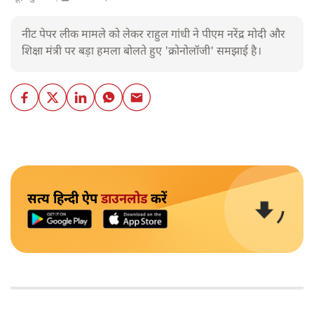
नीट पेपर लीक मामले को लेकर राहुल गांधी ने पीएम नरेंद्र मोदी और
शिक्षा मंत्री पर बड़ा हमला बोलते हुए 'क्रोनोलॉजी' समझाई है।
सत्य हिन्दी ऐप
डाउनलोड
करें