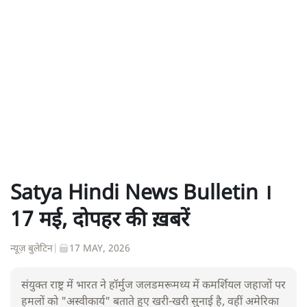
Satya Hindi News Bulletin ।
17 मई, दोपहर की ख़बरें
न्यूज़ बुलेटिन
|
17 MAY, 2026
संयुक्त राष्ट्र में भारत ने हॉर्मुज जलडमरूमध्य में कमर्शियल जहाजों पर
हमलों को "अस्वीकार्य" बताते हुए खरी-खरी सुनाई है, वहीं अमेरिका