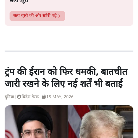
सत्य ब्यूरो
सत्य ब्यूरो
की और स्टोरी पढ़ें
ट्रंप की ईरान को फिर धमकी, बातचीत
जारी रखने के लिए नई शर्तें भी बताईं
दुनिया
|
विदेश डेस्क
|
18 MAY, 2026