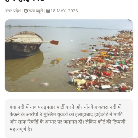
उत्तर प्रदेश
|
सत्य ब्यूरो
|
18 MAY, 2026
गंगा नदी में नाव पर इफ्तार पार्टी करने और नॉनवेज कचरा नदी में
फेंकने के आरोपी 8 मुस्लिम युवकों को इलाहाबाद हाईकोर्ट ने माफी
और साफ रिकॉर्ड के आधार पर जमानत दी। लेकिन कोर्ट की टिप्पणी
महत्वपूर्ण है।