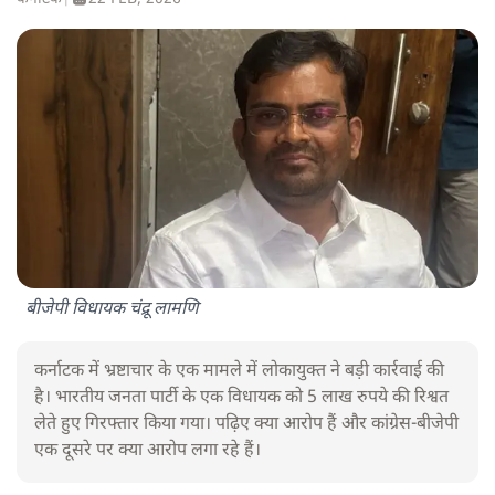
बीजेपी विधायक चंद्रू लामणि
कर्नाटक में भ्रष्टाचार के एक मामले में लोकायुक्त ने बड़ी कार्रवाई की
है। भारतीय जनता पार्टी के एक विधायक को 5 लाख रुपये की रिश्वत
लेते हुए गिरफ्तार किया गया। पढ़िए क्या आरोप हैं और कांग्रेस-बीजेपी
एक दूसरे पर क्या आरोप लगा रहे हैं।