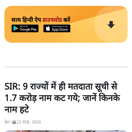
सत्य हिन्दी ऐप
डाउनलोड
करें
SIR: 9 राज्यों में ही मतदाता सूची से
1.7 करोड़ नाम कट गये; जानें किनके
नाम हटे
देश
|
22 FEB, 2026