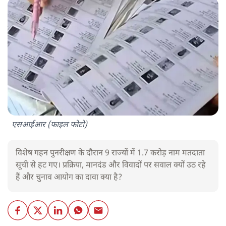
एसआईआर (फाइल फोटो)
विशेष गहन पुनरीक्षण के दौरान 9 राज्यों में 1.7 करोड़ नाम मतदाता
सूची से हट गए। प्रक्रिया, मानदंड और विवादों पर सवाल क्यों उठ रहे
हैं और चुनाव आयोग का दावा क्या है?