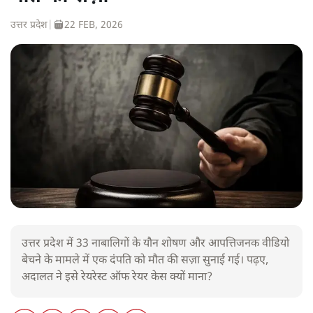
उत्तर प्रदेश
|
22 FEB, 2026
उत्तर प्रदेश में 33 नाबालिगों के यौन शोषण और आपत्तिजनक वीडियो
बेचने के मामले में एक दंपति को मौत की सज़ा सुनाई गई। पढ़ए,
अदालत ने इसे रेयरेस्ट ऑफ रेयर केस क्यों माना?