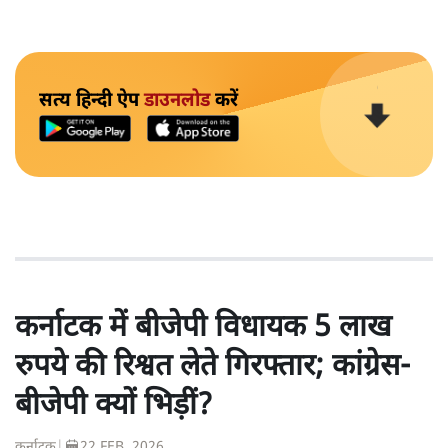
सत्य हिन्दी ऐप
डाउनलोड
करें
कर्नाटक में बीजेपी विधायक 5 लाख
रुपये की रिश्वत लेते गिरफ्तार; कांग्रेस-
बीजेपी क्यों भिड़ीं?
कर्नाटक
|
22 FEB, 2026