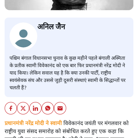
अनिल जैन
पश्चिम बंगाल विधानसभा चुनाव के कुछ महीने पहले बंगाली अस्मिता
के प्रतीक स्वामी विवेकानंद को एक बार फिर प्रधानमंत्री नरेंद्र मोदी ने
याद किया। लेकिन सवाल यह है कि क्या उनकी पार्टी, राष्ट्रीय
स्वयंसेवक संघ और उससे जुड़ी दूसरी संस्थाएं स्वामी के सिद्धान्तों पर
चलती हैं?
प्रधानमंत्री नरेंद्र मोदी ने स्वामी
विवेकानंद जयंती पर मंगलवार को
राष्ट्रीय युवा संसद समारोह को संबोधित करते हुए एक कहा कि