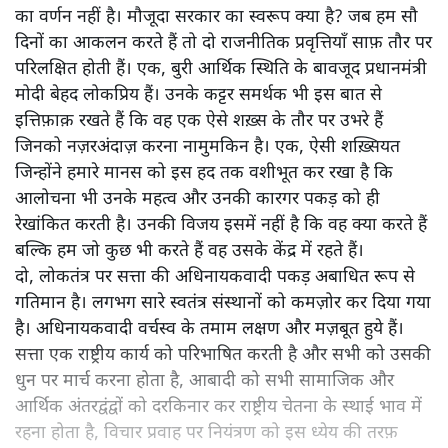
का वर्णन नहीं है। मौजूदा सरकार का स्वरूप क्या है? जब हम सौ
दिनों का आकलन करते हैं तो दो राजनीतिक प्रवृत्तियाँ साफ़ तौर पर
परिलक्षित होती हैं। एक, बुरी आर्थिक स्थिति के बावजूद प्रधानमंत्री
मोदी बेहद लोकप्रिय हैं। उनके कट्टर समर्थक भी इस बात से
इत्तिफ़ाक़ रखते हैं कि वह एक ऐसे शख़्स के तौर पर उभरे हैं
जिनको नज़रअंदाज़ करना नामुमकिन है। एक, ऐसी शख़्सियत
जिन्होंने हमारे मानस को इस हद तक वशीभूत कर रखा है कि
आलोचना भी उनके महत्व और उनकी कारगर पकड़ को ही
रेखांकित करती है। उनकी विजय इसमें नहीं है कि वह क्या करते हैं
बल्कि हम जो कुछ भी करते हैं वह उसके केंद्र में रहते हैं।
दो, लोकतंत्र पर सत्ता की अधिनायकवादी पकड़ अबाधित रूप से
गतिमान है। लगभग सारे स्वतंत्र संस्थानों को कमज़ोर कर दिया गया
है। अधिनायकवादी वर्चस्व के तमाम लक्षण और मज़बूत हुये हैं।
सत्ता एक राष्ट्रीय कार्य को परिभाषित करती है और सभी को उसकी
धुन पर मार्च करना होता है, आबादी को सभी सामाजिक और
आर्थिक अंतरद्वंद्वों को दरकिनार कर राष्ट्रीय चेतना के स्थाई भाव में
रहना होता है, विचार प्रवाह पर नियंत्रण को इस ध्येय की तरफ़