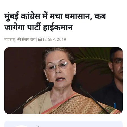
मुंबई कांग्रेस में मचा घमासान, कब
जागेगा पार्टी हाईकमान
महाराष्ट्र
|
संजय राय
|
12 SEP, 2019