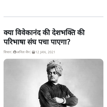
क्या विवेकानंद की देशभक्ति की
परिभाषा संघ पचा पाएगा?
विचार
|
अनिल जैन
|
12 JAN, 2021