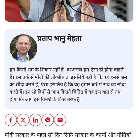
प्रताप भानु मेहता
हम किसी भ्रम के शिकार नहीं हैं। दरअसल हम ऐसा ही होना चाहते
हैं। इस तर्क से मोदी की लोकप्रियता इसलिये नहीं है कि वह हमसे भ्रम
का सौदा करते हैं; ऐसा इसलिये है कि वह हमारे बारे में सच का सौदा
करते हैं। इन सौ दिनों से आप कितने चिंतित हैं वह इस बात से तय
होगा कि आप इस विमर्श के किस तरफ़ हैं।
मोदी सरकार के पहले सौ दिन सिर्फ़ सरकार के कार्यों और नीतियों