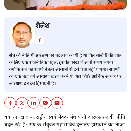
शैलेश
संघ की नीति में आरक्षण पर बदलाव स्थायी है या फिर बीजेपी की जीत
के लिए एक राजनीतिक पहल, इसकी परख में अभी समय लगेगा
क्योंकि संघ का सवर्ण नेतृत्व आसानी से इसे पचा नहीं पाएगा। सवर्णों
का एक बड़ा वर्ग आरक्षण ख़त्म करने या फिर सिर्फ़ आर्थिक आधार पर
आरक्षण देने का हिमायती है।
क्या आरक्षण पर राष्ट्रीय स्वयं सेवक संघ यानी आरएसएस की नीति
बदल रही है? संघ के संयुक्त महासचिव दत्तात्रेय होसबोले का ताज़ा