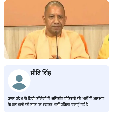
प्रीति सिंह
उत्तर प्रदेश के डिग्री कॉलेजों में असिस्टेंट प्रोफ़ेसरों की भर्ती में आरक्षण
के प्रावधानों को ताक पर रखकर भर्ती प्रक्रिया चलाई गई है।