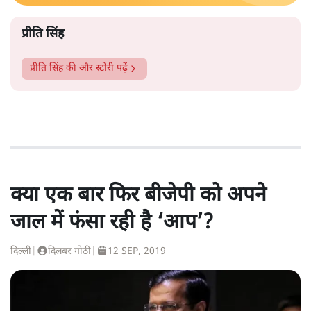
प्रीति सिंह
प्रीति सिंह
की और स्टोरी पढ़ें
क्या एक बार फिर बीजेपी को अपने
जाल में फंसा रही है ‘आप’?
दिल्ली
|
दिलबर गोठी
|
12 SEP, 2019