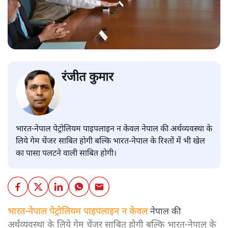
रंजीत कुमार
भारत-नेपाल पेट्रोलियम पाइपलाइन न केवल नेपाल की अर्थव्यवस्था के
लिये गेम चेंजर साबित होगी बल्कि भारत-नेपाल के रिश्तों में भी खेल
का पासा पलटने वाली साबित होगी।
भारत-नेपाल पेट्रोलियम पाइपलाइन न केवल
नेपाल की
अर्थव्यवस्था के लिये गेम चेंजर साबित होगी बल्कि भारत-नेपाल के