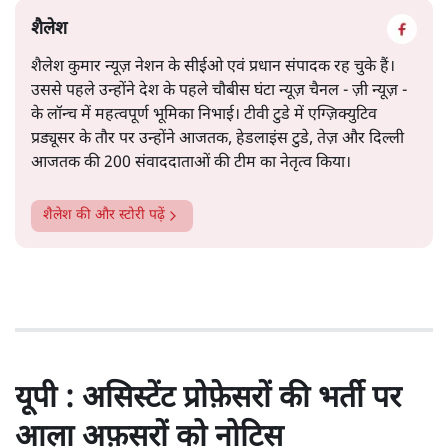
शैलेश
शैलेश कुमार न्यूज़ नेशन के सीईओ एवं प्रधान संपादक रह चुके हैं।
उससे पहले उन्होंने देश के पहले चौबीस घंटा न्यूज़ चैनल - ज़ी न्यूज़ -
के लॉन्च में महत्वपूर्ण भूमिका निभाई। टीवी टुडे में एग्ज़िक्युटिव
प्रड्यूसर के तौर पर उन्होंने आजतक, हेडलाइंस टुडे, तेज़ और दिल्ली
आजतक की 200 संवाददाताओं की टीम का नेतृत्व किया।
शैलेश
की और स्टोरी पढ़ें
यूपी : असिस्टेंट प्रोफ़ेसरों की भर्ती पर
आला अफ़सरों को नोटिस