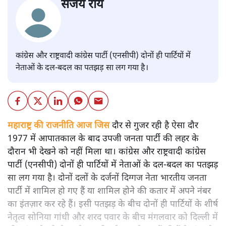
संजय राय
कांग्रेस और राष्ट्रवादी कांग्रेस पार्टी (एनसीपी) दोनों ही पार्टियों में
नेताओं के दल-बदल का पतझड़ सा लग गया है।
महाराष्ट्र की राजनीति आज जिस
दौर से गुजर रही है ऐसा दौर
1977 में आपातकाल के बाद उपजी जनता पार्टी की लहर के
दौरान भी देखने को नहीं मिला था। कांग्रेस और राष्ट्रवादी कांग्रेस
पार्टी (एनसीपी) दोनों ही पार्टियों में नेताओं के दल-बदल का पतझड़
सा लग गया है। दोनों दलों के दर्जनों दिग्गज नेता भारतीय जनता
पार्टी में शामिल हो गए हैं या शामिल होने की कतार में अपने नंबर
का इंतज़ार कर रहे हैं। इसी पतझड़ के बीच दोनों ही पार्टियों के शीर्ष
नेतृत्व सोनिया गांधी और शरद पवार के बीच मंगलवार को दिल्ली में