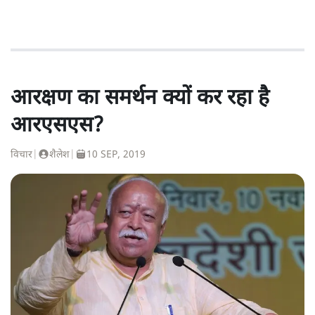
आरक्षण का समर्थन क्यों कर रहा है
आरएसएस?
विचार
|
शैलेश
|
10 SEP, 2019