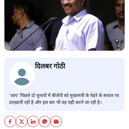
दिलबर गोठी
‘आप’ पिछले दो चुनावों में बीजेपी को मुख्यमंत्री के चेहरे के सवाल पर
उलझाती रही है और इस बार भी वह यही करने जा रही है।