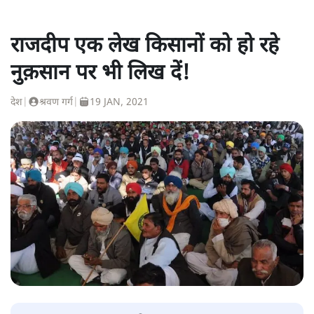
राजदीप एक लेख किसानों को हो रहे
नुक़सान पर भी लिख दें!
देश
|
श्रवण गर्ग
|
19 JAN, 2021