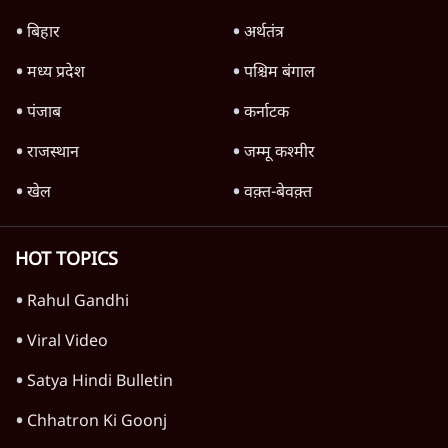
बिहार
अर्थतंत्र
मध्य प्रदेश
पश्चिम बंगाल
पंजाब
कर्नाटक
राजस्थान
जम्मू कश्मीर
खेल
वक़्त-बेवक़्त
HOT TOPICS
Rahul Gandhi
Viral Video
Satya Hindi Bulletin
Chhatron Ki Goonj