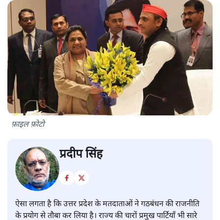
फ़ाइल फ़ोटो
प्रदीप सिंह
ऐसा लगता है कि उत्तर प्रदेश के मतदाताओं ने गठबंधन की राजनीति
के प्रयोग से तौबा कर लिया है। राज्य की चारों प्रमुख पार्टियाँ भी सारे