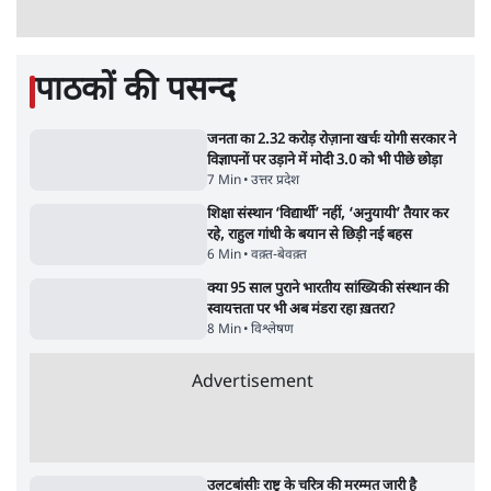
पाठकों की पसन्द
जनता का 2.32 करोड़ रोज़ाना खर्चः योगी सरकार ने
विज्ञापनों पर उड़ाने में मोदी 3.0 को भी पीछे छोड़ा
7 Min
•
उत्तर प्रदेश
शिक्षा संस्थान ‘विद्यार्थी’ नहीं, ‘अनुयायी’ तैयार कर
रहे, राहुल गांधी के बयान से छिड़ी नई बहस
6 Min
•
वक़्त-बेवक़्त
क्या 95 साल पुराने भारतीय सांख्यिकी संस्थान की
स्वायत्तता पर भी अब मंडरा रहा ख़तरा?
8 Min
•
विश्लेषण
Advertisement
उलटबांसीः राष्ट्र के चरित्र की मरम्मत जारी है