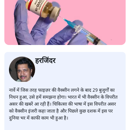
हरजिंदर
नार्वे में जिस तरह फाइज़र की वैक्सीन लगने के बाद 29 बुजुर्गों का
निधन हुआ, उसे हमें समझना होगा। भारत में भी वैक्सीन के विपरीत
असर की खबरें आ रही हैं। चिकित्सा की भाषा में इस विपरीत असर
को वैक्सीन इंजरी कहा जाता है और पिछले कुछ दशक में इस पर
दुनिया भर में काफी काम भी हुआ है।