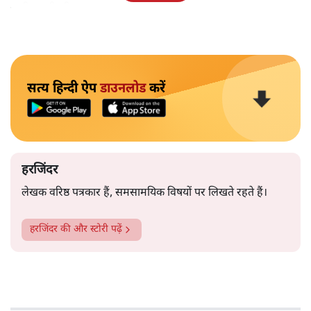
चली जाती थी।
सत्य हिन्दी ऐप
डाउनलोड
करें
हरजिंदर
लेखक वरिष्ठ पत्रकार हैं, समसामयिक विषयों पर लिखते रहते हैं।
हरजिंदर
की और स्टोरी पढ़ें