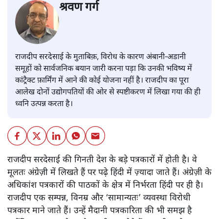
श्रवण गर्ग
राजदीप सरदेसाई के मुताबिक़, विरोध के कारण अंबानी-अडानी
समूहों को सार्वजनिक बयान जारी करना पड़ा कि उनकी भविष्य में
कांट्रैक्ट फ़ार्मिंग में आने की कोई योजना नहीं है। राजदीप का पूरा
आलेख दोनों उद्योगपतियों की ओर से स्पष्टीकरण में लिखा गया की ही
ध्वनि उत्पन्न करता है।
राजदीप सरदेसाई की गिनती देश के बड़े पत्रकारों में होती है। वे
मूलतः अंग्रेज़ी में लिखते हैं पर पढ़े हिंदी में ज़्यादा जाते हैं। अंग्रेज़ी के
अधिकांश पत्रकारों की पाठकों के क्षेत्र में निर्भरता हिंदी पर ही है।
राजदीप एक सम्पन्न, विनम्र और ‘सामान्यतः’ व्यवस्था विरोधी
पत्रकार माने जाते हैं। उन्हें मैदानी पत्रकारिता की भी समझ है