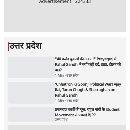
Advertisement
1224333
उत्तर प्रदेश
"40 करोड़ युवाओं की ताकत!" Prayagraj में
Rahul Gandhi ने क्यों कही दर्द, डाटा, दौलत की
बात?
1 Min
•
उत्तर प्रदेश
'Chhatron Ki Goonj' Political War! Ajay
Rai, Tarun Chugh & Shatrughan on
Rahul Gandhi
1 Min
•
उत्तर प्रदेश
प्रयागराज छात्रों की गूंज: राहुल गांधी के Student
Movement से घबराई BJP?
उत्तर प्रदेश