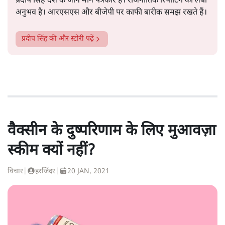
प्रदीप सिंह देश के जाने माने पत्रकार हैं। राजनीतिक रिपोर्टिंग का लंबा
अनुभव है। आरएसएस और बीजेपी पर काफी बारीक समझ रखते हैं।
प्रदीप सिंह
की और स्टोरी पढ़ें
वैक्सीन के दुष्परिणाम के लिए मुआवज़ा
स्कीम क्यों नहीं?
विचार
|
हरजिंदर
|
20 JAN, 2021