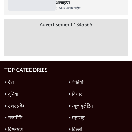
आत्महत्या
5 Min
•
उत्तर प्रदेश
Advertisement
1345566
TOP CATEGORIES
देश
वीडियो
दुनिया
विचार
उत्तर प्रदेश
न्यूज़ बुलेटिन
राजनीति
महाराष्ट्र
विश्लेषण
दिल्ली