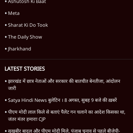
Ashutosh Ki Baat
Meta
Sharat Ki Do Took
The Daily Show
Jharkhand
LATEST STORIES
झारखंड में छात्र नेताओं और सरकार की बातचीत बेनतीजा, आंदोलन
जारी
Satya Hindi News बुलेटिन । 8 अगस्त, सुबह 9 बजे की ख़बरें
पीएम मोदी लाल किले से बताएं पैलेट गन चलाने का आदेश किसका था,
जंतर मंतर हमाराः CJP
सुखबीर बादल और पीएम मोदी मिले, पंजाब चुनाव से पहले बीजेपी-