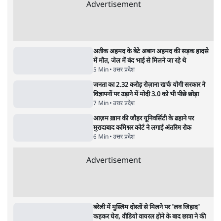
Advertisement
अतीक अहमद के बेटे अबान अहमद की सड़क हादसे
में मौत, जेल में बंद भाई से मिलने जा रहे थे
5 Min
•
उत्तर प्रदेश
जनता का 2.32 करोड़ रोज़ाना खर्चः योगी सरकार ने
विज्ञापनों पर उड़ाने में मोदी 3.0 को भी पीछे छोड़ा
7 Min
•
उत्तर प्रदेश
आज़म ख़ान की जौहर यूनिवर्सिटी के ढहाने पर
मुरादाबाद कमिश्नर कोर्ट ने लगाई अंतरिम रोक
6 Min
•
उत्तर प्रदेश
Advertisement
बरेली में मुस्लिम दोस्तों से मिलने पर 'लव जिहाद'
कहकर घेरा, वीडियो वायरल होने के बाद छात्रा ने की