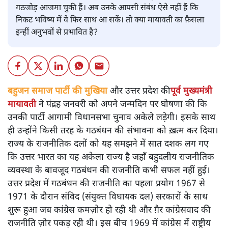
गठजोड़ आजमा चुकी हैं। अब उनके आपसी संबंध ऐसे नहीं हैं कि
निकट भविष्य में वे फिर साथ आ सकें। तो क्या मायावती का फ़ैसला
इन्हीं अनुभवों से प्रभावित है?
बहुजन समाज पार्टी की मुखिया
और उत्तर प्रदेश की
पूर्व मुख्यमंत्री
मायावती
ने पंद्रह जनवरी को अपने जन्मदिन पर घोषणा की कि
उनकी पार्टी आगामी विधानसभा चुनाव अकेले लड़ेगी। इसके साथ
ही उन्होंने किसी तरह के गठबंधन की संभावना को ख़त्म कर दिया।
राज्य के राजनीतिक दलों को यह समझने में सात दशक लग गए
कि उत्तर भारत का यह अकेला राज्य है जहाँ बहुदलीय राजनीतिक
व्यवस्था के बावजूद गठबंधन की राजनीति कभी सफल नहीं हुई।
उत्तर प्रदेश में गठबंधन की राजनीति का पहला प्रयोग 1967 से
1971 के दौरान संविद (संयुक्त विधायक दल) सरकारों के साथ
शुरू हुआ जब कांग्रेस कमज़ोर हो रही थी और ग़ैर कांग्रेसवाद की
राजनीति ज़ोर पकड़ रही थी। इस बीच 1969 में कांग्रेस में राष्ट्रीय