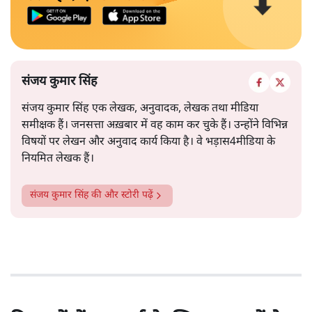
संजय कुमार सिंह
संजय कुमार सिंह एक लेखक, अनुवादक, लेखक तथा मीडिया
समीक्षक हैं। जनसत्ता अख़बार में वह काम कर चुके हैं। उन्होंने विभिन्न
विषयों पर लेखन और अनुवाद कार्य किया है। वे भड़ास4मीडिया के
नियमित लेखक हैं।
संजय कुमार सिंह
की और स्टोरी पढ़ें