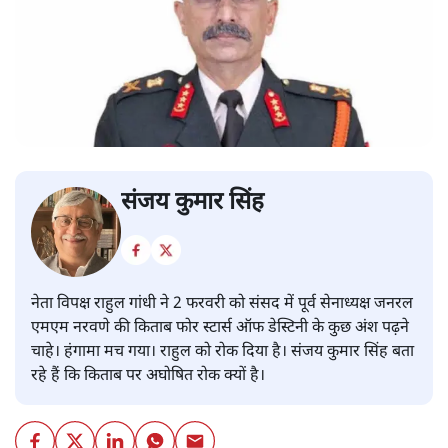
संजय कुमार सिंह
नेता विपक्ष राहुल गांधी ने 2 फरवरी को संसद में पूर्व सेनाध्यक्ष जनरल
एमएम नरवणे की किताब फोर स्टार्स ऑफ डेस्टिनी के कुछ अंश पढ़ने
चाहे। हंगामा मच गया। राहुल को रोक दिया है। संजय कुमार सिंह बता
रहे हैं कि किताब पर अघोषित रोक क्यों है।