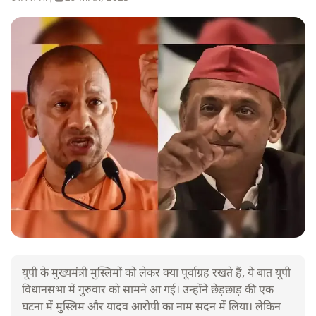
यूपी के मुख्यमंत्री मुस्लिमों को लेकर क्या पूर्वाग्रह रखते हैं, ये बात यूपी
विधानसभा में गुरुवार को सामने आ गई। उन्होंने छेड़छाड़ की एक
घटना में मुस्लिम और यादव आरोपी का नाम सदन में लिया। लेकिन