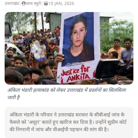
उत्तराखंड
|
सत्य ब्यूरो
|
10 JAN, 2026
अंकिता भंडारी हत्याकांड को लेकर उत्तराखंड में प्रदर्शनों का सिलसिला
जारी है
अंकिता भंडारी के परिवार ने उत्तराखंड सरकार के सीबीआई जांच के
फैसले को 'अधूरा' बताते हुए खारिज कर दिया है। उन्होंने सुप्रीम कोर्ट
की निगरानी में जांच और वीआईपी पहचान की मांग की है।