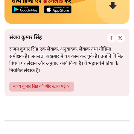
सत्य हिन्दी ऐप
डाउनलोड
करें
संजय कुमार सिंह
संजय कुमार सिंह एक लेखक, अनुवादक, लेखक तथा मीडिया
समीक्षक हैं। जनसत्ता अख़बार में वह काम कर चुके हैं। उन्होंने विभिन्न
विषयों पर लेखन और अनुवाद कार्य किया है। वे भड़ास4मीडिया के
नियमित लेखक हैं।
संजय कुमार सिंह
की और स्टोरी पढ़ें