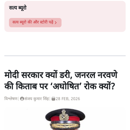
सत्य ब्यूरो
सत्य ब्यूरो
की और स्टोरी पढ़ें
मोदी सरकार क्यों डरी, जनरल नरवणे
की किताब पर ‘अघोषित’ रोक क्यों?
विश्लेषण
|
संजय कुमार सिंह
|
28 FEB, 2026