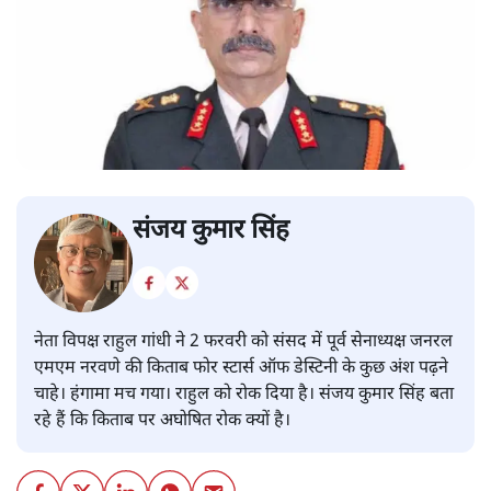
संजय कुमार सिंह
नेता विपक्ष राहुल गांधी ने 2 फरवरी को संसद में पूर्व सेनाध्यक्ष जनरल
एमएम नरवणे की किताब फोर स्टार्स ऑफ डेस्टिनी के कुछ अंश पढ़ने
चाहे। हंगामा मच गया। राहुल को रोक दिया है। संजय कुमार सिंह बता
रहे हैं कि किताब पर अघोषित रोक क्यों है।