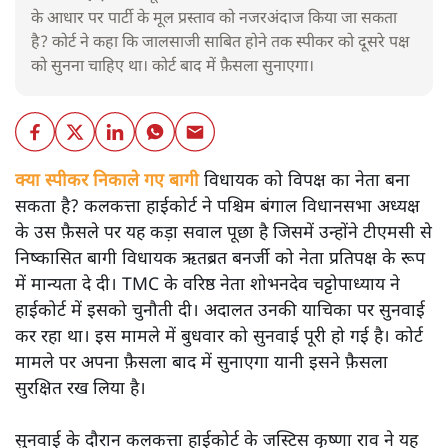
के आधार पर पार्टी के मूल प्रस्ताव को नजरअंदाज किया जा सकता
है? कोर्ट ने कहा कि जालसाजी साबित होने तक स्पीकर को दूसरे पक्ष
को सुनना चाहिए था। कोर्ट बाद में फ़ैसला सुनाएगा।
क्या स्पीकर निकाले गए बागी
विधायक को विपक्ष का नेता बना
सकता है? कलकत्ता हाईकोर्ट ने पश्चिम बंगाल विधानसभा अध्यक्ष
के उस फ़ैसले पर यह कड़ा सवाल पूछा है जिसमें उन्होंने टीएमसी से
निष्कासित बागी विधायक ऋतब्रत बनर्जी को नेता प्रतिपक्ष के रूप
में मान्यता दे दी। TMC के वरिष्ठ नेता शोभनदेव चट्टोपाध्याय ने
हाईकोर्ट में इसको चुनौती दी। अदालत उनकी याचिका पर सुनवाई
कर रहा था। इस मामले में बुधवार को सुनवाई पूरी हो गई है। कोर्ट
मामले पर अपना फ़ैसला बाद में सुनाएगा यानी इसने फ़ैसला
सुरक्षित रख लिया है।
सुनवाई के दौरान कलकत्ता हाईकोर्ट के जस्टिस कृष्णा राव ने यह