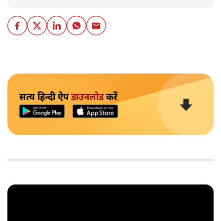
सत्य हिन्दी ऐप
डाउनलोड
करें