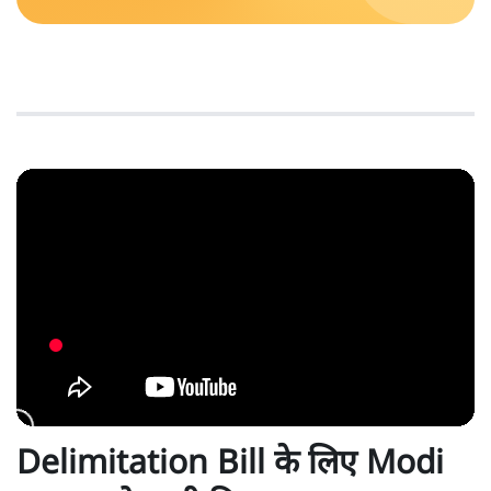
Delimitation Bill के लिए Modi