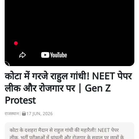
कोटा में गरजे राहुल गांधी! NEET पेपर
लीक और रोजगार पर | Gen Z
Protest
राजस्थान
|
17 JUN, 2026
कोटा के दशहरा मैदान से राहुल गांधी की महारैली! NEET पेपर
लीक, भर्ती परीक्षाओं में धांधली और रोजगार के सवाल पर छात्रों के