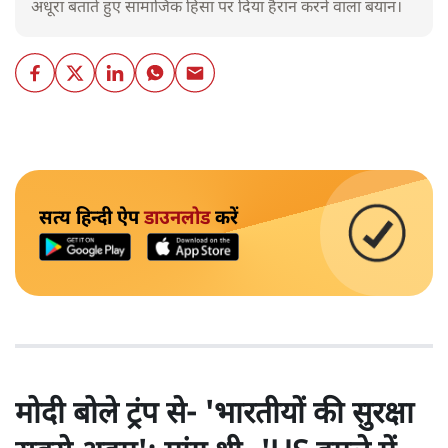
अधूरा बताते हुए सामाजिक हिंसा पर दिया हैरान करने वाला बयान।
सत्य हिन्दी ऐप
डाउनलोड
करें
मोदी बोले ट्रंप से- 'भारतीयों की सुरक्षा