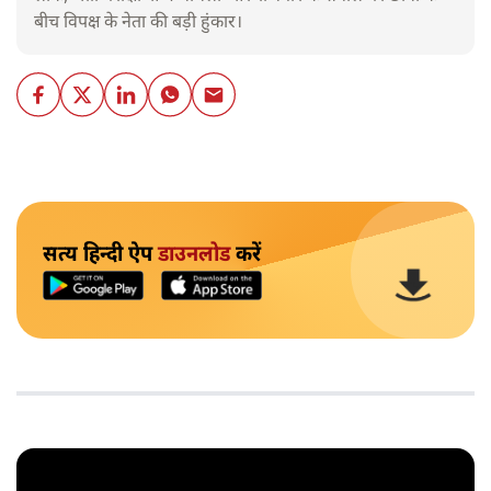
बीच विपक्ष के नेता की बड़ी हुंकार।
सत्य हिन्दी ऐप
डाउनलोड
करें