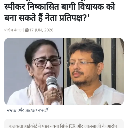
स्पीकर निष्कासित बागी विधायक को
बना सकते हैं नेता प्रतिपक्ष?'
पश्चिम बंगाल
|
17 JUN, 2026
ममता और ऋतब्रत बनर्जी
कलकत्ता हाईकोर्ट ने पूछा - क्या सिर्फ FIR और जालसाजी के आरोप