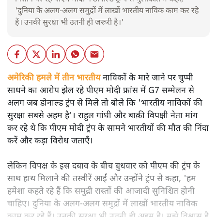
'दुनिया के अलग-अलग समुद्रों में लाखों भारतीय नाविक काम कर रहे
हैं। उनकी सुरक्षा भी उतनी ही ज़रूरी है।'
अमेरिकी हमले में तीन भारतीय
नाविकों के मारे जाने पर चुप्पी
साधने का आरोप झेल रहे पीएम मोदी फ्रांस में G7 सम्मेलन से
अलग जब डोनाल्ड ट्रंप से मिले तो बोले कि 'भारतीय नाविकों की
सुरक्षा सबसे अहम है'। राहुल गांधी और बाक़ी विपक्षी नेता मांग
कर रहे थे कि पीएम मोदी ट्रंप के सामने भारतीयों की मौत की निंदा
करें और कड़ा विरोध जताएँ।
लेकिन विपक्ष के इस दबाव के बीच बुधवार को पीएम की ट्रंप के
साथ हाथ मिलाने की तस्वीरें आईं और उन्होंने ट्रंप से कहा, 'हम
हमेशा कहते रहे हैं कि समुद्री रास्तों की आजादी सुनिश्चित होनी
चाहिए। दुनिया के अलग-अलग समुद्रों में लाखों भारतीय नाविक
काम कर रहे हैं। उनकी सुरक्षा भी उतनी ही अहम है। मुझे विश्वास है