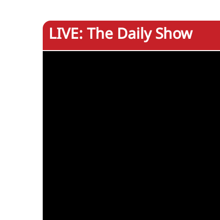
LIVE: The Daily Show