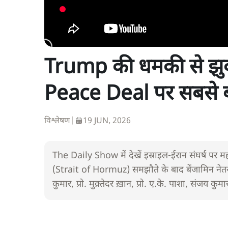
Trump की धमकी से झु
Peace Deal पर सबसे ब
विश्लेषण
|
19 JUN, 2026
The Daily Show में देखें इस्राइल-ईरान संघर्ष पर म
(Strait of Hormuz) समझौते के बाद बेंजामिन नेतन्या
कुमार, प्रो. मुक़्तेदर ख़ान, प्रो. ए.के. पाशा, संजय 