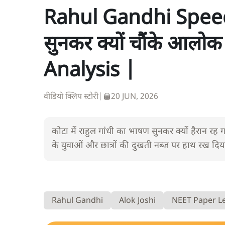
Rahul Gandhi Speech
सुनकर क्यों चौंके आलो
Analysis |
वीडियो क्लिप स्टोरी
|
20 JUN, 2026
कोटा में राहुल गांधी का भाषण सुनकर क्यों हैरान रह
के युवाओं और छात्रों की दुखती नब्ज पर हाथ रख दिया
Rahul Gandhi
Alok Joshi
NEET Paper L