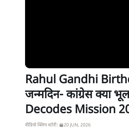
Rahul Gandhi Birthda
जन्मदिन- कांग्रेस क्या
Decodes Mission 2
वीडियो क्लिप स्टोरी
|
20 JUN, 2026