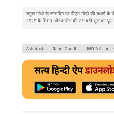
राहुल गांधी के जन्मदिन पर पीएम मोदी की बधाई के पी
2029 के मिशन और कांग्रेस की उस बड़ी भूल का पूरा
Ashutosh
Rahul Gandhi
INDIA Alliance
सत्य हिन्दी ऐप
डाउनलो