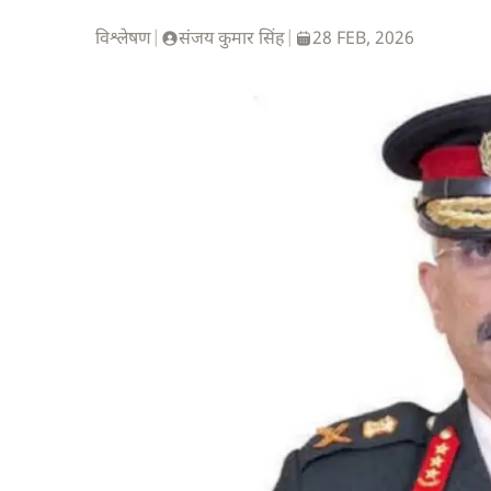
विश्लेषण
|
संजय कुमार सिंह
|
28 FEB, 2026