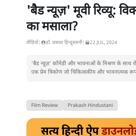
'बैड न्यूज़' मूवी रिव्यू: 
का मसाला?
वीडियो
|
डॉ. प्रकाश हिन्दुस्तानी
|
22 JUL, 2024
'बैड न्यूज़' कॉमेडी और भावनाओं के मिश्रण के साथ रो
एक प्रेम त्रिकोण जो चिकित्सकीय और भावनात्मक रूप से
Film Review
Prakash Hindustani
सत्य हिन्दी ऐप
डाउनलो