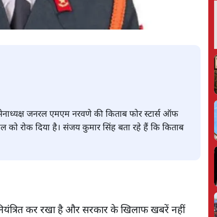
र्व सेनाध्यक्ष जनरल एमएम नरवणे की किताब फोर स्टार्स ऑफ
हुल को रोक दिया है। संजय कुमार सिंह बता रहे हैं कि किताब
नियंत्रित कर रखा है और सरकार के खिलाफ खबरें नहीं