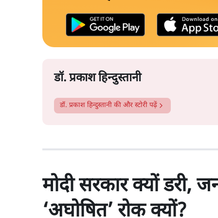
डॉ. प्रकाश हिन्दुस्तानी
डॉ. प्रकाश हिन्दुस्तानी
की और स्टोरी पढ़ें
मोदी सरकार क्यों डरी, 
‘अघोषित’ रोक क्यों?