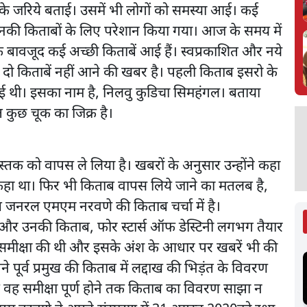
ों के जरिये बताई। उसमें भी लोगों को समस्या आई। कई
ो उनकी किताबों के लिए परेशान किया गया। आज के समय में
के बावजूद कई अच्छी किताबें आई हैं। स्वप्रकाशित और नये
 दो किताबें नहीं आने की खबर है। पहली किताब इसरो के
ई थी। इसका नाम है, निलवु कुडिचा सिमहंगल। बताया
त कुछ चूक का जिक्र है।
 को वापस ले लिया है। खबरों के अनुसार उन्होंने कहा
हीं कहा था। फिर भी किताब वापस लिये जाने का मतलब है,
ष जनरल एमएम नरवणे की किताब चर्चा में है।
 और उनकी किताब, फोर स्टार्स ऑफ डेस्टिनी लगभग तैयार
की समीक्षा की थी और इसके अंश के आधार पर खबरें भी की
ने पूर्व प्रमुख की किताब में लद्दाख की भिड़ंत के विवरण
ि वह समीक्षा पूर्ण होने तक किताब का विवरण साझा न