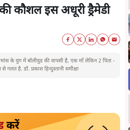
विक्की कौशल इस अधूरी ड्रैमेडी
मांस के युग में बॉलीवुड की वापसी है, एक माँ लेकिन 2 पिता -
 गलत है. डॉ. प्रकाश हिन्दुस्तानी समीक्षा
ड
करें