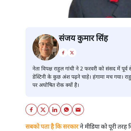
संजय कुमार सिंह
नेता विपक्ष राहुल गांधी ने 2 फरवरी को संसद में पू
डेस्टिनी के कुछ अंश पढ़ने चाहे। हंगामा मच गया। रा
पर अघोषित रोक क्यों है।
सबको पता है कि सरकार
ने मीडिया को पूरी तरह 