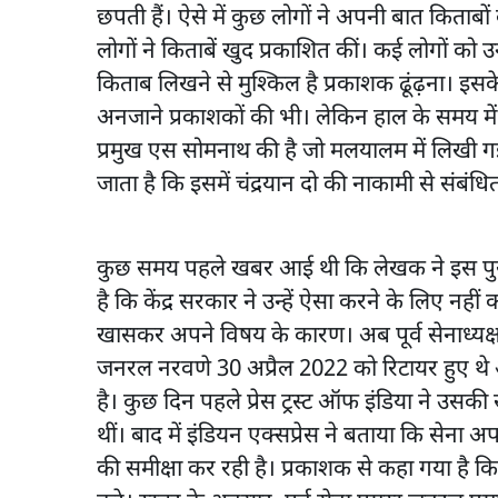
छपती हैं। ऐसे में कुछ लोगों ने अपनी बात किताब
लोगों ने किताबें खुद प्रकाशित कीं। कई लोगों क
किताब लिखने से मुश्किल है प्रकाशक ढूंढ़ना। इस
अनजाने प्रकाशकों की भी। लेकिन हाल के समय में
प्रमुख एस सोमनाथ की है जो मलयालम में लिखी ग
जाता है कि इसमें चंद्रयान दो की नाकामी से संबंधि
कुछ समय पहले खबर आई थी कि लेखक ने इस पुस्तक
है कि केंद्र सरकार ने उन्हें ऐसा करने के लिए न
खासकर अपने विषय के कारण। अब पूर्व सेनाध्यक्
जनरल नरवणे 30 अप्रैल 2022 को रिटायर हुए थे
है। कुछ दिन पहले प्रेस ट्रस्ट ऑफ इंडिया ने उस
थीं। बाद में इंडियन एक्सप्रेस ने बताया कि सेना अप
की समीक्षा कर रही है। प्रकाशक से कहा गया है क